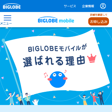
サービス
企業情報
詳細を確認して
お申し込み
メニュー