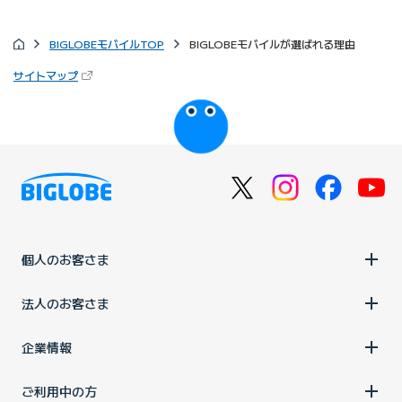
BIGLOBEモバイルTOP
BIGLOBEモバイルが選ばれる理由
（新しいタブで開きます）
サイトマップ
びっぷるのページ
個人のお客さま
法人のお客さま
企業情報
ご利用中の方