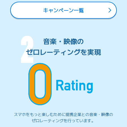
キャンペーン一覧
音楽・映像の
ゼロレーティングを実現
スマホをもっと楽しむために
提携企業との音楽・映像の
ゼロレーティングを行っています。