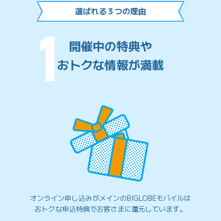
選ばれる３つの理由
開催中の特典や
おトクな情報が満載
オンライン申し込みがメインのBIGLOBEモバイルは
おトクな申込特典で
お客さまに還元しています。