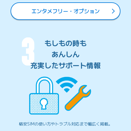
エンタメフリー・オプション
もしもの時も
あんしん
充実したサポート情報
格安SIMの使い方やトラブル対応まで
幅広く掲載。