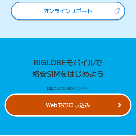
オンラインサポート
（新しいタブで開きます）
BIGLOBEモバイルで
格安SIMをはじめよう
料金プラン
をご確認ください。
Webでお申し込み