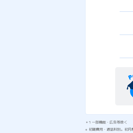
1 一部機能・広告等除く
初期費用・通話料別。初月