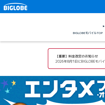
BIGLOBEモバイルTOP
BIGLOBEモバイル
【重要】料金改定のお知らせ
2026年8月1日にBIGLOBE