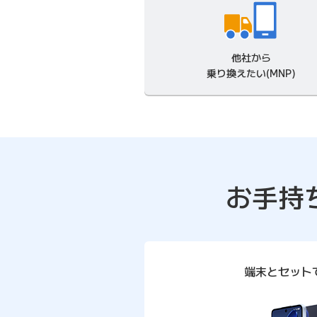
他社から
乗り換えたい(MNP)
お手持
端末とセット