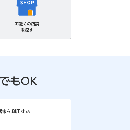
お近くの店舗
を探す
でもOK
端末を利用する