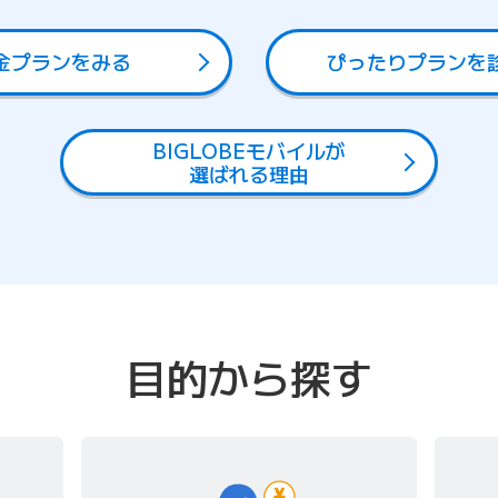
金プランをみる
ぴったりプランを
BIGLOBEモバイルが
選ばれる理由
目的から探す