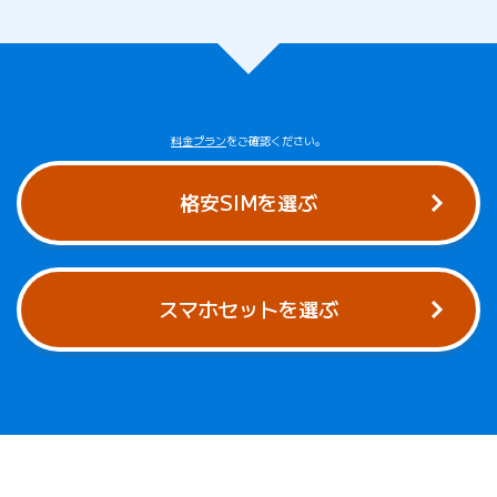
料金プラン
をご確認ください。
格安SIMを選ぶ
スマホセットを選ぶ