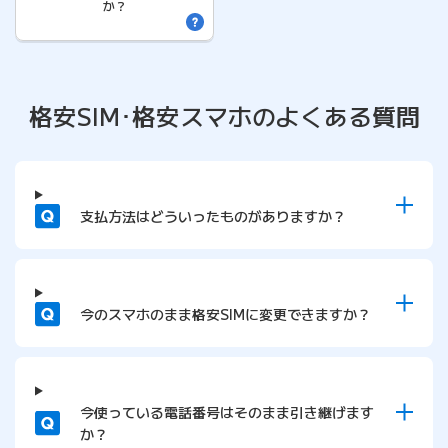
か？
格安SIM･格安スマホの
よくある質問
質問
支払方法はどういったものがありますか？
質問
今のスマホのまま格安SIMに変更できますか？
質問
今使っている電話番号はそのまま引き継げます
か？