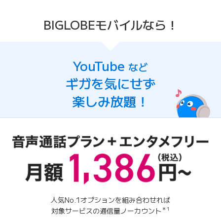
BIGLOBEモバイルなら！
YouTube
など
ギガを気にせず
楽しみ放題！
人気No.1オプションを組み合わせれば
＊1
対象サービスの通信量ノーカウント