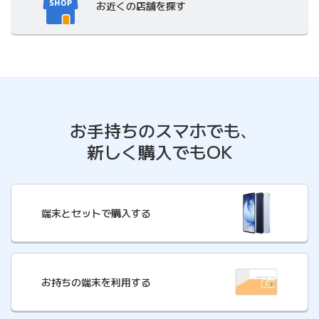
お近くの店舗
を探す
お手持ちのスマホでも､
新しく購入でもOK
端末とセットで購入する
お持ちの端末を利用する