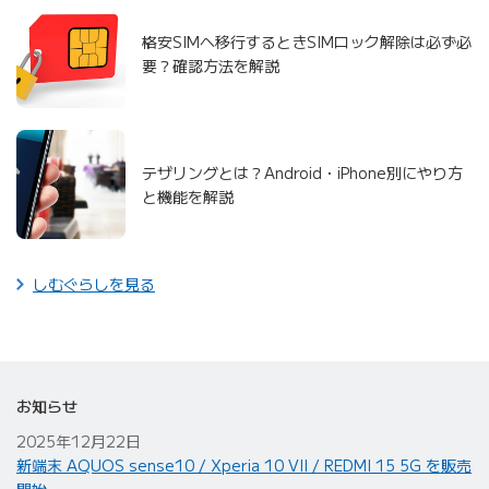
格安SIMへ移行するときSIMロック解除は必ず必
要？確認方法を解説
テザリングとは？Android・iPhone別にやり方
と機能を解説
しむぐらしを見る
お知らせ
2025年12月22日
新端末 AQUOS sense10 / Xperia 10 VII / REDMI 15 5G を販売
開始