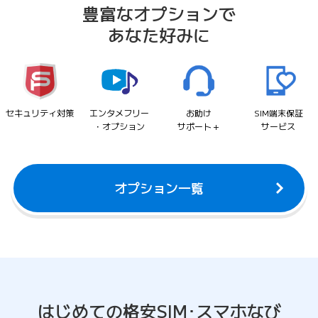
豊富なオプションで
あなた好みに
セキュリティ
対策
エンタメフリー
お助け
SIM端末保証
・オプション
サポート＋
サービス
オプション一覧
はじめての格安SIM･
スマホなび