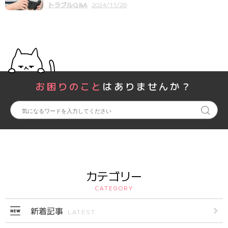
トラブルQ&A
2024/11/28
お困りのこと
はありませんか？
カテゴリー
CATEGORY
新着記事
LATEST