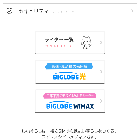
セキュリティ
SECURITY
しむぐらしは、格安SIMで心地よい暮らしをつくる、
ライフスタイルメディアです。