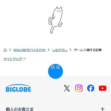
BIGLOBEモバイルTOP
しむぐらし
ゲーム に関する記事
サイトマップ
個人のお客さま