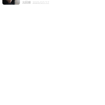
光回線
2025/07/17