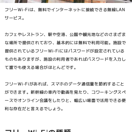
フリーWi-Fiは、無料でインターネットに接続できる無線LAN
サービス。
カフェやレストラン、駅や空港、公園や観光地などのさまざま
な場所で提供されており、基本的には無料で利用可能。施設で
提供されているフリーWi-Fiにはパスワードが設定されている
ものもありますが、施設の利用者であればパスワードを入力し
て誰でも使える場合がほとんどです。
フリーWi-Fiがあれば、スマホのデータ通信量を節約すること
ができます。新幹線の車内で動画を見たり、コワーキングスペ
ースでオンライン会議をしたりと、幅広い場面で活用できる便
利な存在だと言えるでしょう。