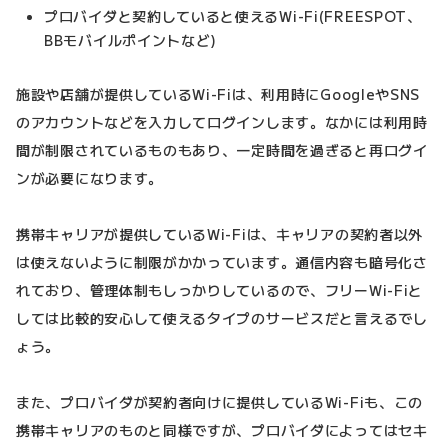
プロバイダと契約していると使えるWi-Fi(FREESPOT、
BBモバイルポイントなど)
施設や店舗が提供しているWi-Fiは、利用時にGoogleやSNS
のアカウントなどを入力してログインします。なかには利用時
間が制限されているものもあり、一定時間を過ぎると再ログイ
ンが必要になります。
携帯キャリアが提供しているWi-Fiは、キャリアの契約者以外
は使えないように制限がかかっています。通信内容も暗号化さ
れており、管理体制もしっかりしているので、フリーWi-Fiと
しては比較的安心して使えるタイプのサービスだと言えるでし
ょう。
また、プロバイダが契約者向けに提供しているWi-Fiも、この
携帯キャリアのものと同様ですが、プロバイダによってはセキ