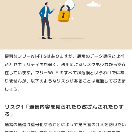
便利なフリーWi-Fiではありますが、通常のデータ通信と比べ
るとセキュリティ面が弱く、利用によるリスクも少なからず存
在しています。フリーWi-Fiのすべてが危険というわけではあ
りませんが、以下のようなリスクがあることは意識しておきま
しょう。
リスク1「通信内容を見られたり改ざんされたりす
る」
通常の通信は暗号化することによって第三者の介入を防いでい