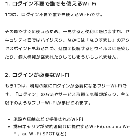
1. ログイン不要で誰でも使えるWi-Fi
1つは、ログイン不要で誰でも使えるWi-Fiです。
その場ですぐに使えるため、一見すると便利に感じますが、セ
キュリティ面ではハイリスク。なかには「なりすまし」のアク
セスポイントもあるため、迂闊に接続するとウイルスに感染し
たり、個人情報が盗まれたりしてしまうかもしれません。
2. ログインが必要なWi-Fi
もう1つは、利用の際にログインが必要になるフリーWi-Fiで
す。「ログイン」の方法やサービス形態にも種類があり、主に
以下のようなフリーWi-Fiが挙げられます。
施設や店舗などで提供されるWi-Fi
携帯キャリアが契約者向けに提供するWi-Fi(docomo Wi-
Fi、au Wi-Fi SPOTなど)