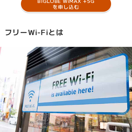
BIGLOBE WiMAX +5G
を申し込む
フリーWi-Fiとは