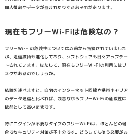
個人情報やデータが盗まれたりするおそれがあります。
現在もフリーWi-Fiは危険なの？
フリーWi-Fiの危険性については以前から指摘されていました
が、通信技術も進化しており、ソフトウェアも日々アップデー
トされています。はたして、現在もフリーWi-Fiの利用にはリ
スクがあるのでしょうか。
結論を述べますと、自宅のインターネット回線や携帯キャリア
のデータ通信と比べれば、残念ながらフリーWi-Fiの危険性は
依然として高いままです。
特にログインが不要なタイプのフリーWi-Fiは、ほとんどの場
合でセキュリティ対策が不十分です。どうしても使う必要があ