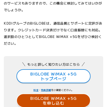
のサービスもありますので、この機会に検討してみてはいかが
でしょうか。
KDDIグループのBIGLOBEは、通信品質とサポートに定評があ
ります。クレジットカード決済だけでなく口座振替にも対応。
選択肢のひとつとしてBIGLOBE WiMAX +5Gをぜひご検討く
ださい。
もっと詳しく知りたい方はこちら
BIGLOBE WiMAX +5G
トップページ
料金
・
特典詳細
をご確認ください。
BIGLOBE WiMAX +5G
を申し込む