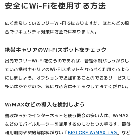
安全にWi-Fiを使用する方法
広く普及しているフリーWi-Fiではありますが、ほとんどの場
合でセキュリティ対策は万全ではありません。
携帯キャリアのWi-Fiスポットをチェック
出先でフリーWi-Fiを使うのであれば、管理体制がしっかりし
ている携帯キャリアのWi-Fiスポットをなるべく利用するよう
にしましょう。オプションで追加することのできるサービスも
多いはずですので、気になる方はチェックしてみてください。
WiMAXなどの導入を検討しよう
普段から外でインターネットを使う機会の多い人は、WiMAX
などのモバイルルーターを活用するのもひとつの手です。最低
利用期間や契約解除料がない「
BIGLOBE WiMAX +5G
」など