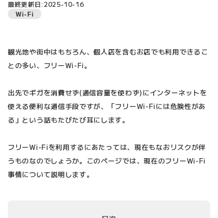
最終更新日:2025-10-16
Wi-Fi
観光地や街中はもちろん、個人店を含むお店でも利用できるこ
との多い、フリーWi-Fi。
出先でギガを消費せず(通信容量を使わず)にインターネットを
使える便利な通信手段ですが、「フリーWi-Fiには危険性があ
る」という話もたびたび耳にします。
フリーWi-Fiを利用するにあたっては、現在もなおリスクが伴
うものなのでしょうか。このページでは、現在のフリーWi-Fi
事情について説明します。