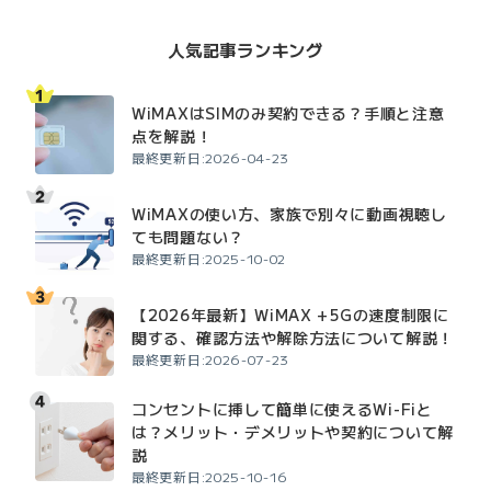
人気記事ランキング
WiMAXはSIMのみ契約できる？手順と注意
点を解説！
最終更新日:2026-04-23
WiMAXの使い方、家族で別々に動画視聴し
ても問題ない？
最終更新日:2025-10-02
【2026年最新】WiMAX +5Gの速度制限に
関する、確認方法や解除方法について解説！
最終更新日:2026-07-23
コンセントに挿して簡単に使えるWi-Fiと
は？メリット・デメリットや契約について解
説
最終更新日:2025-10-16