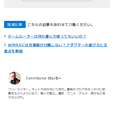
関連記事
こちらの記事もあわせてご覧ください。
ホームルーターは持ち運んで使ってもいいの？
WiMAXには充電器が付属しない？アダプターの選び方と注
意点を解説
Contributor
けいろー
フリーライター。ネット大好きゆとり世代。趣味のブログをきっかけに依
頼をもらうようになり、勢いで独立。書評・アニメ・グルメ・旅行など何
でもござれ。