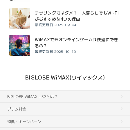
テザリングではダメ？一人暮らしでもWi-Fi
がおすすめな4つの理由
最終更新日:2025-09-04
WiMAXでもオンラインゲームは快適にでき
るの？
最終更新日:2025-10-16
BIGLOBE WiMAX(ワイマックス)
BIGLOBE WiMAX +5Gとは？
プラン料金
特典・キャンペーン