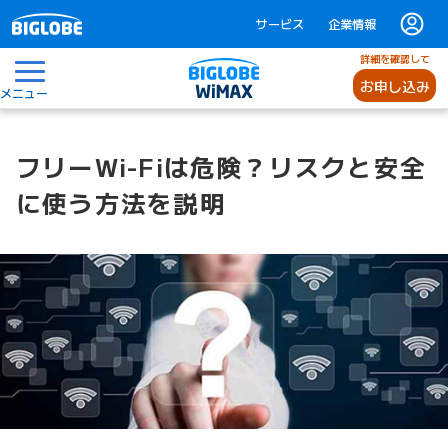
サービス
企業情報
詳細を確認して
お申し込み
メニュー
フリーWi-Fiは危険？リスクと安全
に使う方法を説明