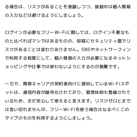
る場合は、リスクがあることを意識しつつ、接続中は個人情報
の入力などは避けるようにしましょう。
ログインが必要なフリーWi-Fiに関しては、ログイン不要なも
のと比べればマシではあるものの、同様にセキュリティ面でリ
スクがあることは変わりありません。SNSやネットサーフィン
で利用する程度にして、個人情報の入力が必要になるネットシ
ョッピングや仕事では使わないようにするのが無難です。
一方で、携帯キャリアが契約者向けに提供しているWi-Fiスポ
ットは、通信内容が暗号化されており、管理体制も整備されて
いるため、まだ安心して使えると言えます。リスクゼロとまで
は言い切れませんが、フリーWi-Fiを使う場合はなるべくこの
タイプのものを利用するようにしましょう。