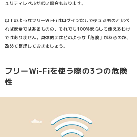
ュリティレベルが低い場合もあります。
以上のようなフリーWi-Fiはログインなしで使えるものと比べ
れば安全ではあるものの、それでも100%安心して使えるわけ
ではありません。具体的にはどのような「危険」があるのか、
改めて整理しておきましょう。
フリーWi-Fiを使う際の3つの危険
性