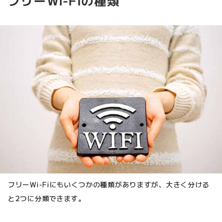
フリーWi-Fiの種類
フリーWi-Fiにもいくつかの種類がありますが、大きく分ける
と2つに分類できます。