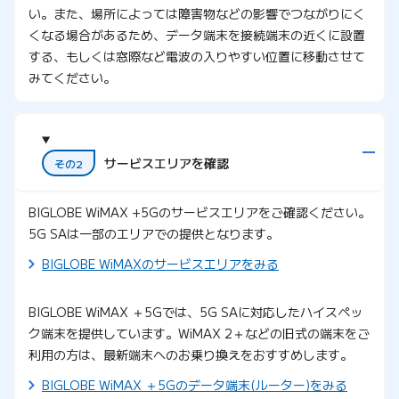
い。また、場所によっては障害物などの影響でつながりにく
くなる場合があるため、データ端末を接続端末の近くに設置
する、もしくは窓際など電波の入りやすい位置に移動させて
みてください。
サービスエリアを確認
その2
BIGLOBE WiMAX +5Gのサービスエリアをご確認ください。
5G SAは一部のエリアでの提供となります。
BIGLOBE WiMAXのサービスエリアをみる
BIGLOBE WiMAX ＋5Gでは、5G SAに対応したハイスペッ
ク端末を提供しています。WiMAX 2＋などの旧式の端末をご
利用の方は、最新端末へのお乗り換えをおすすめします。
BIGLOBE WiMAX ＋5Gのデータ端末(ルーター)をみる