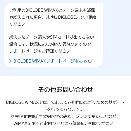
ご利用のBIGLOBE WiMAXのデータ端末を盗難
や紛失された場合、まずはBIGLOBEまでご連絡
ください。
紛失したデータ端末やSIMカードが出てこない
場合には、状況により対応が異なりますので、
サポートページをご確認ください。
（新しいタブで開きま
BIGLOBE WiMAXサポートページをみる
その他お問い合わせ
BIGLOBE WiMAXでは、安心してご利用いただくためのサポート
を行っております。
料金(利用明細)や契約内容の確認、プラン変更のことなど、
WiMAXに関するお困りごとは
お気軽にご相談ください。