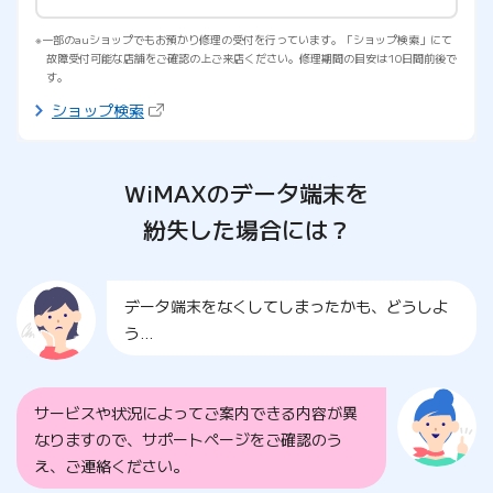
一部のauショップでもお預かり修理の受付を行っています。「ショップ検索」にて
故障受付可能な店舗をご確認の上ご来店ください。修理期間の目安は10日間前後で
す。
（新しいタブで開きます）
ショップ検索
WiMAXのデータ端末を
紛失した場合には？
データ端末をなくしてしまったかも、どうしよ
う…
サービスや状況によってご案内できる内容が異
なりますので、サポートページをご確認のう
え、ご連絡ください。