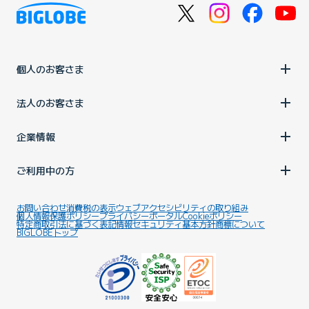
個人のお客さま
法人のお客さま
企業情報
ご利用中の方
お問い合わせ
消費税の表示
ウェブアクセシビリティの取り組み
個人情報保護ポリシー
プライバシーポータル
Cookieポリシー
特定商取引法に基づく表記
情報セキュリティ基本方針
商標について
BIGLOBEトップ