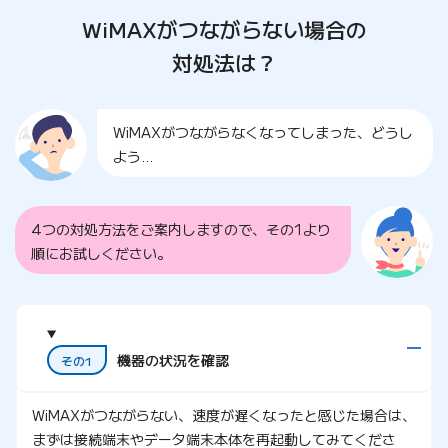
WiMAXがつながらない場合の
対処法は？
WiMAXがつながらなくなってしまった、どうし
よう…
4つの対処方法をご案内しますので、その1より
順にお試しください。
機器の状況を確認
その1
WiMAXがつながらない、速度が遅くなったと感じた場合は、
まずは接続端末やデータ端末本体を再起動してみてくださ