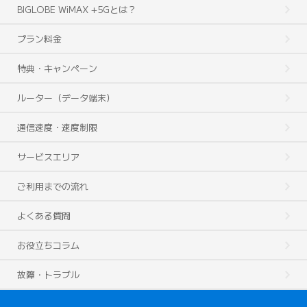
BIGLOBE WiMAX +5Gとは？
プラン料金
特典・キャンペーン
ルーター（データ端末）
通信速度・速度制限
サービスエリア
ご利用までの流れ
よくある質問
お役立ちコラム
故障・トラブル