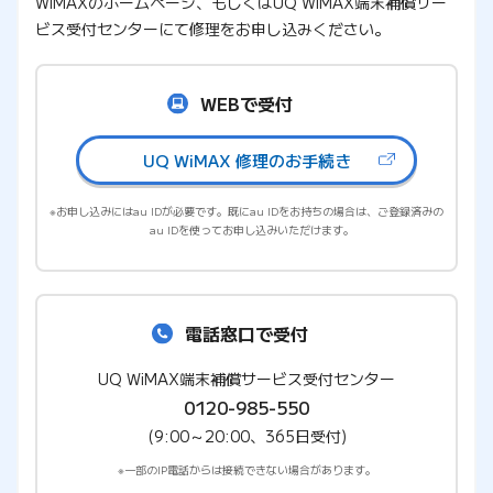
WiMAXのホームページ、もしくはUQ WiMAX端末補償サー
ビス受付センターにて修理をお申し込みください。
WEBで受付
UQ WiMAX 修理のお手続き
お申し込みにはau IDが必要です。既にau IDをお持ちの場合は、
ご登録済みの
au IDを使ってお申し込みいただけます。
電話窓口で受付
UQ WiMAX端末補償サービス受付センター
0120-985-550
(9:00～20:00、365日受付)
一部のIP電話からは接続できない場合があります。