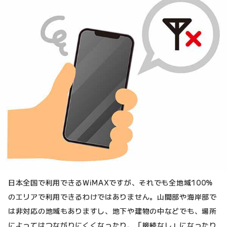
日本全国で利用できるWiMAXですが、それでも全地域100%
のエリアで利用できるわけではありません。山間部や海岸部で
は非対応の地域もありますし、地下や建物の中などでも、場所
によってはつながりにくくなったり、「接続なし」になったり