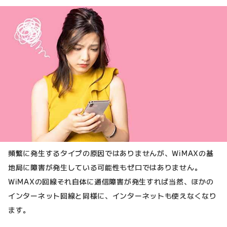
頻繁に発生するタイプの原因ではありませんが、WiMAXの基
地局に障害が発生している可能性もゼロではありません。
WiMAXの回線それ自体に通信障害が発生すれば当然、ほかの
インターネット回線と同様に、インターネットも使えなくなり
ます。