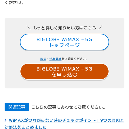
ください。
もっと詳しく知りたい方はこちら
BIGLOBE WiMAX +5G
トップページ
料金
・
特典詳細
をご確認ください。
BIGLOBE WiMAX +5G
を申し込む
関連記事
こちらの記事もあわせてご覧ください。
WiMAXがつながらない時のチェックポイント！9つの原因と
対処法をまとめました