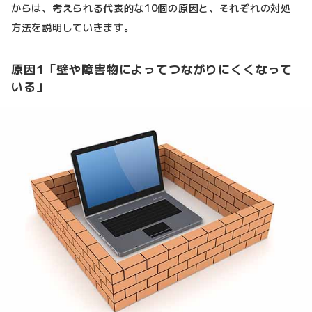
からは、考えられる代表的な10個の原因と、それぞれの対処
方法を説明していきます。
原因1「壁や障害物によってつながりにくくなって
いる」