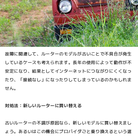
故障に関連して、ルーターのモデルが古いことで不具合が発生
しているケースも考えられます。長年の使用によって動作が不
安定になり、結果としてインターネットにつながりにくくなっ
たり、「接続なし」になったりしてしまっているのかもしれま
せん。
対処法：新しいルーターに買い替える
古いルーターの不調が原因なら、新しいモデルに買い替えまし
ょう。あるいはこの機会にプロバイダごと乗り換えるという選