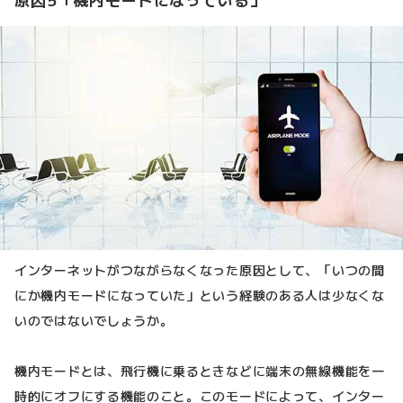
インターネットがつながらなくなった原因として、「いつの間
にか機内モードになっていた」という経験のある人は少なくな
いのではないでしょうか。
機内モードとは、飛行機に乗るときなどに端末の無線機能を一
時的にオフにする機能のこと。このモードによって、インター