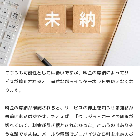
こちらも可能性としては低いですが、料金の滞納によってサー
ビスが停止されると、当然ながらインターネットも使えなくな
ります。
料金の滞納が確認されると、サービスの停止を知らせる連絡が
事前にあるはずです。たとえば、「クレジットカードの期限が
切れていて、料金が引き落とされなかった」というのはありそ
うな話ですよね。メールや電話でプロバイダから料金未納のお