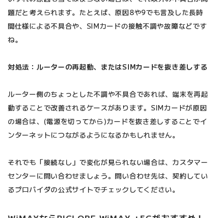
題だと考えられます。たとえば、原因8や9でも言及した長時
間仕様による不具合や、SIMカードの接触不調や故障などです
ね。
対処法：ルーターの再起動、またはSIMカードを抜き差しする
ルーター側のちょっとした不調や不具合であれば、端末を再起
動することで改善されるケースがあります。SIMカードが原因
の場合は、(電源を切ってから)カードを抜き差しすることでイ
ンターネットにつながるようになるかもしれません。
それでも「接続なし」で変化が見られない場合は、カスタマー
センターに問い合わせましょう。問い合わせ先は、契約してい
るプロバイダの公式サイトでチェックしてください。