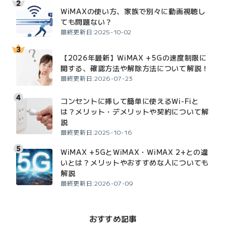
WiMAXの使い方、家族で別々に動画視聴し
ても問題ない？
最終更新日:2025-10-02
【2026年最新】WiMAX +5Gの速度制限に
関する、確認方法や解除方法について解説！
最終更新日:2026-07-23
コンセントに挿して簡単に使えるWi-Fiと
は？メリット・デメリットや契約について解
説
最終更新日:2025-10-16
WiMAX +5GとWiMAX・WiMAX 2+との違
いとは？メリットやおすすめな人についても
解説
最終更新日:2026-07-09
おすすめ記事