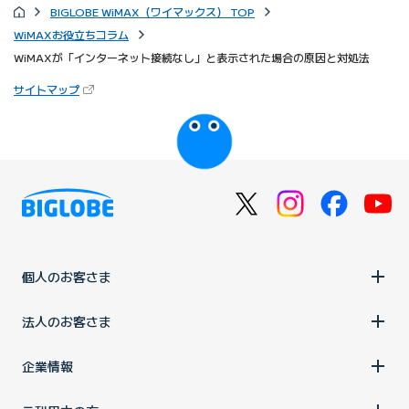
BIGLOBE WiMAX（ワイマックス） TOP
WiMAXお役立ちコラム
WiMAXが「インターネット接続なし」と表示された場合の原因と対処法
（新しいタブで開きます）
サイトマップ
びっぷるのページ
個人のお客さま
法人のお客さま
企業情報