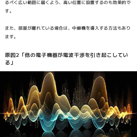
るべく広い範囲に届くよう、高い位置に設置するのも効果的で
す。
また、部屋が離れている場合は、中継機を導入する方法もあり
ます。
原因2「他の電子機器が電波干渉を引き起こしてい
る」