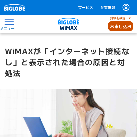
サービス
企業情報
詳細を確認して
お申し込み
メニュー
WiMAXが「インターネット接続な
し」と表示された場合の原因と対
処法