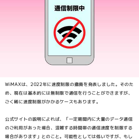
WiMAXは、2022年に速度制限の撤廃を発表しました。そのた
め、現在は基本的には無制限で通信を行うことができますが、
ごく稀に速度制限がかかるケースもあります。
公式サイトの説明によれば、「一定期間内に大量のデータ通信
のご利用があった場合、混雑する時間帯の通信速度を制限する
場合があります」とのこと。可能性としては低いですが、もし