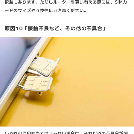
択肢もあります。ただしルーターを買い替える際には、SIMカ
ードのサイズや互換性にご注意ください。
原因10「接触不良など、その他の不具合」
いずれの原因も当てはまらない場合は、それ以外の不具合が問