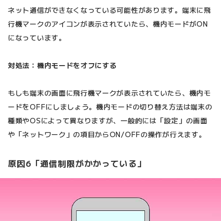
ネット通信ができなくなっている可能性があります。端末に飛
行機マークのアイコンが表示されていたら、機内モードがON
になっています。
対処法：機内モードをオフにする
もしも端末の画面に飛行機マークが表示されていたら、機内モ
ードをOFFにしましょう。機内モードの切り替え方法は端末の
種類やOSによって異なりますが、一般的には「設定」の画面
や「ネットワーク」の項目からON/OFFの操作が行えます。
原因6「通信制限がかかっている」