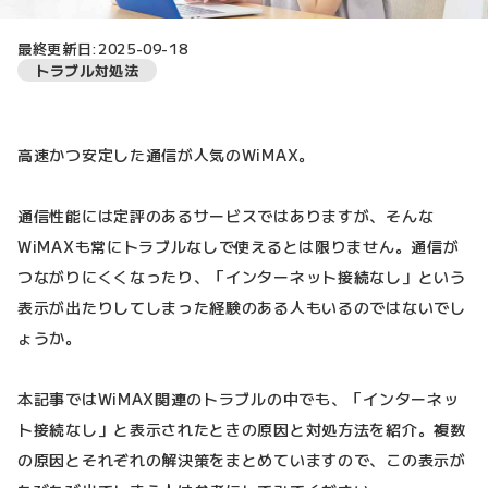
最終更新日:2025-09-18
トラブル対処法
高速かつ安定した通信が人気のWiMAX。
通信性能には定評のあるサービスではありますが、そんな
WiMAXも常にトラブルなしで使えるとは限りません。通信が
つながりにくくなったり、「インターネット接続なし」という
表示が出たりしてしまった経験のある人もいるのではないでし
ょうか。
本記事ではWiMAX関連のトラブルの中でも、「インターネッ
ト接続なし」と表示されたときの原因と対処方法を紹介。複数
の原因とそれぞれの解決策をまとめていますので、この表示が