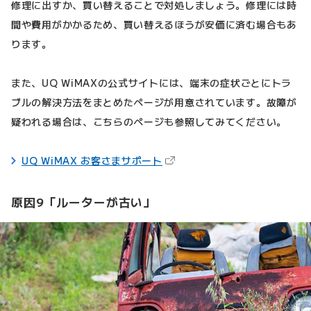
修理に出すか、買い替えることで対処しましょう。修理には時
間や費用がかかるため、買い替えるほうが安価に済む場合もあ
ります。
また、UQ WiMAXの公式サイトには、端末の症状ごとにトラ
ブルの解決方法をまとめたページが用意されています。故障が
疑われる場合は、こちらのページも参照してみてください。
（新しいタブで開きます）
UQ WiMAX お客さまサポート
原因9「ルーターが古い」