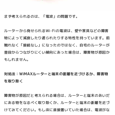
まず考えられるのは、「電波」の問題です。
ルーターから発せられるWi-Fiの電波は、壁や家具などの障害
物によって減衰したり遮られたりする特性を持っています。前
触れなく「接続なし」になったのではなく、自宅のルーターが
普段からつながりにくい傾向にあった場合は、障害物が原因か
もしれません。
対処法：WiMAXルーターと端末の距離を近づけるか、障害物
を取り除く
障害物が原因だと考えられる場合は、ルーターと端末のあいだ
にある物をなるべく取り除くか、ルーターと端末の距離を近づ
けてみてください。もし床に直接置いていた場合は、電波がな