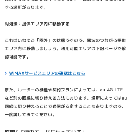
する場所があります。
対処法：提供エリア内に移動する
これはいわゆる「圏外」の状態ですので、電波のつながる提供
エリア内に移動しましょう。利用可能エリアは下記ページで確
認可能です。
WiMAXサービスエリアの確認はこちら
また、ルーターの機種や契約プランによっては、au 4G LTE
など別の回線に切り替える方法もあります。場所によってはau
回線に切り替えることで通信が安定することもありますので、
一度試してみてください。
原因5「機内モードになっている」