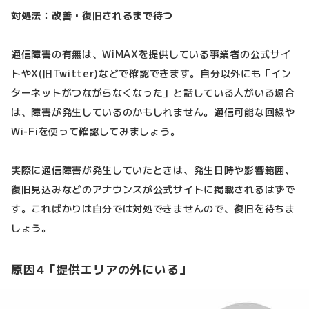
対処法：改善・復旧されるまで待つ
通信障害の有無は、WiMAXを提供している事業者の公式サイ
トやX(旧Twitter)などで確認できます。自分以外にも「イン
ターネットがつながらなくなった」と話している人がいる場合
は、障害が発生しているのかもしれません。通信可能な回線や
Wi-Fiを使って確認してみましょう。
実際に通信障害が発生していたときは、発生日時や影響範囲、
復旧見込みなどのアナウンスが公式サイトに掲載されるはずで
す。こればかりは自分では対処できませんので、復旧を待ちま
しょう。
原因4「提供エリアの外にいる」