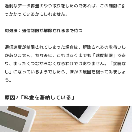
過剰なデータ容量のやり取りをしたのであれば、この制限に引
っかかっているかもしれません。
対処法：通信制限が解除されるまで待つ
通信速度が制限されてしまった場合は、解除されるのを待つし
かありません。ちなみに、これはあくまでも「速度制限」であ
り、まったくつながらなくなるわけではありません。「接続な
し」になっているようでしたら、ほかの原因を疑ってみましょ
う。
原因7「料金を滞納している」