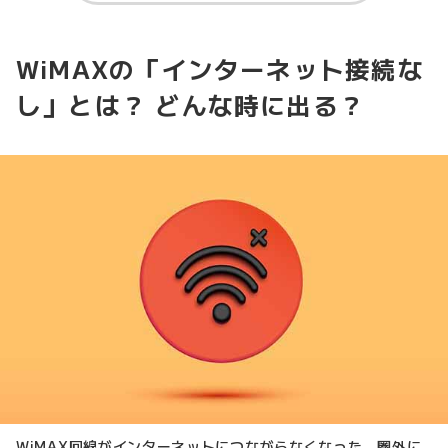
WiMAXの「インターネット接続な
し」とは？ どんな時に出る？
WiMAX回線がインターネットにつながらなくなった、圏外に