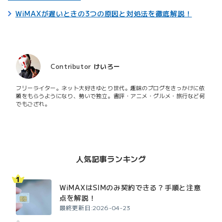
WiMAXが遅いときの3つの原因と対処法を徹底解説！
Contributor
けいろー
フリーライター。ネット大好きゆとり世代。趣味のブログをきっかけに依
頼をもらうようになり、勢いで独立。書評・アニメ・グルメ・旅行など何
でもござれ。
人気記事ランキング
WiMAXはSIMのみ契約できる？手順と注意
点を解説！
最終更新日:2026-04-23