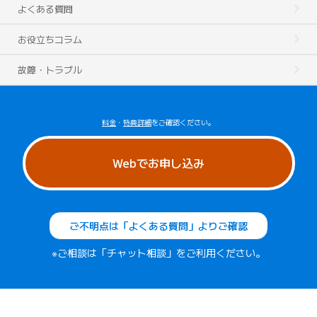
よくある質問
お役立ちコラム
故障・トラブル
料金
・
特典詳細
をご確認ください。
Webでお申し込み
ご不明点は「よくある質問」よりご確認
※ご相談は「チャット相談」をご利用ください。