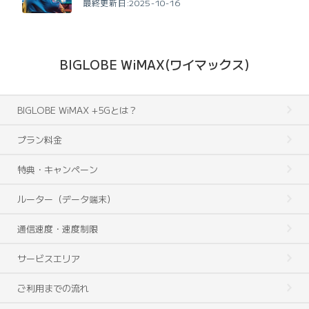
最終更新日:2025-10-16
BIGLOBE WiMAX(ワイマックス)
BIGLOBE WiMAX +5Gとは？
プラン料金
特典・キャンペーン
ルーター（データ端末）
通信速度・速度制限
サービスエリア
ご利用までの流れ