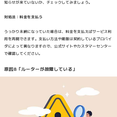
知らせが来ていないか、チェックしてみましょう。
対処法：料金を支払う
うっかり未納になっていた場合は、料金を支払えばサービス利
用を再開できます。支払い方法や期限は契約しているプロバイ
ダによって異なりますので、公式サイトやカスタマーセンター
で確認してください。
原因8「ルーターが故障している」