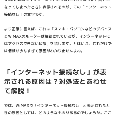
なってしまったときに表示されるのが、この「インターネット
接続なし」の文字です。
より正確に言えば、これは「スマホ・パソコンなどのデバイス
とWiMAXのルーターは接続されているが、インターネットに
はアクセスできない状態」を指します。とはいえ、これだけで
は情報が少なすぎて原因がわかりませんよね。
「インターネット接続なし」が表
示される原因は？対処法とあわせ
て解説！
では、WiMAXで「インターネット接続なし」と表示されたと
きの原因としては、どのようなものがあるのでしょうか。ここ