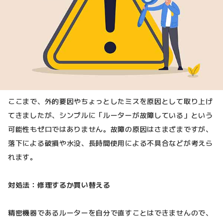
ここまで、外的要因やちょっとしたミスを原因として取り上げ
てきましたが、シンプルに「ルーターが故障している」という
可能性もゼロではありません。故障の原因はさまざまですが、
落下による破損や水没、長時間使用による不具合などが考えら
れます。
対処法：修理するか買い替える
精密機器であるルーターを自分で直すことはできませんので、