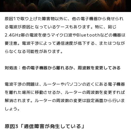
原因1で取り上げた障害物以外に、他の電子機器から発せられ
る電波が原因となっているケースもあります。特に、同じ
2.4GHz帯の電波を使うマイクロ波やBluetoothなどの機器は
要注意。電波干渉によって通信速度が低下する、またはつなが
らなくなる可能性があります。
対処法：他の電子機器から離れるか、周波数を変更してみる
電波干渉の問題は、ルーターやパソコンの近くにある電子機器
を離れた場所に移動させるか、ルーターの周波数を変更すれば
解消されます。ルーターの周波数の変更は設定画面から行いま
しょう。
原因3「通信障害が発生している」