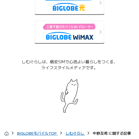
しむぐらしは、格安SIMで心地よい暮らしをつくる、
ライフスタイルメディアです。
BIGLOBEモバイルTOP
しむぐらし
中野友希 に関する記事