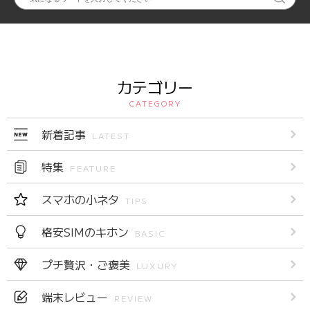
カテゴリー
CATEGORY
新着記事
LATEST
特集
FEATURE
スマホの小ネタ
TIPS
格安SIMのキホン
BASIC
プチ贅沢・ご褒美
LUXURY
端末レビュー
REVIEW