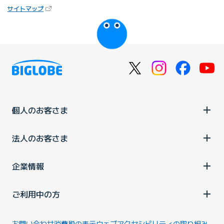
サイトマップ
個人のお客さま
法人のお客さま
企業情報
ご利用中の方
お問い合わせ
消費税の表示
ウェブアクセシビリティの取り組み