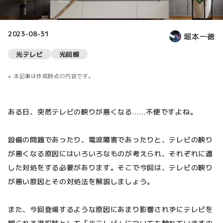
2023-08-31
堀本一徳
光テレビ
光回線
本記事は作成時点の内容です。
ある日、突然テレビの映りが悪くなる……不便ですよね。
設備の問題であったり、電波障害であったりと、テレビの映り
が悪くなる原因にはいろいろなものが考えられ、それぞれに適
した対処をする必要があります。そこで今回は、テレビの映り
が悪い原因とその対処法を解説しましょう。
また、今回登場するような原因にあまり影響されずにテレビを
観られる選択肢として「光テレビ」についても触れていますの