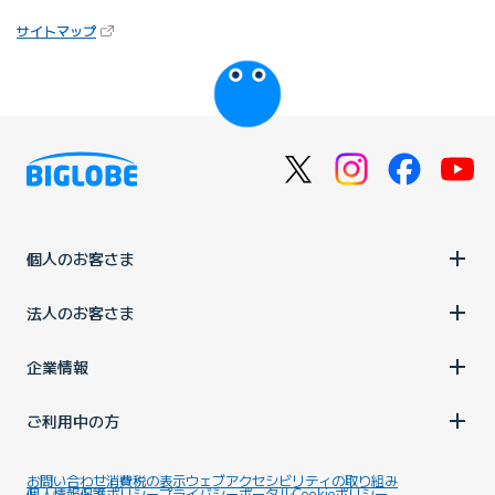
（新しいタブで開きます）
サイトマップ
びっぷるのページ
個人のお客さま
法人のお客さま
企業情報
ご利用中の方
お問い合わせ
消費税の表示
ウェブアクセシビリティの取り組み
個人情報保護ポリシー
プライバシーポータル
Cookieポリシー