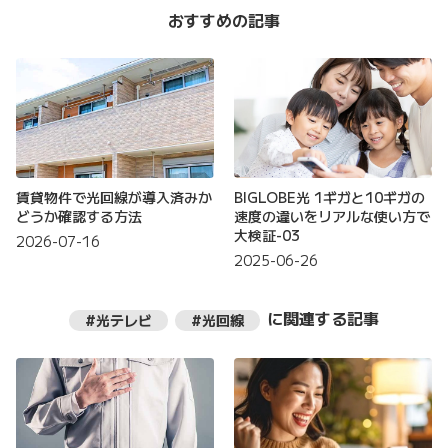
おすすめの記事
賃貸物件で光回線が導入済みか
BIGLOBE光 1ギガと10ギガの
どうか確認する方法
速度の違いをリアルな使い方で
大検証-03
2026-07-16
2025-06-26
に関連する記事
#光テレビ
#光回線