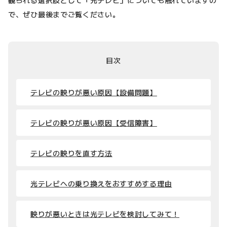
で、ぜひ最後までご覧ください。
目次
テレビの映りが悪い原因【設備問題】
テレビの映りが悪い原因【受信障害】
テレビの映りを直す方法
光テレビへの乗り換えをおすすめする理由
映りが悪いときは光テレビを検討してみて！