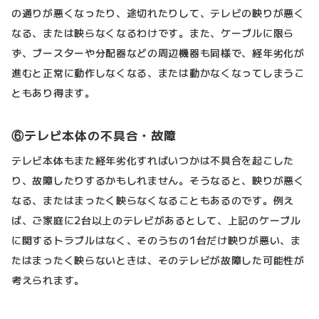
の通りが悪くなったり、途切れたりして、テレビの映りが悪く
なる、または映らなくなるわけです。また、ケーブルに限ら
ず、ブースターや分配器などの周辺機器も同様で、経年劣化が
進むと正常に動作しなくなる、または動かなくなってしまうこ
ともあり得ます。
⑥テレビ本体の不具合・故障
テレビ本体もまた経年劣化すればいつかは不具合を起こした
り、故障したりするかもしれません。そうなると、映りが悪く
なる、またはまったく映らなくなることもあるのです。例え
ば、ご家庭に2台以上のテレビがあるとして、上記のケーブル
に関するトラブルはなく、そのうちの1台だけ映りが悪い、ま
たはまったく映らないときは、そのテレビが故障した可能性が
考えられます。