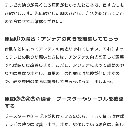
テレビの映りが悪くなる原因がわかったところで、直す方法も
ご紹介します。先に紹介した原因ごとに、方法を紹介している
ので合わせてご確認ください。
原因①の場合：アンテナの向きを調整してもらう
台風などによってアンテナの向きがずれてしまい、それによっ
てテレビの映りが悪いときには、アンテナの向きを正しく調整
すれば映りは改善します。ただし、アンテナによって調整のや
り方は異なりますし、屋根の上の作業には危険が伴いますの
で、必ず専門の業者に調整してもらうようにしましょう。
原因②③④⑤の場合：ブースターやケーブルを確認
する
ブースターやケーブルが抜けているのなら、正しく挿し直せば
テレビの映りは改善します。また、劣化している場合は、新し