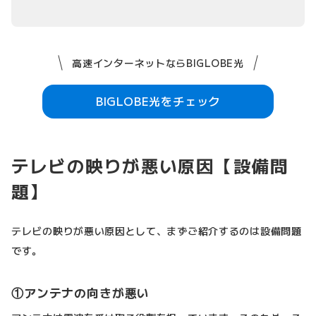
高速インターネットならBIGLOBE光
BIGLOBE光をチェック
テレビの映りが悪い原因【設備問
題】
テレビの映りが悪い原因として、まずご紹介するのは設備問題
です。
①アンテナの向きが悪い