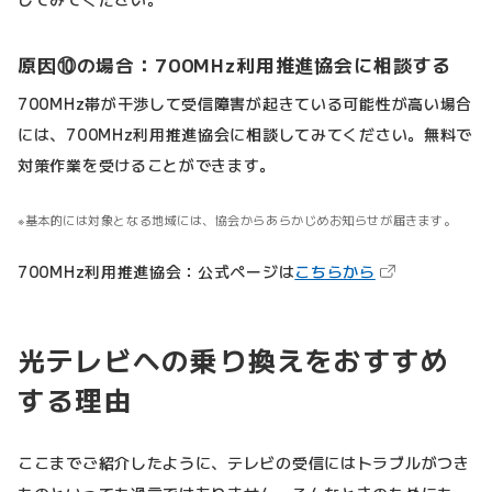
原因⑩の場合：700MHz利用推進協会に相談する
700MHz帯が干渉して受信障害が起きている可能性が高い場合
には、700MHz利用推進協会に相談してみてください。無料で
対策作業を受けることができます。
基本的には対象となる地域には、協会からあらかじめお知らせが届きます。
（新しいタブで
700MHz利用推進協会：公式ページは
こちらから
光テレビへの乗り換えをおすすめ
する理由
ここまでご紹介したように、テレビの受信にはトラブルがつき