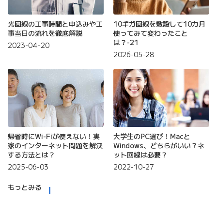
光回線の工事時間と申込みや工
10ギガ回線を敷設して10カ月
事当日の流れを徹底解説
使ってみて変わったこと
は？-21
2023-04-20
2026-05-28
帰省時にWi-Fiが使えない！実
大学生のPC選び！Macと
家のインターネット問題を解決
Windows、どちらがいい？ネ
する方法とは？
ット回線は必要？
2025-06-03
2022-10-27
もっとみる