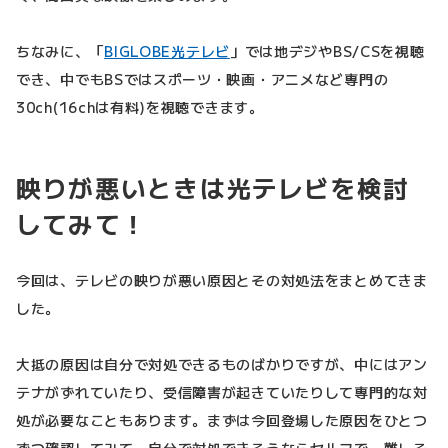
ちなみに、「
BIGLOBE光テレビ
」では地デジやBS/CSを視聴
でき、中でもBSではスポーツ・映画・アニメなど専門の
30ch(16chは有料)を視聴できます。
映りが悪いときは光テレビを検討
してみて！
今回は、テレビの映りが悪い原因とその対処法をまとめてきま
した。
大抵の原因は自分で対処できるものばかりですが、中にはアン
テナがずれていたり、受信障害が起きていたりして専門的な対
処が必要なこともあります。まずは今回登場した原因をひとつ