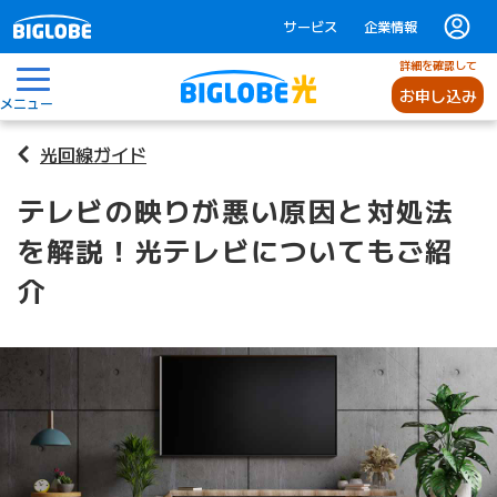
サービス
企業情報
詳細を確認して
お申し込み
メニュー
光回線ガイド
テレビの映りが悪い原因と対処法
を解説！光テレビについてもご紹
介