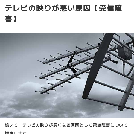
テレビの映りが悪い原因【受信障
害】
続いて、テレビの映りが悪くなる原因として電波障害について
解説します。