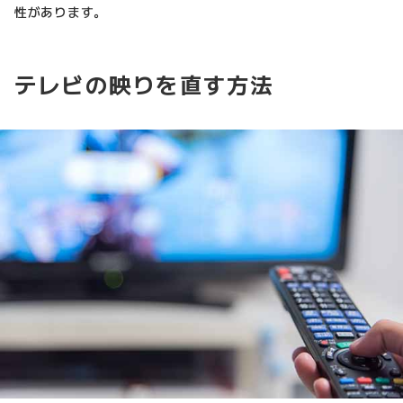
性があります。
テレビの映りを直す方法