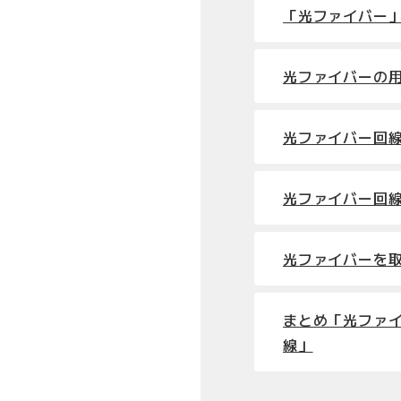
「光ファイバー
光ファイバーの
光ファイバー回
光ファイバー回
光ファイバーを
まとめ「光ファ
線」