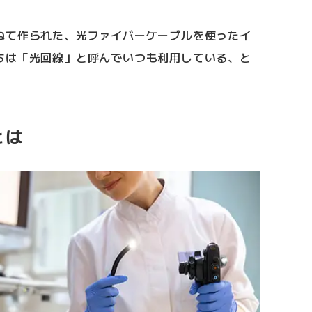
ねて作られた、光ファイバーケーブルを使ったイ
ちは「光回線」と呼んでいつも利用している、と
とは