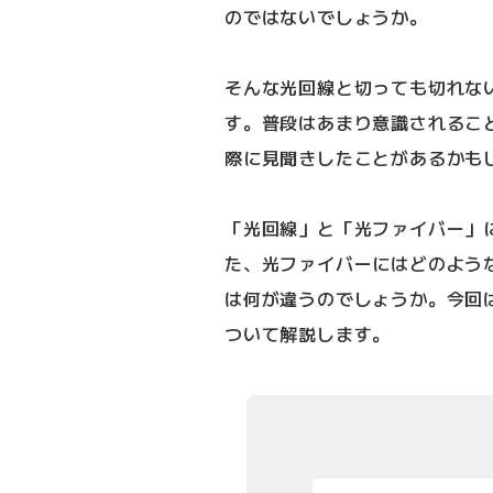
のではないでしょうか。
そんな光回線と切っても切れな
す。普段はあまり意識されるこ
際に見聞きしたことがあるかも
「光回線」と「光ファイバー」
た、光ファイバーにはどのような
は何が違うのでしょうか。今回
ついて解説します。