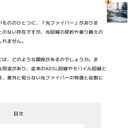
いもののひとつに、「光ファイバー」がありま
とのない存在ですが、光回線の契約や乗り換えの
しれません。
には、どのような関係があるのでしょうか。ま
用途があり、従来のADSL回線やモバイル回線と
は、意外と知らない光ファイバーの特徴と役割に
目次