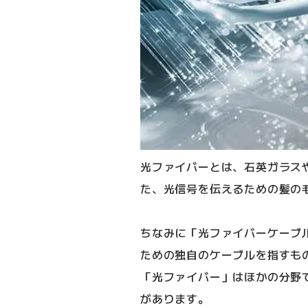
光ファイバーとは、石英ガラス
た、光信号を伝えるための髪の
ちなみに「光ファイバーケーブ
ための独自のケーブルを指すも
「光ファイバー」はほかの分野
があります。