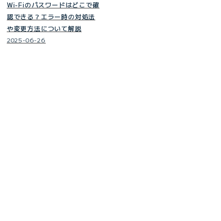
Wi-Fiのパスワードはどこで確
認できる？エラー時の対処法
や変更方法について解説
2025-06-26