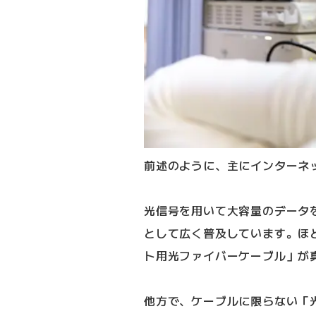
前述のように、主にインターネ
光信号を用いて大容量のデータ
として広く普及しています。ほ
ト用光ファイバーケーブル」が
他方で、ケーブルに限らない「