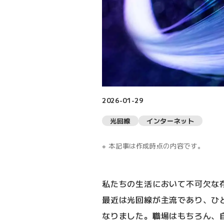
2026-01-29
光回線
インターネット
本記事は作成時点の内容です。
私たちの生活において不可欠な
最近は光回線が主流であり、ひ
なりました。職場はもちろん、