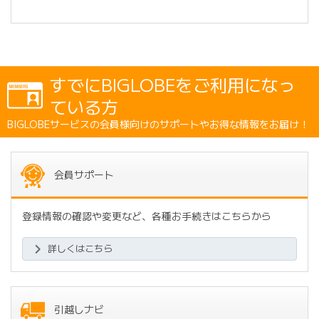
すでにBIGLOBEをご利用になっ
ている方
BIGLOBEサービスの会員様向けのサポートやお得な情報をお届け！
会員サポート
登録情報の確認や変更など、各種お手続きはこちらから
詳しくはこちら
引越しナビ