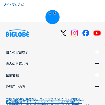
（新しいタブで開きます）
サイトマップ
びっぷるのページ
個人のお客さま
法人のお客さま
企業情報
ご利用中の方
お問い合わせ
消費税の表示
ウェブアクセシビリティの取り組み
個人情報保護ポリシー
プライバシーポータル
Cookieポリシー
特定商取引法に基づく表記
情報セキュリティ基本方針
商標について