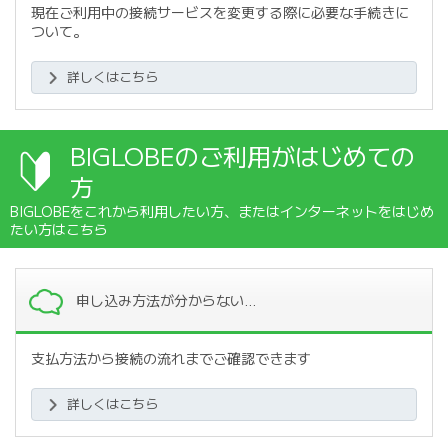
現在ご利用中の接続サービスを変更する際に必要な手続きに
ついて。
詳しくはこちら
BIGLOBEのご利用がはじめての
方
BIGLOBEをこれから利用したい方、またはインターネットをはじめ
たい方はこちら
申し込み方法が分からない…
支払方法から接続の流れまでご確認できます
詳しくはこちら