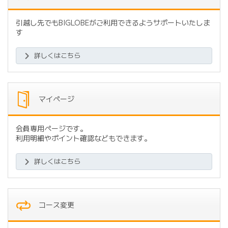
引越し先でもBIGLOBEがご利用できるようサポートいたしま
す
詳しくはこちら
マイページ
会員専用ページです。
利用明細やポイント確認などもできます。
詳しくはこちら
コース変更