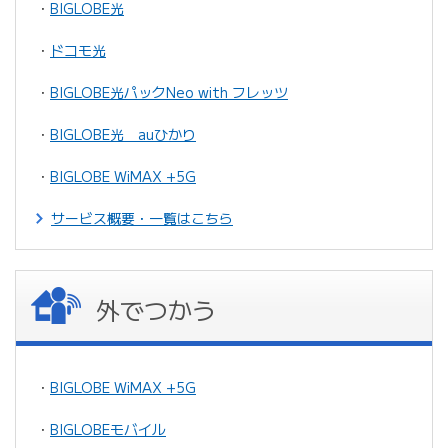
・
BIGLOBE光
・
ドコモ光
・
BIGLOBE光パックNeo with フレッツ
・
BIGLOBE光 auひかり
・
BIGLOBE WiMAX +5G
サービス概要・一覧はこちら
外でつかう
・
BIGLOBE WiMAX +5G
・
BIGLOBEモバイル