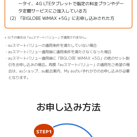
ータイ、4G LTEタブレットで指定の料金プランやデー
タ定額サービスにご加入している方
「BIGLOBE WiMAX +5G」にお申し込みされた方
以下の場合は「auスマートバリュー」が適用されません。
auスマートバリューの適用条件を満たしていない場合
auスマートバリュー適用後に適用条件を満たさなくなった場合
auスマートバリュー適用後に「BIGLOBE WiMAX +5G」の他のセット割
引をお申し込みの場合。再度「auスマートバリュー」の適用をご希望の場
合は、auショップ、au総合案内、My auのいずれかでのお申し込みが必要
となります。
お申し込み方法