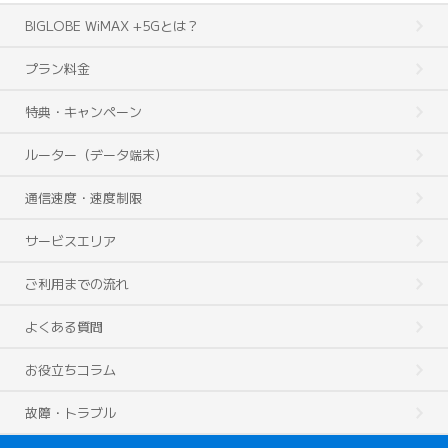
BIGLOBE WiMAX +5Gとは？
プラン料金
特典・キャンペーン
ルーター（データ端末）
通信速度・速度制限
サービスエリア
ご利用までの流れ
よくある質問
お役立ちコラム
故障・トラブル