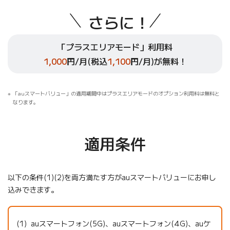
さらに
！
「プラスエリアモード」利用料
1,000
円/月(税込
1,100
円/月)が無料！
「auスマートバリュー」の適用期間中はプラスエリアモードのオプション利用料は無料と
なります。
適用条件
以下の条件(1)(2)を両方満たす方がauスマートバリューにお申し
込みできます。
auスマートフォン(5G)、auスマートフォン(4G)、auケ