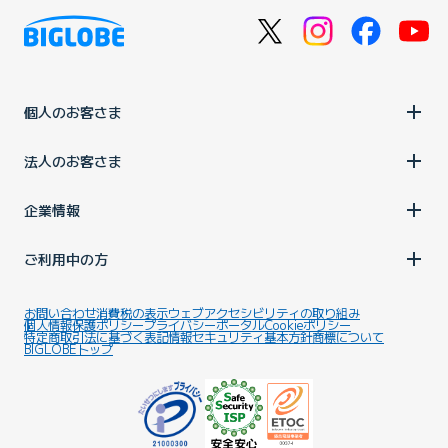
個人のお客さま
法人のお客さま
企業情報
ご利用中の方
お問い合わせ
消費税の表示
ウェブアクセシビリティの取り組み
個人情報保護ポリシー
プライバシーポータル
Cookieポリシー
特定商取引法に基づく表記
情報セキュリティ基本方針
商標について
BIGLOBEトップ