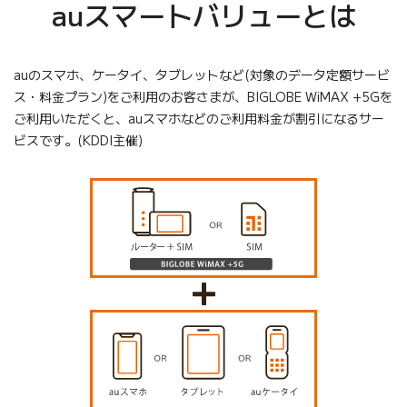
auスマートバリューとは
auのスマホ、ケータイ、タブレットなど(対象のデータ定額サービ
ス・料金プラン)をご利用のお客さまが、BIGLOBE WiMAX +5Gを
ご利用いただくと、auスマホなどのご利用料金が割引になるサー
ビスです。(KDDI主催)