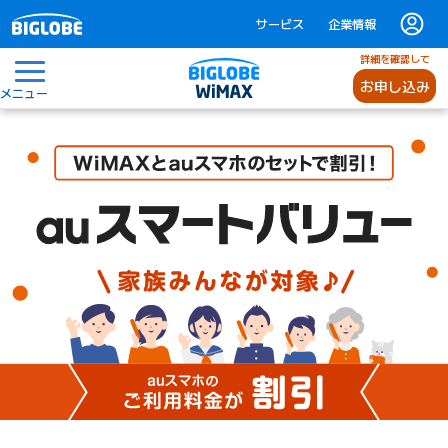
サービス
企業情報
詳細を確認して
お申し込み
メニュー