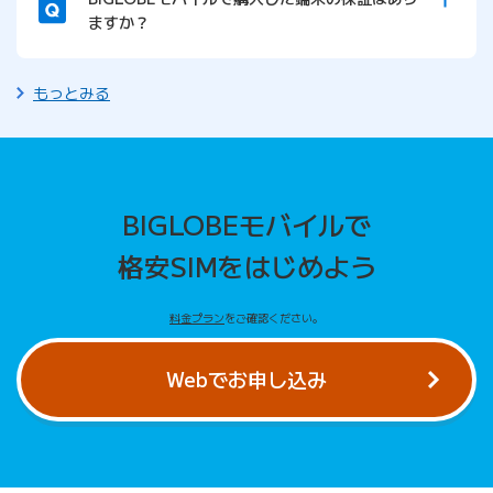
ますか？
もっとみる
BIGLOBEモバイルで
格安SIMをはじめよう
料金プラン
をご確認ください。
Webでお申し込み