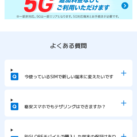
よくある質問
質問
今使っているSIMで新しい端末に変えたいです
質問
格安スマホでもテザリングはできますか？
質問
BIGLOBEモバイルで購入した端末の保証はあり