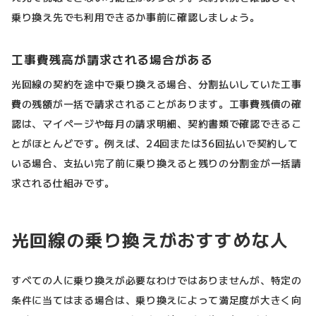
乗り換え先でも利用できるか事前に確認しましょう。
工事費残高が請求される場合がある
光回線の契約を途中で乗り換える場合、分割払いしていた工事
費の残額が一括で請求されることがあります。工事費残債の確
認は、マイページや毎月の請求明細、契約書類で確認できるこ
とがほとんどです。例えば、24回または36回払いで契約して
いる場合、支払い完了前に乗り換えると残りの分割金が一括請
求される仕組みです。
光回線の乗り換えがおすすめな人
すべての人に乗り換えが必要なわけではありませんが、特定の
条件に当てはまる場合は、乗り換えによって満足度が大きく向