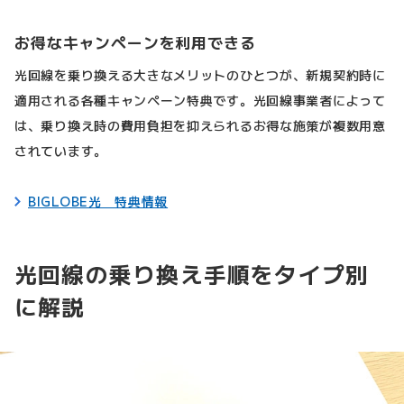
お得なキャンペーンを利用できる
光回線を乗り換える大きなメリットのひとつが、新規契約時に
適用される各種キャンペーン特典です。光回線事業者によって
は、乗り換え時の費用負担を抑えられるお得な施策が複数用意
されています。
BIGLOBE光 特典情報
光回線の乗り換え手順をタイプ別
に解説