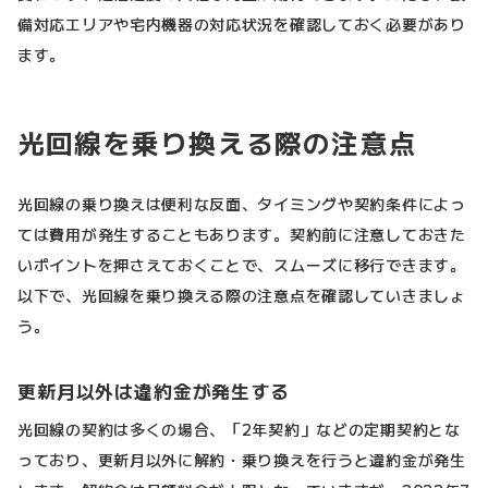
備対応エリアや宅内機器の対応状況を確認しておく必要があり
ます。
光回線を乗り換える際の注意点
光回線の乗り換えは便利な反面、タイミングや契約条件によっ
ては費用が発生することもあります。契約前に注意しておきた
いポイントを押さえておくことで、スムーズに移行できます。
以下で、光回線を乗り換える際の注意点を確認していきましょ
う。
更新月以外は違約金が発生する
光回線の契約は多くの場合、「2年契約」などの定期契約とな
っており、更新月以外に解約・乗り換えを行うと違約金が発生