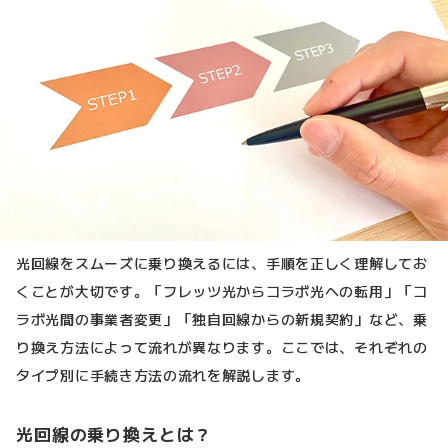
光回線をスムーズに乗り換えるには、手順を正しく理解してお
くことが大切です。「フレッツ光からコラボ光への転用」「コ
ラボ光間の事業者変更」「独自回線からの新規契約」など、乗
り換え方法によって流れが異なります。ここでは、それぞれの
タイプ別に手続き方法の流れを解説します。
光回線の乗り換えとは？