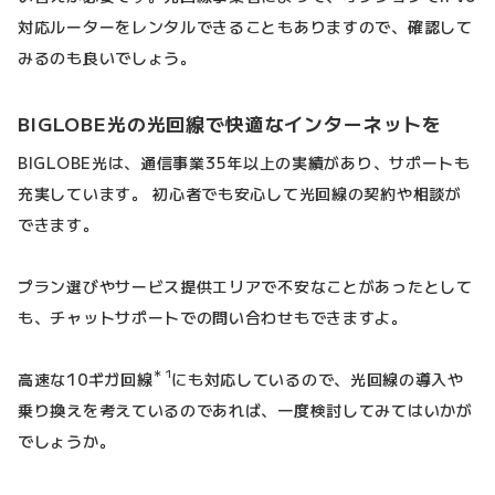
対応ルーターをレンタルできることもありますので、確認して
みるのも良いでしょう。
BIGLOBE光の光回線で快適なインターネットを
BIGLOBE光は、通信事業35年以上の実績があり、サポートも
充実しています。 初心者でも安心して光回線の契約や相談が
できます。
プラン選びやサービス提供エリアで不安なことがあったとして
も、チャットサポートでの問い合わせもできますよ。
＊1
高速な10ギガ回線
にも対応しているので、光回線の導入や
乗り換えを考えているのであれば、一度検討してみてはいかが
でしょうか。