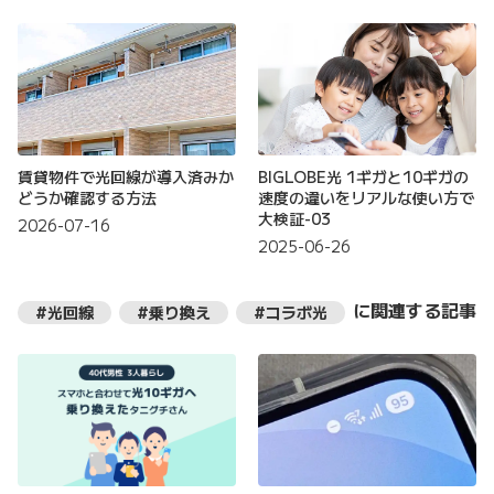
賃貸物件で光回線が導入済みか
BIGLOBE光 1ギガと10ギガの
どうか確認する方法
速度の違いをリアルな使い方で
大検証-03
2026-07-16
2025-06-26
に関連する記事
#光回線
#乗り換え
#コラボ光