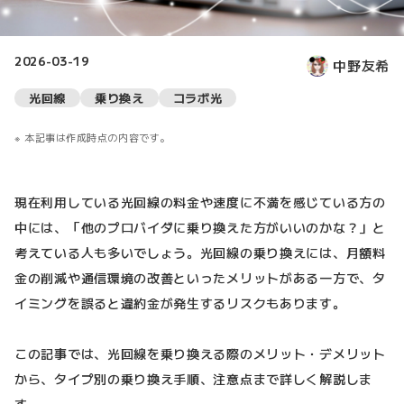
2026-03-19
中野友希
光回線
乗り換え
コラボ光
本記事は作成時点の内容です。
現在利用している光回線の料金や速度に不満を感じている方の
中には、「他のプロバイダに乗り換えた方がいいのかな？」と
考えている人も多いでしょう。光回線の乗り換えには、月額料
金の削減や通信環境の改善といったメリットがある一方で、タ
イミングを誤ると違約金が発生するリスクもあります。
この記事では、光回線を乗り換える際のメリット・デメリット
から、タイプ別の乗り換え手順、注意点まで詳しく解説しま
す。