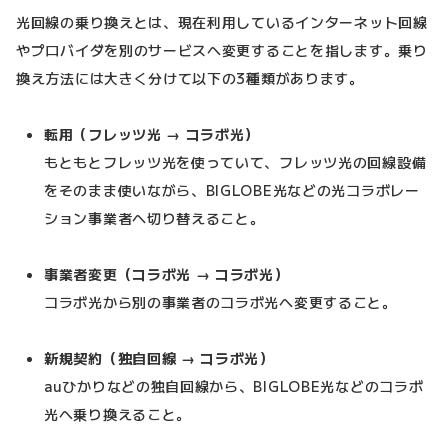
光回線の乗り換えとは、現在利用しているインターネット回線
やプロバイダを別のサービスへ変更することを指します。乗り
換え方法には大きく分けて以下の3種類があります。
転用（フレッツ光 → コラボ光）
もともとフレッツ光を使っていて、フレッツ光の回線設備
をそのまま使いながら、BIGLOBE光などの光コラボレー
ション事業者へ切り替えること。
事業者変更（コラボ光 → コラボ光）
コラボ光から別の事業者のコラボ光へ変更すること。
新規契約（独自回線 → コラボ光）
auひかりなどの独自回線から、BIGLOBE光などのコラボ
光へ乗り換えること。