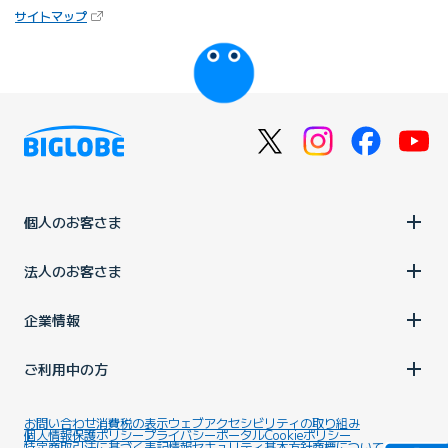
（新しいタブで開きます）
サイトマップ
びっぷるのページ
個人のお客さま
法人のお客さま
企業情報
ご利用中の方
お問い合わせ
消費税の表示
ウェブアクセシビリティの取り組み
個人情報保護ポリシー
プライバシーポータル
Cookieポリシー
特定商取引法に基づく表記
情報セキュリティ基本方針
商標について