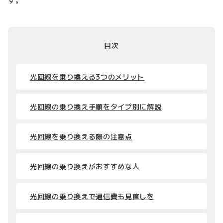
目次
光回線を乗り換える3つのメリット
光回線の乗り換え手順をタイプ別に解説
光回線を乗り換える際の注意点
光回線の乗り換えがおすすめな人
光回線の乗り換えで通信費も見直しを