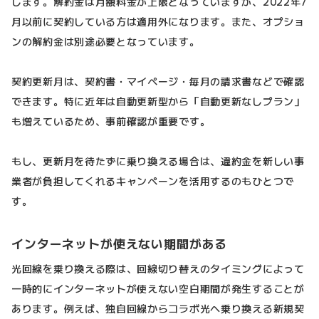
します。解約金は月額料金が上限となっていますが、2022年7
月以前に契約している方は適用外になります。また、オプショ
ンの解約金は別途必要となっています。
契約更新月は、契約書・マイページ・毎月の請求書などで確認
できます。特に近年は自動更新型から「自動更新なしプラン」
も増えているため、事前確認が重要です。
もし、更新月を待たずに乗り換える場合は、違約金を新しい事
業者が負担してくれるキャンペーンを活用するのもひとつで
す。
インターネットが使えない期間がある
光回線を乗り換える際は、回線切り替えのタイミングによって
一時的にインターネットが使えない空白期間が発生することが
あります。例えば、独自回線からコラボ光へ乗り換える新規契