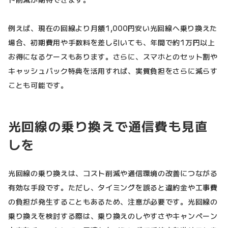
例えば、現在の回線より月額1,000円安い光回線へ乗り換えた
場合、初期費用や手数料を差し引いても、年間で約1万円以上
お得になるケースもあります。さらに、スマホとのセット割や
キャッシュバック特典を活用すれば、実質負担をさらに減らす
ことも可能です。
光回線の乗り換えで通信費も見直
しを
光回線の乗り換えは、コスト削減や通信環境の改善につながる
有効な手段です。ただし、タイミングを誤ると違約金や工事費
の負担が発生することもあるため、注意が必要です。光回線の
乗り換えを検討する際は、乗り換えのしやすさやキャンペーン