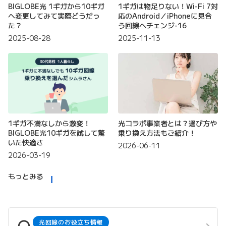
BIGLOBE光 1ギガから10ギガ
1ギガは物足りない！Wi-Fi 7対
へ変更してみて実際どうだっ
応のAndroid／iPhoneに見合
た？
う回線へチェンジ-16
2025-08-28
2025-11-13
1ギガ不満なしから激変！
光コラボ事業者とは？選び方や
BIGLOBE光10ギガを試して驚
乗り換え方法もご紹介！
いた快適さ
2026-06-11
2026-03-19
もっとみる
光回線のお役立ち情報