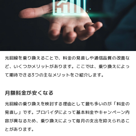
光回線を乗り換えることで、料金の見直しや通信品質の改善な
ど、いくつかメリットがあります。ここでは、乗り換えによっ
て期待できる3つの主なメリットをご紹介します。
月額料金が安くなる
光回線の乗り換えを検討する理由として最も多いのが「料金の
見直し」です。プロバイダによって基本料金やキャンペーン内
容が異なるため、乗り換えによって毎月の支出を抑えられるこ
とがあります。