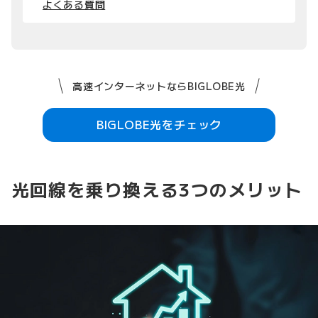
よくある質問
高速インターネットならBIGLOBE光
BIGLOBE光をチェック
光回線を乗り換える3つのメリット