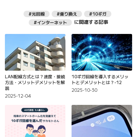
#光回線
#乗り換え
#10ギガ
に関連する記事
#インターネット
LAN配線方式とは？速度・接続
10ギガ回線を導入するメリッ
方法・メリットデメリットを解
トとデメリットとは？-12
説
2025-10-30
2025-12-04