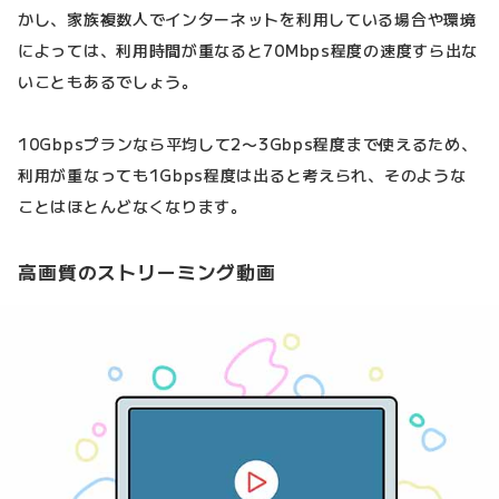
かし、家族複数人でインターネットを利用している場合や環境
によっては、利用時間が重なると70Mbps程度の速度すら出な
いこともあるでしょう。
10Gbpsプランなら平均して2〜3Gbps程度まで使えるため、
利用が重なっても1Gbps程度は出ると考えられ、そのような
ことはほとんどなくなります。
高画質のストリーミング動画