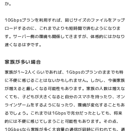
か。
10Gbpsプランを利用すれば、同じサイズのファイルをアップ
ロードするのに、これまでよりも短時間で済むようになりま
す。サーバー側の環境も関係してきますが、体感的にはかなり
速くなるはずです。
家族が多い場合
家族が1〜2人くらいであれば、1Gbpsのプランのままでも特
に不便に感じることはないかもしれません。しかし、今後家族
が増えると厳しくなる可能性もあります。家族の人数は増えな
くても、子どもが大きくなると自分のスマホを持ったり、オン
ラインゲームをするようになったり、環境が変化することもあ
るでしょう。これまでは1Gbpsで充分だったとしても、将来
的には不便に感じてしまうこと可能性もあります。その点、
10Gbpsなら家族が多く大容量の通信が同時に行われても、通