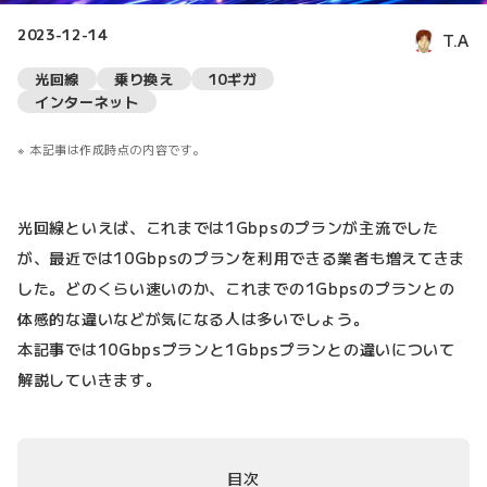
2023-12-14
T.A
光回線
乗り換え
10ギガ
インターネット
本記事は作成時点の内容です。
光回線といえば、これまでは1Gbpsのプランが主流でした
が、最近では10Gbpsのプランを利用できる業者も増えてきま
した。どのくらい速いのか、これまでの1Gbpsのプランとの
体感的な違いなどが気になる人は多いでしょう。
本記事では10Gbpsプランと1Gbpsプランとの違いについて
解説していきます。
目次