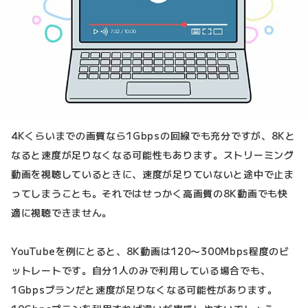
4Kくらいまでの画質なら1Gbpsの回線でも充分ですが、8Kと
なると速度が足りなくなる可能性もあります。ストリーミング
動画を視聴しているときに、速度が足りていないと途中で止ま
ってしまうことも。それではせっかく高画質の8K動画でも快
適に視聴できません。
YouTubeを例にとると、8K動画は120〜300Mbps程度のビ
ットレートです。自分1人のみで利用している場合でも、
1Gbpsプランだと速度が足りなくなる可能性があります。