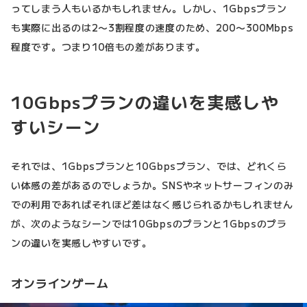
ってしまう人もいるかもしれません。しかし、1Gbpsプラン
も実際に出るのは2〜3割程度の速度のため、200〜300Mbps
程度です。つまり10倍もの差があります。
10Gbpsプランの違いを実感しや
すいシーン
それでは、1Gbpsプランと10Gbpsプラン、では、どれくら
い体感の差があるのでしょうか。SNSやネットサーフィンのみ
での利用であればそれほど差はなく感じられるかもしれません
が、次のようなシーンでは10Gbpsのプランと1Gbpsのプラ
ンの違いを実感しやすいです。
オンラインゲーム