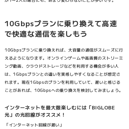
10Gbpsプランに乗り換えて高速
で快適な通信を楽しもう
10Gbpsプランに乗り換えれば、大容量の通信がスムーズに行
えるようになります。オンラインゲームや高画質のストリーミ
ング動画、クラウドストレージなどを利用する機会が多い人
は、1Gbpsプランとの違いを実感しやすくなることが想定さ
れます。現在1Gbpsのプランを利用していて、遅いと感じる
ことがあれば、10Gbpsへの乗り換えを検討してみましょう。
インターネットを最大限楽しむには「BIGLOBE
光」の光回線がオススメ！
「インターネット回線が遅い」