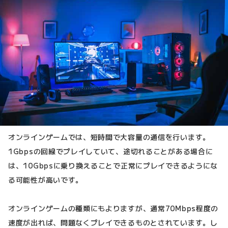
オンラインゲームでは、短時間で大容量の通信を行います。
1Gbpsの回線でプレイしていて、途切れることがある場合に
は、10Gbpsに乗り換えることで正常にプレイできるようにな
る可能性が高いです。
オンラインゲームの種類にもよりますが、通常70Mbps程度の
速度が出れば、問題なくプレイできるものとされています。し