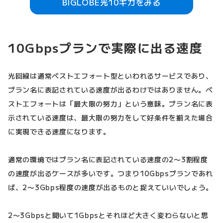
BIGLOBE光10ギガをみる
10Gbpsプランで実際に出る速度
光回線は通常ベストエフォート型といわれるサービスであり、
プラン名に表記されている速度が出るわけではありません。ベ
ストエフォートは「最大限の努力」という意味。プラン名に表
示されている速度は、最大限の努力をして好条件を揃えた場合
に実現できる速度になります。
通常の環境ではプラン名に表記されている速度の2〜3割程度
の速度が出るケースが多いです。つまり10Gbpsプランであれ
ば、2〜3Gbps程度の速度が出るものと捉えていいでしょう。
2〜3Gbpsと聞いて1Gbpsとそれほど大きく変わらないと思