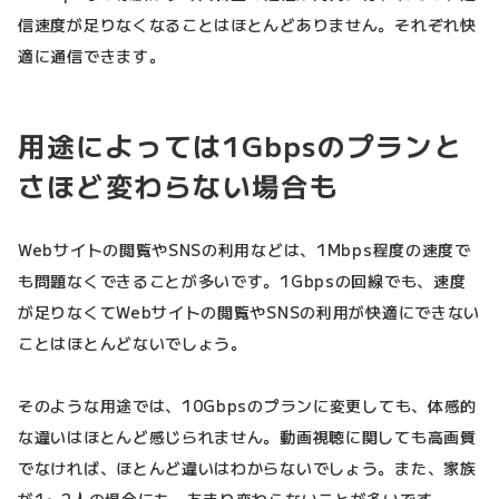
信速度が足りなくなることはほとんどありません。それぞれ快
適に通信できます。
用途によっては1Gbpsのプランと
さほど変わらない場合も
Webサイトの閲覧やSNSの利用などは、1Mbps程度の速度で
も問題なくできることが多いです。1Gbpsの回線でも、速度
が足りなくてWebサイトの閲覧やSNSの利用が快適にできない
ことはほとんどないでしょう。
そのような用途では、10Gbpsのプランに変更しても、体感的
な違いはほとんど感じられません。動画視聴に関しても高画質
でなければ、ほとんど違いはわからないでしょう。また、家族
が1〜2人の場合にも、あまり変わらないことが多いです。