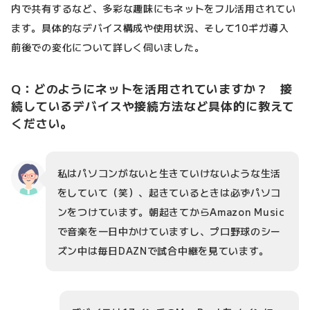
内で共有するなど、多彩な趣味にもネットをフル活用されてい
ます。具体的なデバイス構成や使用状況、そして10ギガ導入
前後での変化について詳しく伺いました。
Q：どのようにネットを活用されていますか？ 接
続しているデバイスや接続方法など具体的に教えて
ください。
私はパソコンがないと生きていけないような生活
をしていて（笑）、起きているときは必ずパソコ
ンをつけています。朝起きてからAmazon Music
で音楽を一日中かけていますし、プロ野球のシー
ズン中は毎日DAZNで試合中継を見ています。