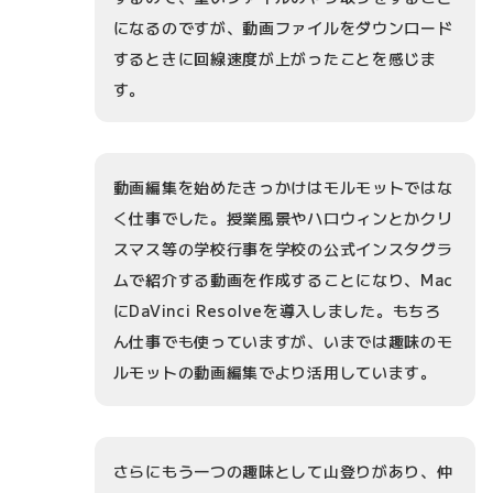
になるのですが、動画ファイルをダウンロード
するときに回線速度が上がったことを感じま
す。
動画編集を始めたきっかけはモルモットではな
く仕事でした。授業風景やハロウィンとかクリ
スマス等の学校行事を学校の公式インスタグラ
ムで紹介する動画を作成することになり、Mac
にDaVinci Resolveを導入しました。もちろ
ん仕事でも使っていますが、いまでは趣味のモ
ルモットの動画編集でより活用しています。
さらにもう一つの趣味として山登りがあり、仲