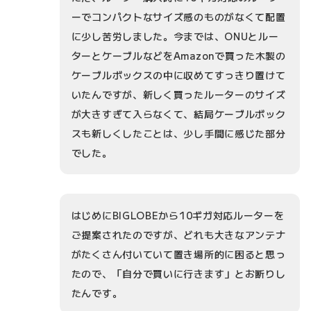
ーでコンパクトなサイズ感のものがなくて配置
に少し苦労しました。今までは、ONUとルー
ターとケーブルなどをAmazonで買った木製の
ケーブルボックスの中に収めてすっきり置けて
いたんですが、新しく買ったルーターのサイズ
が大きすぎて入らなくて、結局ケーブルボック
スも新しくしたことは、少し手間に感じた部分
でした。
はじめにBIGLOBEから10ギガ対応ルーターを
ご提案されたのですが、どれも大きなアンテナ
がたくさん付いていて置き場所的に困ると思っ
たので、「自分で買いに行きます」とお断りし
たんです。