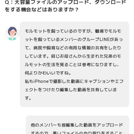
Q：大容量ファイルのアップロード、ダウンロード
をする機会などはありますか？
モルモットを飼っているのですが、職場でモルモ
ットを飼っているメンバーのグループLINEがあっ
て、病院や飼育などの有用な情報の共有をしたり
しています。同じお母さんから生まれた兄弟のモ
ルモットの生活を見ることは参考になりますし、
何よりかわいいですね。
私もiPhoneで撮影した動画にキャプションやエフ
ェクトをつけたり編集した動画を共有していま
す。
他のメンバーも皆編集した動画をアップロード
するので、重いファイルのやり取りをすること