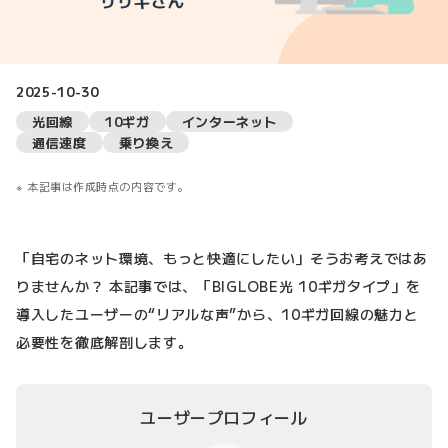
2025-10-30
光回線
10ギガ
インターネット
通信速度
乗り換え
本記事は作成時点の内容です。
「自宅のネット環境、もっと快適にしたい」そうお考えではあ
りませんか？ 本記事では、「BIGLOBE光 10ギガタイプ」を
導入したユーザーの“リアルな声”から、10ギガ回線の魅力と
必要性を徹底解剖します。
ユーザープロフィール