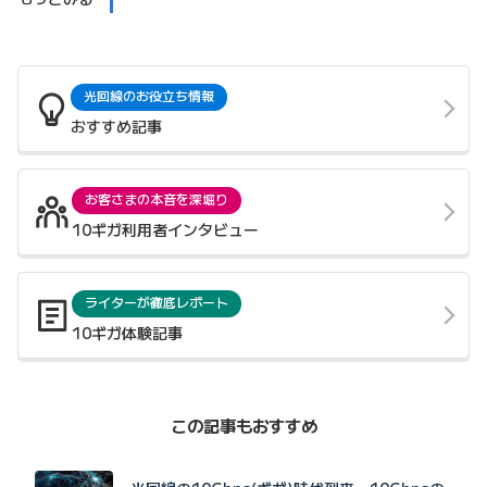
光回線のお役立ち情報
おすすめ記事
お客さまの本音を深堀り
10ギガ利用者インタビュー
ライターが徹底レポート
10ギガ体験記事
この記事もおすすめ