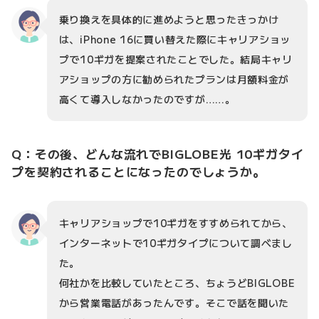
乗り換えを具体的に進めようと思ったきっかけ
は、iPhone 16に買い替えた際にキャリアショッ
プで10ギガを提案されたことでした。結局キャリ
アショップの方に勧められたプランは月額料金が
高くて導入しなかったのですが……。
Q：その後、どんな流れでBIGLOBE光 10ギガタイ
プを契約されることになったのでしょうか。
キャリアショップで10ギガをすすめられてから、
インターネットで10ギガタイプについて調べまし
た。
何社かを比較していたところ、ちょうどBIGLOBE
から営業電話があったんです。そこで話を聞いた