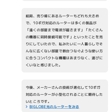
結局、売り場にあるルーターもどれも大きめ
で、10ギガ対応のルーターは多くの製品が
「遠くの部屋まで電波が届きます」「たくさん
の機器に同時接続可能です」といったことを売
りにしていたので、私みたいに一人暮らしでそ
んなに広くない部屋で数台つなぐような使い方
に合うコンパクトな機種はあまりなく、選びに
くいなと感じました。
今後、メーカーさんの技術が進化して10ギガ
対応のルーターが小型化されることに期待した
いところです。
BIGLOBE光のルーターをみる