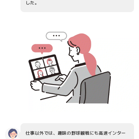
した。
仕事以外では、趣味の野球観戦にも高速インター