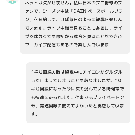
ネットは欠かせません。私は日本のプロ野球のフ
ァンで、シーズン中は「DAZN ベースボールプラ
ン」を契約して、ほぼ毎日のように観戦を楽しん
でいます。ライブ中継を見ることもあるし、ライ
ブではなくても最初から試合を見ることができる
アーカイブ配信もあるので楽しんでいます
1ギガ回線の時は観戦中にアイコンがグルグル
して止まってしまうこともありましたが、10
ギガ回線になった今は夜の混んでいる時間帯で
も快適にみられます。仕事でもプライベートで
も、高速回線に変えてよかったと実感していま
す。