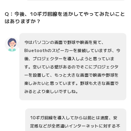
Q：今後、10ギガ回線を活かしてやってみたいこと
はありますか？
今はパソコンの画面で野球や映画を見て、
Bluetoothのスピーカーを接続していますが、今
後、プロジェクターを導入しようと思っていま
す。空いている壁があるのでそこにプロジェクタ
ーを設置して、もっと大きな画面で映画や野球を
楽しみたいと思っています。野球も大きな画面で
みるとより楽しいですしね。
10ギガ回線を導入してから以前とは速度、安
定感などが全然違いインターネットに対する不