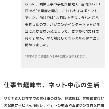
さらに、回線工事の手配が最短で1週間から10
*
日ほど
で可能と聞き、これも大きなポイント
でした。他社では1カ月以上待つようなところ
もあったので、パソコンやインターネットが生
活に欠かせない私にとって、さすがに1カ月は
待てません。早く対応してもらえたのは本当に
助かりました。
お客さまの設置先の地域の混雑状況によります。
仕事も趣味も、ネット中心の生活
ササキさんは在宅でのお仕事のほか、野球観戦、音楽鑑賞など
の配信サービスを使用し、ペットの動画や山登りの写真を仲間