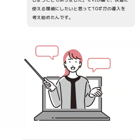
使える環境にしたいと思って10ギガの導入を
考え始めたんです。