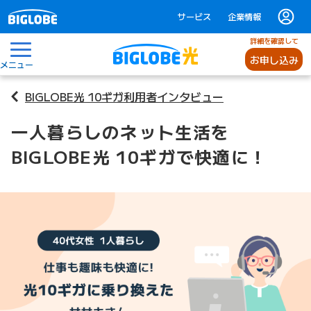
サービス
企業情報
詳細を確認して
お申し込み
メニュー
BIGLOBE光 10ギガ利用者インタビュー
一人暮らしのネット生活を
BIGLOBE光 10ギガで快適に！