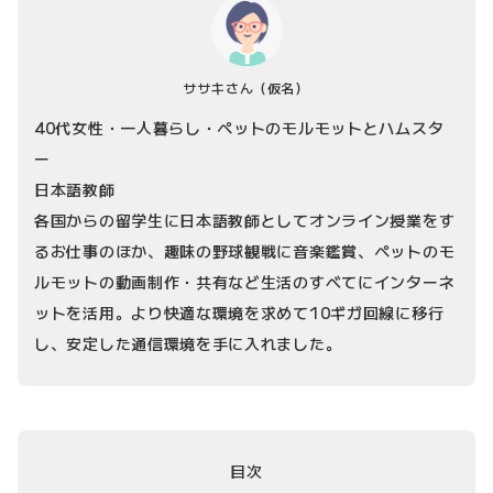
ササキさん
（仮名）
40代女性・一人暮らし・ペットのモルモットとハムスタ
ー
日本語教師
各国からの留学生に日本語教師としてオンライン授業をす
るお仕事のほか、趣味の野球観戦に音楽鑑賞、ペットのモ
ルモットの動画制作・共有など生活のすべてにインターネ
ットを活用。より快適な環境を求めて10ギガ回線に移行
し、安定した通信環境を手に入れました。
目次