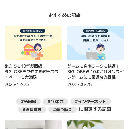
おすすめの記事
地方でも10ギガ回線！
ゲームも在宅ワークも快適！
BIGLOBE光で在宅勤務もプラ
BIGLOBE光 10ギガはオンライ
イベートも大満足
ンゲームにも最適な光回線
2025-12-25
2025-08-28
#光回線
#10ギガ
#インターネット
に関連する記事
#通信速度
#乗り換え