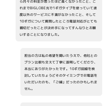
ら月々の料金が思ったほど高くなかったこと、こ
れまでBIGLOBE光で1ギガタイプを使っていて速
度以外のサービスに不満がなかったこと、そして
10ギガについて質問したところ電話対応がとても
親切だったことが決め手になってすんなりとお願
いすることになりました。
担当の方は私の希望を聞いたうえで、他社との
プラン比較も交えて丁寧に説明してくださり、
本当にありがたかったです。10ギガ回線を検
討していたちょうどそのタイミングでお電話を
いただいたのも、「ご縁」だったのかもしれま
せん。