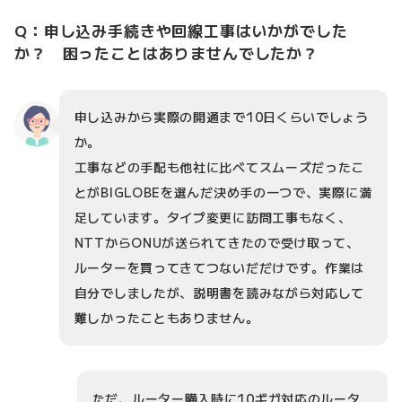
Q：申し込み手続きや回線工事はいかがでした
か？ 困ったことはありませんでしたか？
申し込みから実際の開通まで10日くらいでしょう
か。
工事などの手配も他社に比べてスムーズだったこ
とがBIGLOBEを選んだ決め手の一つで、実際に満
足しています。タイプ変更に訪問工事もなく、
NTTからONUが送られてきたので受け取って、
ルーターを買ってきてつないだだけです。作業は
自分でしましたが、説明書を読みながら対応して
難しかったこともありません。
ただ、ルーター購入時に10ギガ対応のルータ