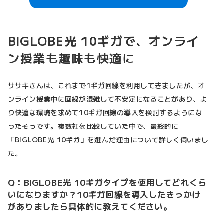
BIGLOBE光 10ギガで、オンライ
ン授業も趣味も快適に
ササキさんは、これまで1ギガ回線を利用してきましたが、オ
ンライン授業中に回線が混雑して不安定になることがあり、よ
り快適な環境を求めて10ギガ回線の導入を検討するようにな
ったそうです。複数社を比較していた中で、最終的に
「BIGLOBE光 10ギガ」を選んだ理由について詳しく伺いまし
た。
Q：BIGLOBE光 10ギガタイプを使用してどれくら
いになりますか？10ギガ回線を導入したきっかけ
がありましたら具体的に教えてください。