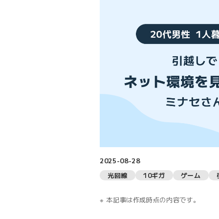
2025-08-28
光回線
10ギガ
ゲーム
本記事は作成時点の内容です。