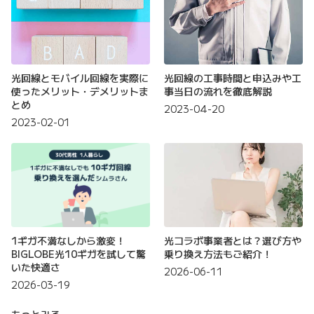
光回線とモバイル回線を実際に
光回線の工事時間と申込みや工
使ったメリット・デメリットま
事当日の流れを徹底解説
とめ
2023-04-20
2023-02-01
1ギガ不満なしから激変！
光コラボ事業者とは？選び方や
BIGLOBE光10ギガを試して驚
乗り換え方法もご紹介！
いた快適さ
2026-06-11
2026-03-19
もっとみる