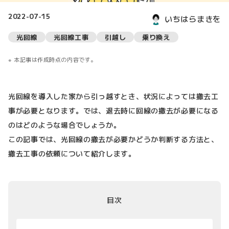
2022-07-15
いちはらまきを
光回線
光回線工事
引越し
乗り換え
本記事は作成時点の内容です。
光回線を導入した家から引っ越すとき、状況によっては撤去工
事が必要となります。では、退去時に回線の撤去が必要になる
のはどのような場合でしょうか。
この記事では、光回線の撤去が必要かどうか判断する方法と、
撤去工事の依頼について紹介します。
目次