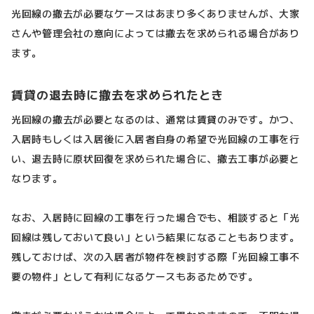
光回線の撤去が必要なケースはあまり多くありませんが、大家
さんや管理会社の意向によっては撤去を求められる場合があり
ます。
賃貸の退去時に撤去を求められたとき
光回線の撤去が必要となるのは、通常は賃貸のみです。かつ、
入居時もしくは入居後に入居者自身の希望で光回線の工事を行
い、退去時に原状回復を求められた場合に、撤去工事が必要と
なります。
なお、入居時に回線の工事を行った場合でも、相談すると「光
回線は残しておいて良い」という結果になることもあります。
残しておけば、次の入居者が物件を検討する際「光回線工事不
要の物件」として有利になるケースもあるためです。