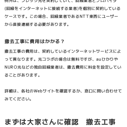
例外は、フレッツ光を契約していて、回線業者とプロバイダ
(回線をインターネットに接続する業者)を個別に契約している
ケースです。この場合、回線業者であるNTT東西にユーザー
から直接連絡する必要があります。
撤去工事に費用はかかる？
撤去工事の費用は、契約しているインターネットサービスによ
って異なります。光コラボの場合は無料ですが、auひかりや
NURO光などの独自回線業者は、撤去費用に料金を設定してい
ることがあります。
詳細は、各社のWebサイトを確認するか、窓口に問い合わせて
みてください。
まずは大家さんに確認 撤去工事