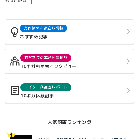
光回線のお役立ち情報
おすすめ記事
お客さまの本音を深堀り
10ギガ利用者インタビュー
ライターが徹底レポート
10ギガ体験記事
人気記事ランキング