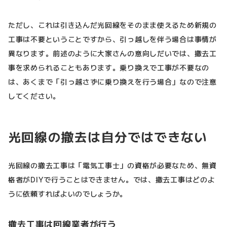
ただし、これは引き込んだ光回線をそのまま使えるため新規の
工事は不要ということですから、引っ越しを伴う場合は事情が
異なります。前述のように大家さんの意向しだいでは、撤去工
事を求められることもあります。乗り換えで工事が不要なの
は、あくまで「引っ越さずに乗り換えを行う場合」なので注意
してください。
光回線の撤去は自分ではできない
光回線の撤去工事は「電気工事士」の資格が必要なため、無資
格者がDIYで行うことはできません。では、撤去工事はどのよ
うに依頼すればよいのでしょうか。
撤去工事は回線業者が行う