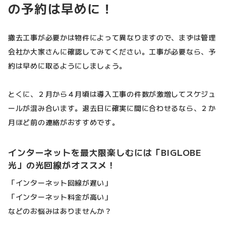
の予約は早めに！
撤去工事が必要かは物件によって異なりますので、まずは管理
会社か大家さんに確認してみてください。工事が必要なら、予
約は早めに取るようにしましょう。
とくに、２月から４月頃は導入工事の件数が激増してスケジュ
ールが混み合います。退去日に確実に間に合わせるなら、２か
月ほど前の連絡がおすすめです。
インターネットを最大限楽しむには「BIGLOBE
光」の光回線がオススメ！
「インターネット回線が遅い」
「インターネット料金が高い」
などのお悩みはありませんか？