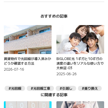
おすすめの記事
賃貸物件で光回線が導入済みか
BIGLOBE光 1ギガと10ギガの
どうか確認する方法
速度の違いをリアルな使い方で
大検証-03
2026-07-16
2025-06-26
#光回線
#光回線工事
#引越し
#乗り換え
に関連する記事