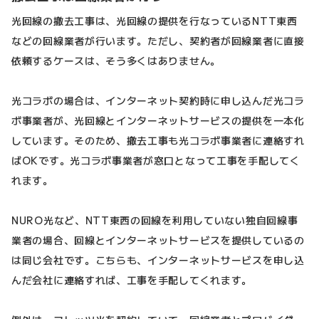
光回線の撤去工事は、光回線の提供を行なっているNTT東西
などの回線業者が行います。ただし、契約者が回線業者に直接
依頼するケースは、そう多くはありません。
光コラボの場合は、インターネット契約時に申し込んだ光コラ
ボ事業者が、光回線とインターネットサービスの提供を一本化
しています。そのため、撤去工事も光コラボ事業者に連絡すれ
ばOKです。光コラボ事業者が窓口となって工事を手配してく
れます。
NURO光など、NTT東西の回線を利用していない独自回線事
業者の場合、回線とインターネットサービスを提供しているの
は同じ会社です。こちらも、インターネットサービスを申し込
んだ会社に連絡すれば、工事を手配してくれます。