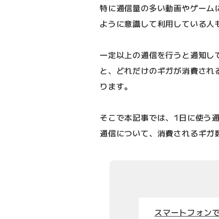
特に通信量の多い動画やゲーム
ように意識して利用している人
一定以上の通信を行うと通知し
と、どれだけのギガが消費され
ります。
そこで本記事では、1日に使う
通信について、消費されるギガ
スマートフォンで