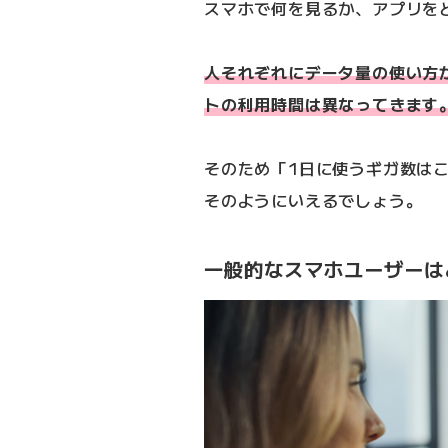
スマホで何を見るか、アプリを
人それぞれにデータ量の使い方
トの利用時間は異なってきます
そのため「1日に使うギガ数は
そのようにいえるでしょう。
一般的なスマホユーザーは