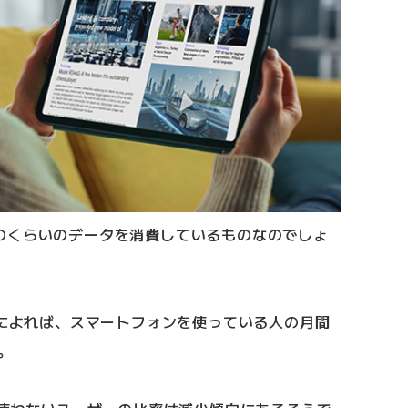
のくらいのデータを消費しているものなのでしょ
新しいタブで開きます）
によれば、スマートフォンを使っている人の月間
。