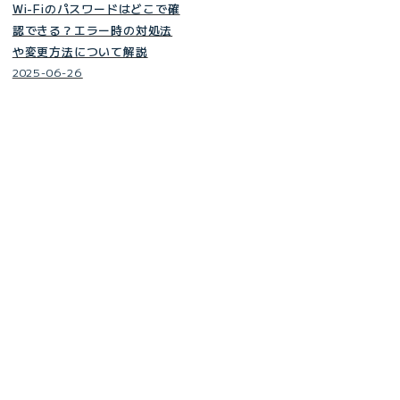
Wi-Fiのパスワードはどこで確
認できる？エラー時の対処法
や変更方法について解説
2025-06-26