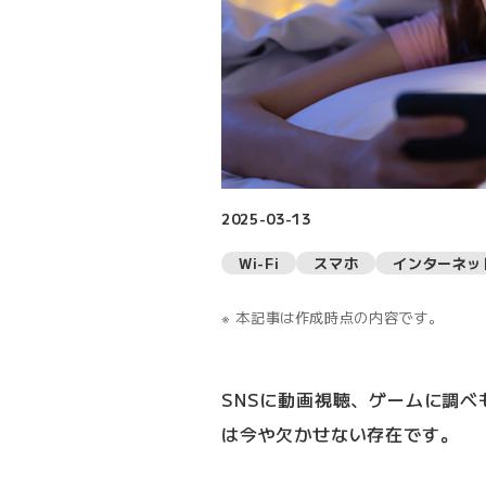
2025-03-13
Wi-Fi
スマホ
インターネッ
本記事は作成時点の内容です。
SNSに動画視聴、ゲームに調
は今や欠かせない存在です。