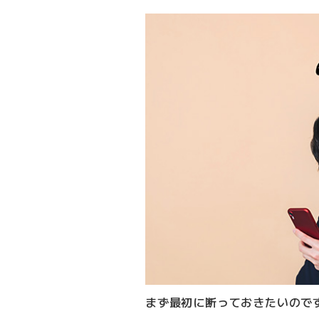
まず最初に断っておきたいので