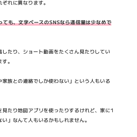
れぞれに異なります。
っても、文字ベースのSNSなら通信量は少なめで
稿したり、ショート動画をたくさん見たりしてい
ます。
や家族との連絡でしか使わない」という人もいる
を見たり地図アプリを使ったりするけれど、家に1
ない」なんて人もいるかもしれません。