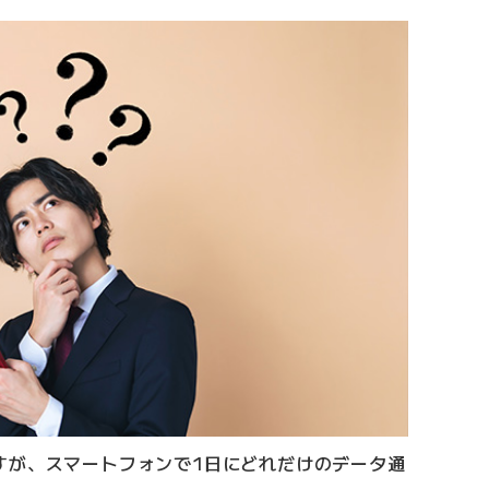
すが、スマートフォンで1日にどれだけのデータ通