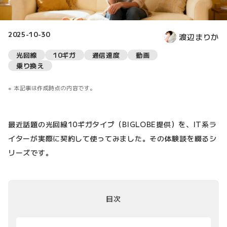
2025-10-30
渡辺まりか
光回線
10ギガ
通信速度
動画
乗り換え
本記事は作成時点の内容です。
最近話題の光回線10ギガタイプ（BIGLOBE提供）を、IT系ラ
イターが実際に契約して使ってみました。その体験談を綴るシ
リーズです。
目次