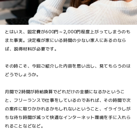
とはいえ、固定費が600円～2,000円程度上がってしまうのも
また事実。決定権が家にいる時間の少ない家人にあるのなら
ば、説得材料が必要です。
その時こそ、今回ご紹介した内容を思い出し、見てもらうのは
どうでしょうか。
月間で2時間が時給換算でどれだけの金額になるかというこ
と、フリーランスで仕事をしているのであれば、その時間で次
の案件に取りかかれるかもしれないということ、イライラしが
ちな待ち時間が減って快適なインターネット環境を手に入れら
れることなどなど。