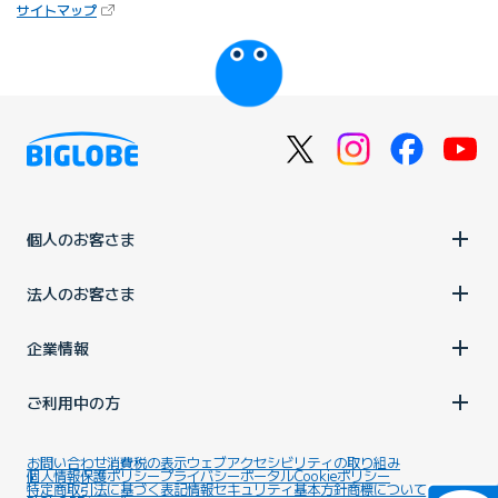
（新しいタブで開きます）
サイトマップ
びっぷるのページ
個人のお客さま
法人のお客さま
企業情報
ご利用中の方
お問い合わせ
消費税の表示
ウェブアクセシビリティの取り組み
個人情報保護ポリシー
プライバシーポータル
Cookieポリシー
特定商取引法に基づく表記
情報セキュリティ基本方針
商標について