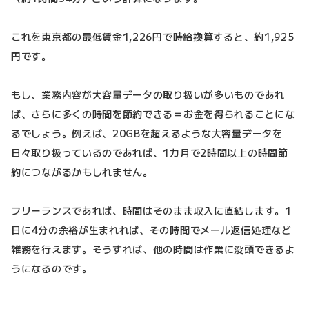
これを東京都の最低賃金1,226円で時給換算すると、約1,925
円です。
もし、業務内容が大容量データの取り扱いが多いものであれ
ば、さらに多くの時間を節約できる＝お金を得られることにな
るでしょう。例えば、20GBを超えるような大容量データを
日々取り扱っているのであれば、1カ月で2時間以上の時間節
約につながるかもしれません。
フリーランスであれば、時間はそのまま収入に直結します。1
日に4分の余裕が生まれれば、その時間でメール返信処理など
雑務を行えます。そうすれば、他の時間は作業に没頭できるよ
うになるのです。