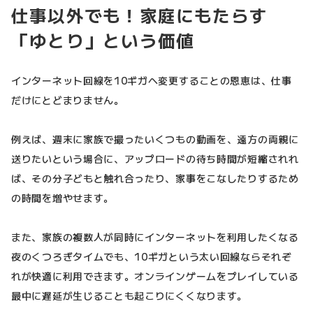
仕事以外でも！家庭にもたらす
「ゆとり」という価値
インターネット回線を10ギガへ変更することの恩恵は、仕事
だけにとどまりません。
例えば、週末に家族で撮ったいくつもの動画を、遠方の両親に
送りたいという場合に、アップロードの待ち時間が短縮されれ
ば、その分子どもと触れ合ったり、家事をこなしたりするため
の時間を増やせます。
また、家族の複数人が同時にインターネットを利用したくなる
夜のくつろぎタイムでも、10ギガという太い回線ならそれぞ
れが快適に利用できます。オンラインゲームをプレイしている
最中に遅延が生じることも起こりにくくなります。