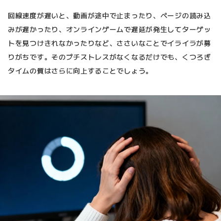
回線速度が遅いと、動画が途中で止まったり、ページの読み込
みが遅かったり、オンラインゲームで遅延が発生してターゲッ
トを見つけきれなかったりなど、ささいなことでイライラが募
りがちです。そのプチストレスがなくなるだけでも、くつろぎ
タイムの質はさらに向上することでしょう。