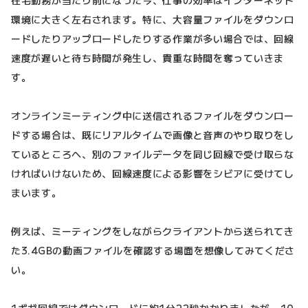
在宅勤務が当たり前になった今、仕事の効率はインターネット
環境に大きく左右されます。特に、大容量ファイルをダウンロ
ードしたりアップロードしたりする作業が多い場合では、回線
速度が遅いと待ち時間が発生し、貴重な時間を奪っていきま
す。
オンラインミーティング中に送信されるファイルをダウンロー
ドする場合は、既にリアルタイムで画像と音声のやり取りをし
ているところへ、別のファイルデータを同じ回線で受け取らな
ければいけないため、回線速度による影響をシビアに受けてし
まいます。
例えば、ミーティングをしながらクライアントから送られてき
た3.4GBの動画ファイルを確認する場面を想像してみてくださ
い。