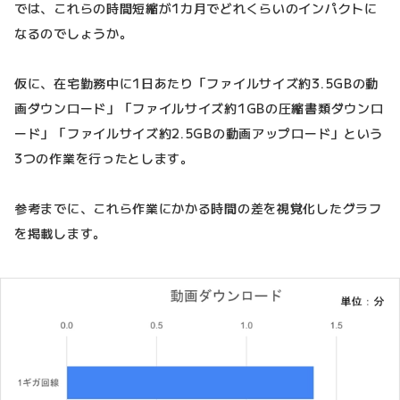
では、これらの時間短縮が1カ月でどれくらいのインパクトに
なるのでしょうか。
仮に、在宅勤務中に1日あたり「ファイルサイズ約3.5GBの動
画ダウンロード」「ファイルサイズ約1GBの圧縮書類ダウンロ
ード」「ファイルサイズ約2.5GBの動画アップロード」という
3つの作業を行ったとします。
参考までに、これら作業にかかる時間の差を視覚化したグラフ
を掲載します。