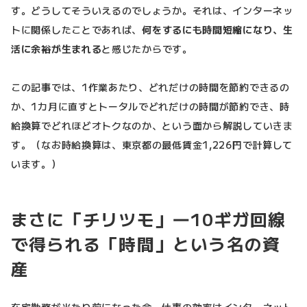
す。どうしてそういえるのでしょうか。それは、インターネッ
トに関係したことであれば、
何をするにも時間短縮になり、生
活に余裕が生まれる
と感じたからです。
この記事では、1作業あたり、どれだけの時間を節約できるの
か、1カ月に直すとトータルでどれだけの時間が節約でき、時
給換算でどれほどオトクなのか、という面から解説していきま
す。（なお時給換算は、東京都の最低賃金1,226円で計算して
います。）
まさに「チリツモ」―10ギガ回線
で得られる「時間」という名の資
産