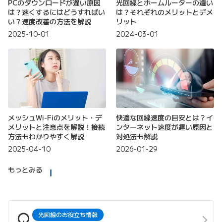
PCのダウンロードが遅い原因
光回線とホームルーターの違い
は？速くするにはどうすればい
は？それぞれのメリットとデメ
い？速度改善の方法を解説
リット
2025-10-01
2024-03-01
メッシュWi-Fiのメリット・デ
快適な回線速度の目安とは？イ
メリットと注意点を解説！接続
ンターネット速度が遅い原因と
方法もわかりやすく解説
対処法も解説
2025-04-10
2026-01-29
もっとみる
光回線のお役立ち情報