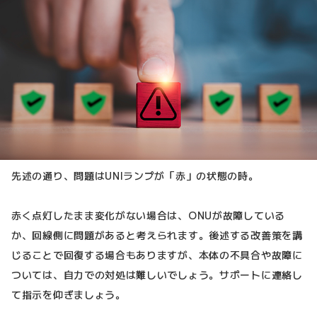
先述の通り、問題はUNIランプが「赤」の状態の時。
赤く点灯したまま変化がない場合は、ONUが故障している
か、回線側に問題があると考えられます。後述する改善策を講
じることで回復する場合もありますが、本体の不具合や故障に
ついては、自力での対処は難しいでしょう。サポートに連絡し
て指示を仰ぎましょう。