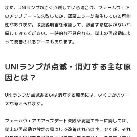
また、UNIランプが赤く点滅している場合は、ファームウェア
のアップデートに失敗したか、認証エラーが発生している可能
性があります。取扱説明書を確認して、該当する症状がないか
探してみてください。一時的な不具合なら、端末の再起動によ
って改善されるケースもあります。
UNIランプが点滅・消灯する主な原
因とは？
UNIランプが点滅あるいは消灯する原因には、いくつかのケー
スが考えられます。
ファームウェアのアップデート失敗や認証エラーに関しては、
端末の再起動や設定の見直しで改善されるはず。ですが、それ