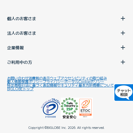
個人のお客さま
法人のお客さま
企業情報
ご利用中の方
お問い合わせ
消費税の表示
ウェブアクセシビリティの取り組み
個人情報保護ポリシー
プライバシーポータル
Cookieポリシー
特定商取引法に基づく表記
情報セキュリティ基本方針
商標について
BIGLOBEトップ
Copyright ©BIGLOBE Inc.
2026.
All rights reserved.