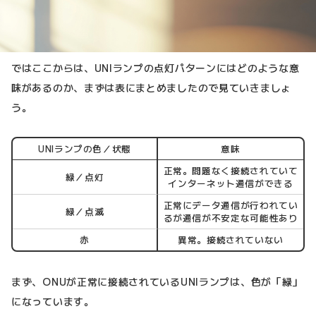
ではここからは、UNIランプの点灯パターンにはどのような意
味があるのか、まずは表にまとめましたので見ていきましょ
う。
UNIランプの色／状態
意味
正常。問題なく接続されていて
緑／点灯
インターネット通信ができる
正常にデータ通信が行われてい
緑／点滅
るが通信が不安定な可能性あり
赤
異常。接続されていない
まず、ONUが正常に接続されているUNIランプは、色が「緑」
になっています。