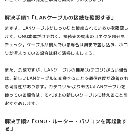
解決手順1「LANケーブルの接続を確認する」
まずは、LANケーブルがしっかりと接続されているかを確認し
ます。ONU本体だけでなく、接続先の端末のコネクタ部分も
チェック。ケーブルが緩んでいる場合は奥まで差し込み、ホコ
リが溜まっている場合は軽く清掃しましょう。
また、余談ですが、LANケーブルの種類(カテゴリ)が古い場合
は、新しいLANケーブルに交換することで通信速度が改善され
る可能性があります。カテゴリ5eよりも古いLANケーブルを
使っている場合は、それ以上の新しいケーブルに替えることを
おすすめします。
解決手順2「ONU・ルーター・パソコンを再起動す
る」