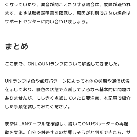
くなっていたり、異音が聞こえたりする場合は、故障が疑われ
ます。まずは取扱説明書を確認し、原因が判別できない場合は
サポートセンターに問い合わせましょう。
まとめ
ここまで、ONUのUNIランプについて解説してきました。
UNIランプは色や点灯パターンによって本体の状態や通信状況
を示しており、緑色の状態で点滅しているなら基本的に問題は
ありませんが、もし赤く点滅していたら要注意。本記事で紹介
した手順を試してみてください。
まずはLANケーブルを確認し、続いてONUやルーターの再起
動を実施。自分で対処するのが難しそうだと判断できたら、サ