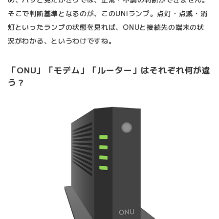
そこで判断基準となるのが、このUNIランプ。点灯・点滅・消
灯といったランプの状態を見れば、ONUと接続先の端末の状
況がわかる、というわけですね。
「ONU」「モデム」「ルーター」はそれぞれ何が違
う？