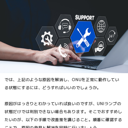
では、上記のような原因を解消し、ONUを正常に動作してい
る状態にするには、どうすればいいのでしょうか。
原因がはっきりとわかっていれば良いのですが、UNIランプの
状態だけでは判別できない場合もあります。そこでおすすめし
たいのが、以下の手順で改善策を講じること。順番に確認する
ことで、原因の発見と解消を同時に行いましょう。