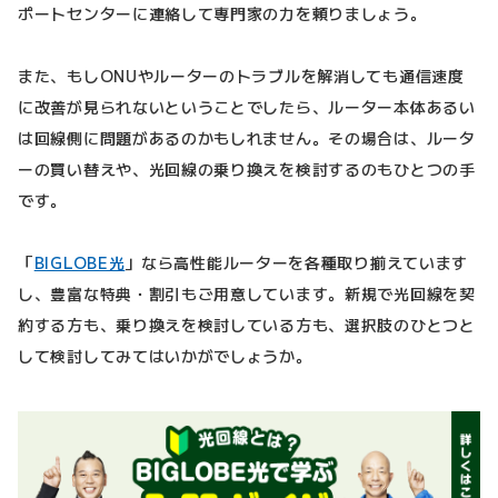
ポートセンターに連絡して専門家の力を頼りましょう。
また、もしONUやルーターのトラブルを解消しても通信速度
に改善が見られないということでしたら、ルーター本体あるい
は回線側に問題があるのかもしれません。その場合は、ルータ
ーの買い替えや、光回線の乗り換えを検討するのもひとつの手
です。
「
BIGLOBE光
」なら高性能ルーターを各種取り揃えています
し、豊富な特典・割引もご用意しています。新規で光回線を契
約する方も、乗り換えを検討している方も、選択肢のひとつと
して検討してみてはいかがでしょうか。