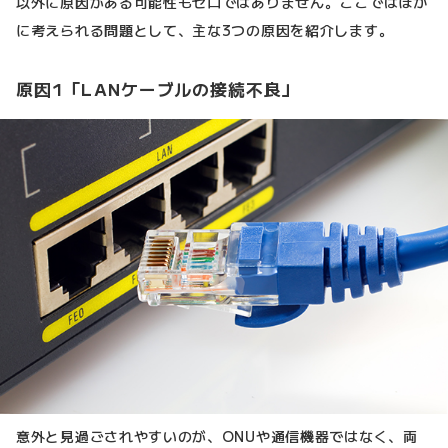
以外に原因がある可能性もゼロではありません。ここではほか
に考えられる問題として、主な3つの原因を紹介します。
原因1「LANケーブルの接続不良」
意外と見過ごされやすいのが、ONUや通信機器ではなく、両