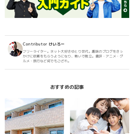
Contributor
けいろー
フリーライター。ネット大好きゆとり世代。趣味のブログをきっ
かけに依頼をもらうようになり、勢いで独立。書評・アニメ・グ
ルメ・旅行など何でもござれ。
おすすめの記事