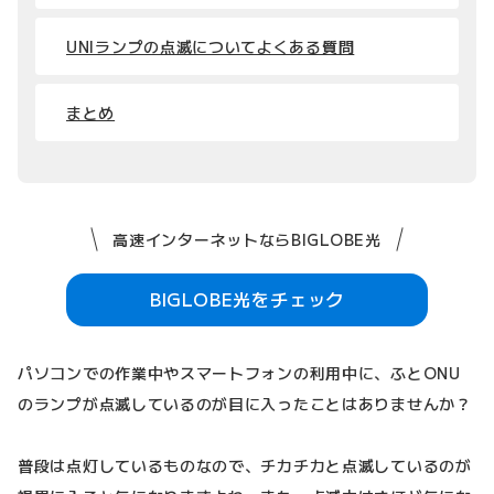
UNIランプの点滅についてよくある質問
まとめ
高速インターネットならBIGLOBE光
BIGLOBE光をチェック
パソコンでの作業中やスマートフォンの利用中に、ふとONU
のランプが点滅しているのが目に入ったことはありませんか？
普段は点灯しているものなので、チカチカと点滅しているのが