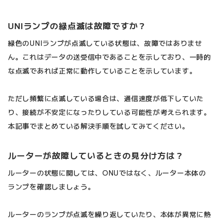
UNIランプの緑点滅は故障ですか？
緑色のUNIランプが点滅している状態は、故障ではありませ
ん。これはデータの送受信中であることを示しており、一時的
な点滅であれば正常に動作していることを示しています。
ただし頻繁に点滅している場合は、通信速度が低下していた
り、接続が不安定になったりしている可能性が考えられます。
本記事でまとめている解決手順を試してみてください。
ルーターが故障しているときの見分け方は？
ルーターの状態に関しては、ONUではなく、ルーター本体の
ランプを確認しましょう。
ルーターのランプが点滅を繰り返していたり、本体が異常に熱