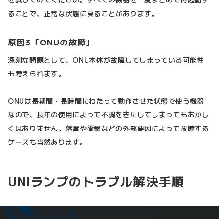
ることで、正常な状態に戻ることがあります。
原因3「ONUの故障」
深刻な問題として、ONU本体が故障してしまっている可能性
も考えられます。
ONUは長期間・長時間にわたって動作させた状態で使う機器
なので、長年の使用によって不調をきたしてしまってもおかし
くはありません。落雷や衝撃などの外部要因によって故障する
ケースも当然あります。
UNIランプのトラブル解決手順