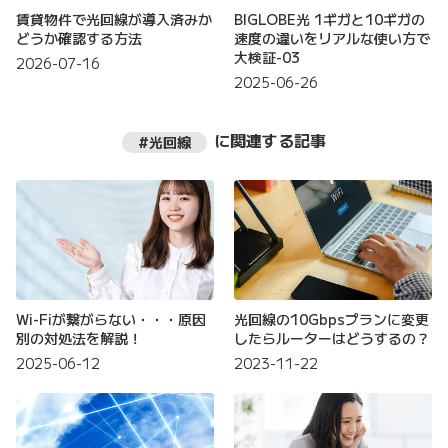
賃貸物件で光回線が導入済みか
BIGLOBE光 1ギガと10ギガの
どうか確認する方法
速度の違いをリアルな使い方で
大検証-03
2026-07-16
2025-06-26
に関連する記事
#光回線
Wi-Fiが繋がらない・・・原因
光回線の10Gbpsプランに変更
別の対処法を解説！
したらルーターはどうするの？
2025-06-12
2023-11-22