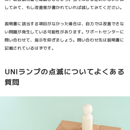
してみて、もし改善策が書かれていれば試してみてください。
説明書に該当する項目がなかった場合は、自力では改善できな
い問題が発生している可能性があります。サポートセンターに
問い合わせて、指示を仰ぎましょう。問い合わせ先は説明書に
記載されているはずです。
UNIランプの点滅についてよくある
質問