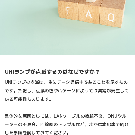
UNIランプが点滅するのはなぜですか？
UNIランプの点滅は、主にデータ通信中であることを示すもの
です。ただし、点滅の色やパターンによっては異常が発生して
いる可能性もあります。
具体的な原因としては、LANケーブルの接続不良、ONUやル
ーターの不具合、回線側のトラブルなど。まずは本記事で紹介
した手順を試してみてください。