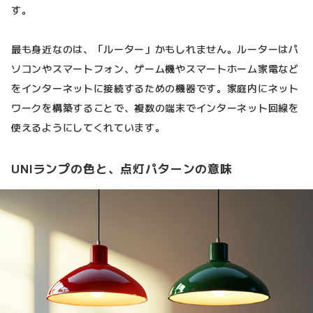
す。
最も身近なのは、「ルーター」かもしれません。ルーターはパ
ソコンやスマートフォン、ゲーム機やスマートホーム家電など
をインターネットに接続するための機器です。家庭内にネット
ワークを構築することで、複数の端末でインターネット回線を
使えるようにしてくれています。
UNIランプの色と、点灯パターンの意味