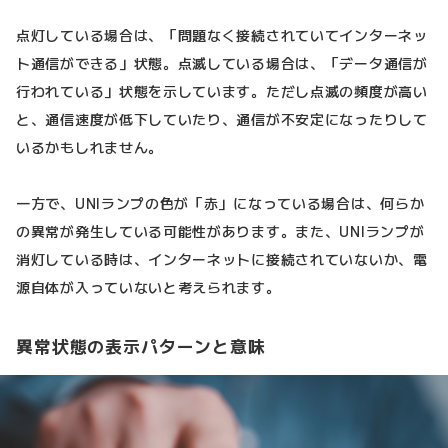
点灯している場合は、「問題なく接続されていてインターネッ
ト通信ができる」状態。点滅している場合は、「データ通信が
行われている」状態を示しています。ただし点滅の頻度が高い
と、通信速度が低下していたり、通信が不安定になったりして
いるかもしれません。
一方で、UNIランプの色が「赤」になっている場合は、何らか
の異常が発生している可能性があります。また、UNIランプが
消灯している時は、インターネットに接続されていないか、電
源自体が入っていないと考えられます。
異常状態の表示パターンと意味