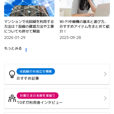
マンションで光回線を利用する
Wi-Fi中継機の基本と選び方、
方法は？設備の確認方法や工事
おすすめアイテムをまとめて紹
についても併せて解説
介！
2026-01-29
2023-09-28
もっとみる
光回線のお役立ち情報
おすすめ記事
お客さまの本音を深堀り
10ギガ利用者インタビュー