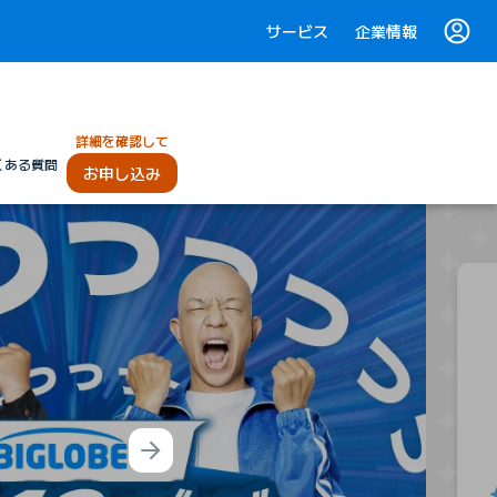
サービス
企業情報
詳細を確認して
くある質問
お申し込み
Next