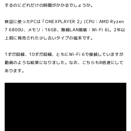
するのにどれだけの時間がかかるでしょうか。
検証に使ったPCは「ONEXPLAYER 2」(CPU：AMD Ryzen
7 6800U、メモリ：16GB、無線LAN規格：Wi-Fi 6)。2年以
上前に発売された少し古いタイプの端末です。
1ギガ回線、10ギガ回線、ともにWi-Fi 6で接続していますが
動画のような結果になりました。なお、こちらも8倍速にして
あります。