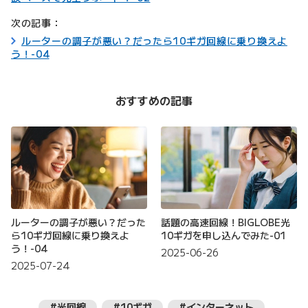
次の記事：
ルーターの調子が悪い？だったら10ギガ回線に乗り換えよ
う！-04
おすすめの記事
ルーターの調子が悪い？だった
話題の高速回線！BIGLOBE光
ら10ギガ回線に乗り換えよ
10ギガを申し込んでみた-01
う！-04
2025-06-26
2025-07-24
#光回線
#10ギガ
#インターネット