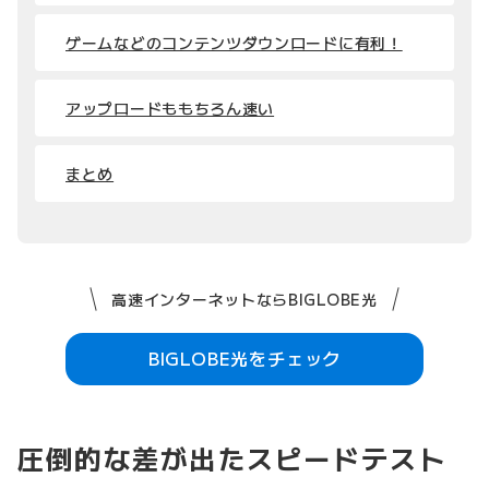
ゲームなどのコンテンツダウンロードに有利！
アップロードももちろん速い
まとめ
高速インターネットならBIGLOBE光
BIGLOBE光をチェック
圧倒的な差が出たスピードテスト