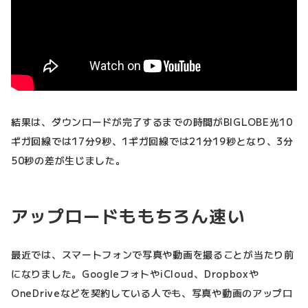
結果は、ダウンロードが完了するまでの時間がBIGLOBE光10
ギガ回線では17分9秒、1ギガ回線では21分19秒となり、3分
50秒の差が生じました。
アップロードももちろん速い
最近では、スマートフォンで写真や動画を撮ることが当たり前
になりました。GoogleフォトやiCloud、Dropboxや
OneDriveなどを契約している人でも、写真や動画のアップロ