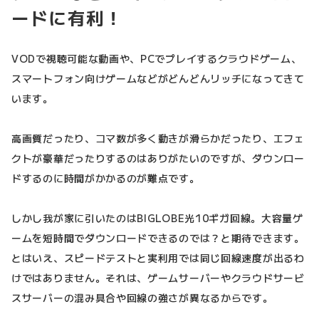
ードに有利！
VODで視聴可能な動画や、PCでプレイするクラウドゲーム、
スマートフォン向けゲームなどがどんどんリッチになってきて
います。
高画質だったり、コマ数が多く動きが滑らかだったり、エフェ
クトが豪華だったりするのはありがたいのですが、ダウンロー
ドするのに時間がかかるのが難点です。
しかし我が家に引いたのはBIGLOBE光10ギガ回線。大容量ゲ
ームを短時間でダウンロードできるのでは？と期待できます。
とはいえ、スピードテストと実利用では同じ回線速度が出るわ
けではありません。それは、ゲームサーバーやクラウドサービ
スサーバーの混み具合や回線の強さが異なるからです。