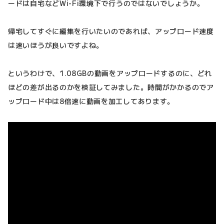
ードは自宅などWi-Fi環境下で行うのではないでしょうか。
帰宅してすぐに編集を行いたいのであれば、アップロード速度
は速いほうが良いですよね。
というわけで、1.08GBの動画をアップロードするのに、どれ
ほどの差が出るのかを検証してみました。時間がかかるのでア
ップロード中は8倍速に動画を加工してあります。