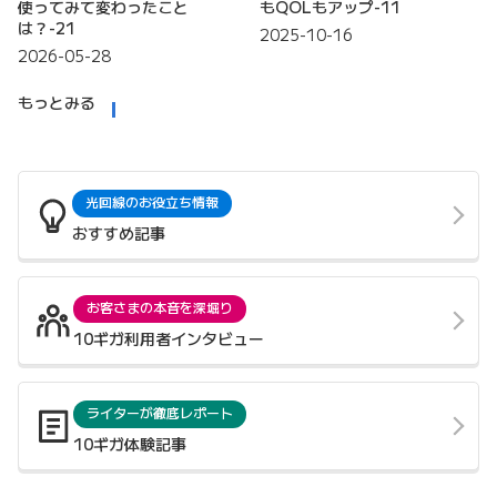
使ってみて変わったこと
もQOLもアップ-11
は？-21
2025-10-16
2026-05-28
もっとみる
光回線のお役立ち情報
おすすめ記事
お客さまの本音を深堀り
10ギガ利用者インタビュー
ライターが徹底レポート
10ギガ体験記事