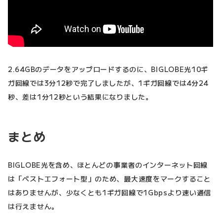
2.64GBのデータをアップロードするのに、BIGLOBE光10ギ
ガ回線では3分12秒で完了しましたが、1ギガ回線では4分24
秒、差は1分12秒という結果になりました。
まとめ
BIGLOBE光を含め、ほとんどの事業者のインターネット回線
は「ベストエフォート型」のため、最大速度をマークすること
はありませんが、少なくとも1ギガ回線で1Gbpsより速い通信
は行えません。