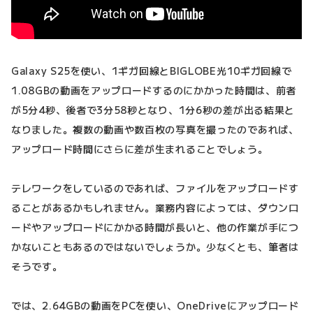
Galaxy S25を使い、1ギガ回線とBIGLOBE光10ギガ回線で
1.08GBの動画をアップロードするのにかかった時間は、前者
が5分4秒、後者で3分58秒となり、1分6秒の差が出る結果と
なりました。複数の動画や数百枚の写真を撮ったのであれば、
アップロード時間にさらに差が生まれることでしょう。
テレワークをしているのであれば、ファイルをアップロードす
ることがあるかもしれません。業務内容によっては、ダウンロ
ードやアップロードにかかる時間が長いと、他の作業が手につ
かないこともあるのではないでしょうか。少なくとも、筆者は
そうです。
では、2.64GBの動画をPCを使い、OneDriveにアップロード