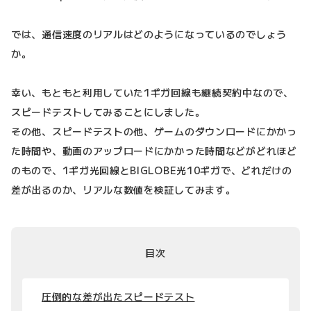
では、通信速度のリアルはどのようになっているのでしょう
か。
幸い、もともと利用していた1ギガ回線も継続契約中なので、
スピードテストしてみることにしました。
その他、スピードテストの他、ゲームのダウンロードにかかっ
た時間や、動画のアップロードにかかった時間などがどれほど
のもので、1ギガ光回線とBIGLOBE光10ギガで、どれだけの
差が出るのか、リアルな数値を検証してみます。
目次
圧倒的な差が出たスピードテスト