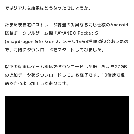
ではリアルな結果はどうなったでしょうか。
たまたま自宅にストレージ容量のみ異なる同じ仕様のAndroid
搭載ポータブルゲーム機「AYANEO Pocket S」
(Snapdragon G3x Gen 2、メモリ16GB搭載)が2台あったの
で、同時にダウンロードをスタートしてみました。
以下の動画はゲーム本体をダウンロードした後、およそ27GB
の追加データをダウンロードしている様子です。10倍速で視
聴できるよう加工してあります。