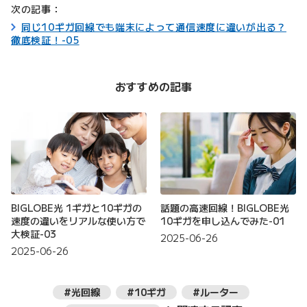
次の記事：
同じ10ギガ回線でも端末によって通信速度に違いが出る？
徹底検証！-05
おすすめの記事
BIGLOBE光 1ギガと10ギガの
話題の高速回線！BIGLOBE光
速度の違いをリアルな使い方で
10ギガを申し込んでみた-01
大検証-03
2025-06-26
2025-06-26
#光回線
#10ギガ
#ルーター