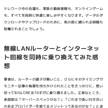
テレワーク中の会議も、家族の動画視聴も、オンラインゲーム
も、すべてを同時に快適に楽しみやすくなります。データのダ
ウンロードやアップロードのために、机の前に縛られる時間も
短縮されることでしょう。
無線LANルーターとインターネッ
ト回線を同時に乗り換えてみた感
想
筆者は、ルーターの調子が悪いこと、さらにそのタイミングで
モニター記事の執筆を持ちかけられたことをきっかけに、思い
切ってBIGLOBE光10ギガに乗り換えました。正直なところ、
承諾前は「オーバースペックかな？」「これまで長い付き合い
のあるプロバイダーを捨てるメリットってあるのかな？」と迷