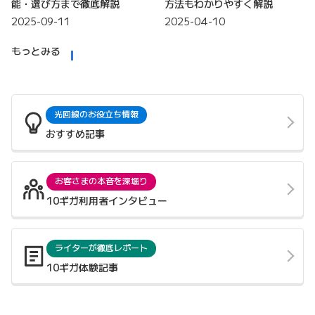
能・選び方まで徹底解説
方法もわかりやすく解説
2025-09-11
2025-04-10
もっとみる
光回線のお役立ち情報
おすすめ記事
お客さまの本音を深堀り
10ギガ利用者インタビュー
ライターが徹底レポート
10ギガ体験記事