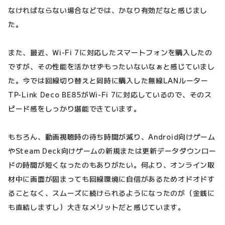
なければならない場合などでは、かなり有効だなと感じまし
た。
また、最近、Wi-Fi 7に対応したスマートフォンを購入したの
ですが、その性能を活かせずもったいないなぁと感じていまし
た。今では回線切り替えと同時に購入した無線LANルーター
TP-Link Deco BE85がWi-Fi 7に対応しているので、そのス
ピード感をしっかり堪能できています。
もちろん、動画視聴時の待ち時間が減り、Android向けゲーム
やSteam Deck向けゲームの新規または更新データダウンロー
ドの時間が短くなったのもありがたい。何より、オンライン取
材中に画面が固まっても回線環境に自信があるためオドオドす
ることなく、スムーズに続けられるようになったのが（金銭に
も直結しますし）大きなメリットだと感じています。