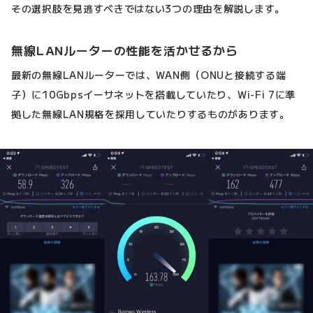
その選択肢を見逃すべきではない3つの理由を解説します。
無線LANルーターの性能を活かせるから
最新の無線LANルーターでは、WAN側（ONUと接続する端
子）に10Gbpsイーサネットを搭載していたり、Wi-Fi 7に準
拠した無線LAN規格を採用していたりするものがあります。