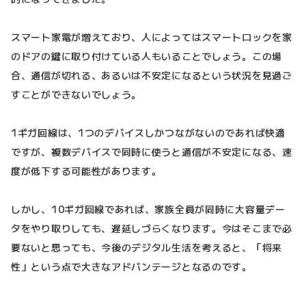
スマート家電が増えており、人によってはスマートロックを家
のドアの鍵に取り付けている人もいることでしょう。この場
合、通信が切れる、あるいは不安定になるという状況を見過ご
すことができないでしょう。
1ギガ回線は、1つのデバイスしかつながないのであれば快適
ですが、複数デバイスで同時に使うと通信が不安定になる、速
度が低下する可能性があります。
しかし、10ギガ回線であれば、家族全員が同時に大容量デー
タをやり取りしても、遅延しづらくなります。今はそこまで必
要ないと思っても、今後のデジタル生活を考えると、「将来
性」という点で大きなアドバンテージとなるのです。