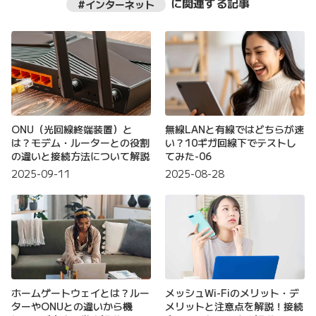
に関連する記事
#インターネット
ONU（光回線終端装置）と
無線LANと有線ではどちらが速
は？モデム・ルーターとの役割
い？10ギガ回線下でテストし
の違いと接続方法について解説
てみた-06
2025-09-11
2025-08-28
ホームゲートウェイとは？ルー
メッシュWi-Fiのメリット・デ
ターやONUとの違いから機
メリットと注意点を解説！接続