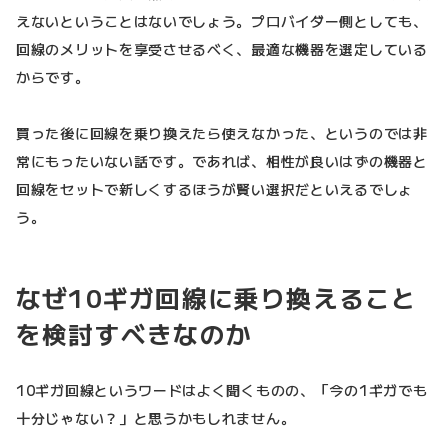
えないということはないでしょう。プロバイダー側としても、
回線のメリットを享受させるべく、最適な機器を選定している
からです。
買った後に回線を乗り換えたら使えなかった、というのでは非
常にもったいない話です。であれば、相性が良いはずの機器と
回線をセットで新しくするほうが賢い選択だといえるでしょ
う。
なぜ10ギガ回線に乗り換えること
を検討すべきなのか
10ギガ回線というワードはよく聞くものの、「今の1ギガでも
十分じゃない？」と思うかもしれません。