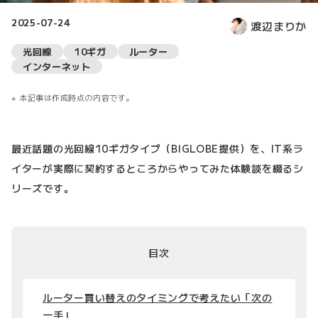
2025-07-24
渡辺まりか
光回線
10ギガ
ルーター
インターネット
本記事は作成時点の内容です。
最近話題の光回線10ギガタイプ（BIGLOBE提供）を、IT系ラ
イターが実際に契約するところからやってみた体験談を綴るシ
リーズです。
目次
ルーター買い替えのタイミングで考えたい「次の
一手」