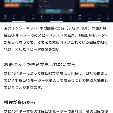
▲光インターネット1ギガ回線×当時（2020年8月）の最新無
線LANルーターでのスピードテストの結果。無線LANルーター
が新しくなっても、そもそも家に引き込まれている回線が細け
れば、大したスピードは望めない
お得に入手できるかもしれないから
プロバイダーによっては回線乗り換えと同時に、自社で推奨し
ている無線LANルーターを購入してもらうことで割引を提供し
ていることがあります。
相性が良いから
プロバイダー推奨の無線LANルーターであれば、その回線で使