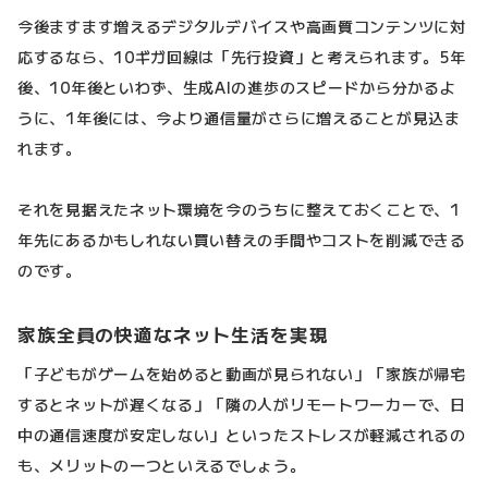
今後ますます増えるデジタルデバイスや高画質コンテンツに対
応するなら、10ギガ回線は「先行投資」と考えられます。5年
後、10年後といわず、生成AIの進歩のスピードから分かるよ
うに、1年後には、今より通信量がさらに増えることが見込ま
れます。
それを見据えたネット環境を今のうちに整えておくことで、1
年先にあるかもしれない買い替えの手間やコストを削減できる
のです。
家族全員の快適なネット生活を実現
「子どもがゲームを始めると動画が見られない」「家族が帰宅
するとネットが遅くなる」「隣の人がリモートワーカーで、日
中の通信速度が安定しない」といったストレスが軽減されるの
も、メリットの一つといえるでしょう。