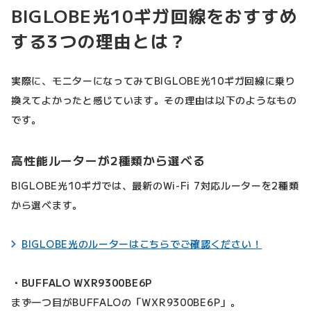
BIGLOBE光10ギガ回線をおすすめ
する3つの理由とは？
実際に、モニターになってみてBIGLOBE光10ギガ回線に乗り
換えてよかったと感じています。その理由は以下のようなもの
です。
高性能ルーターが2種類から選べる
BIGLOBE光10ギガでは、最新のWi-Fi 7対応ルーターを2種類
から選べます。
BIGLOBE光のルーターはこちらでご確認ください！
・BUFFALO WXR9300BE6P
まず一つ目がBUFFALOの「WXR9300BE6P」。