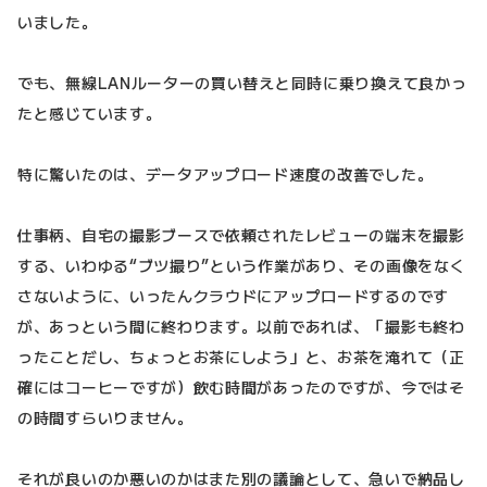
いました。
でも、無線LANルーターの買い替えと同時に乗り換えて良かっ
たと感じています。
特に驚いたのは、データアップロード速度の改善でした。
仕事柄、自宅の撮影ブースで依頼されたレビューの端末を撮影
する、いわゆる“ブツ撮り”という作業があり、その画像をなく
さないように、いったんクラウドにアップロードするのです
が、あっという間に終わります。以前であれば、「撮影も終わ
ったことだし、ちょっとお茶にしよう」と、お茶を淹れて（正
確にはコーヒーですが）飲む時間があったのですが、今ではそ
の時間すらいりません。
それが良いのか悪いのかはまた別の議論として、急いで納品し