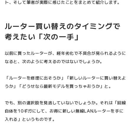
ト、そして筆者が実際に感じたことをまとめて紹介します。
ルーター買い替えのタイミングで
考えたい「次の一手」
以前に買ったルーターが、経年劣化で不具合が見られるように
なると、次のように考えるのではないでしょうか。
「ルーターを修理に出そうか」「新しいルーターに買い替えよ
うか」「どうせなら最新モデルを買っちゃおうか」と。
でも、別の選択肢を見逃していないでしょうか。それは「回線
自体を10ギガにして、お得に新しい無線LANルーターを手に
入れる」というものです。