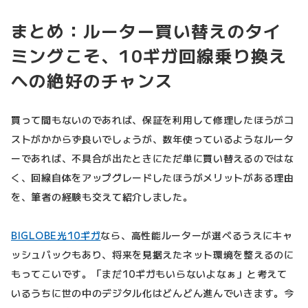
まとめ：ルーター買い替えのタイ
ミングこそ、10ギガ回線乗り換え
への絶好のチャンス
買って間もないのであれば、保証を利用して修理したほうがコ
ストがかからず良いでしょうが、数年使っているようなルータ
ーであれば、不具合が出たときにただ単に買い替えるのではな
く、回線自体をアップグレードしたほうがメリットがある理由
を、筆者の経験も交えて紹介しました。
BIGLOBE光10ギガ
なら、高性能ルーターが選べるうえにキャ
ッシュバックもあり、将来を見据えたネット環境を整えるのに
もってこいです。「まだ10ギガもいらないよなぁ」と考えて
いるうちに世の中のデジタル化はどんどん進んでいきます。今