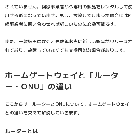
されていません。回線事業者から専用の製品をレンタルして使
用する形になっています。もし、故障してしまった場合には回
線事業者に問い合わせれば新しいものに交換可能です。
また、一般販売はなくとも数年おきに新しい製品がリリースさ
れており、故障していなくても交換可能な場合があります。
ホームゲートウェイと「ルータ
ー・ONU」の違い
ここからは、ルーターとONUについて、ホームゲートウェイ
との違いを交えて解説していきます。
ルーターとは