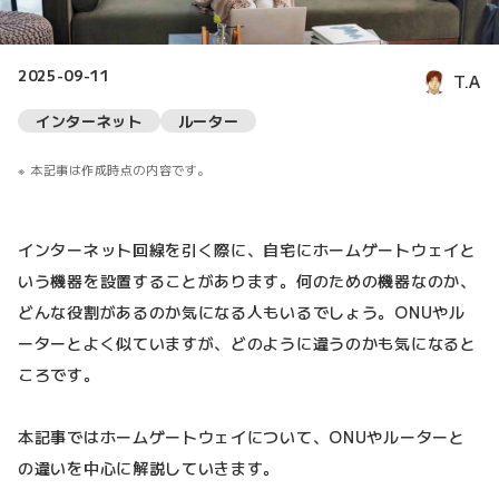
2025-09-11
T.A
インターネット
ルーター
本記事は作成時点の内容です。
インターネット回線を引く際に、自宅にホームゲートウェイと
いう機器を設置することがあります。何のための機器なのか、
どんな役割があるのか気になる人もいるでしょう。ONUやル
ーターとよく似ていますが、どのように違うのかも気になると
ころです。
本記事ではホームゲートウェイについて、ONUやルーターと
の違いを中心に解説していきます。