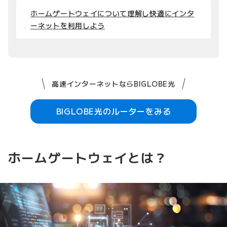
ホームゲートウェイについて理解し快適にインタ
ーネットを利用しよう
高速インターネットならBIGLOBE光
BIGLOBE光のルーターをみる
ホームゲートウェイとは？