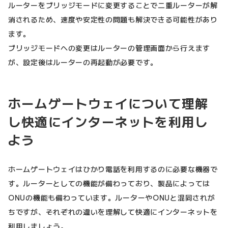
ルーターをブリッジモードに変更することで二重ルーターが解
消されるため、速度や安定性の問題も解決できる可能性があり
ます。
ブリッジモードへの変更はルーターの管理画面から行えます
が、設定後はルーターの再起動が必要です。
ホームゲートウェイについて理解
し快適にインターネットを利用し
よう
ホームゲートウェイはひかり電話を利用するのに必要な機器で
す。ルーターとしての機能が備わっており、製品によっては
ONUの機能も備わっています。ルーターやONUと混同されが
ちですが、それぞれの違いを理解して快適にインターネットを
利用しましょう。