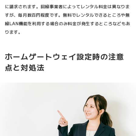
に請求されます。回線事業者によってレンタル料金は異なりま
すが、毎月数百円程度です。無料でレンタルできるところや無
線LAN機能を利用する場合のみ料金が発生するところなどもあ
ります。
ホームゲートウェイ設定時の注意
点と対処法