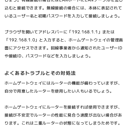
込むと接続できます。無線接続の場合には、本体に表記されて
いるユーザー名と初期パスワードを入力して接続しましょう。
ブラウザを開いてアドレスバーに「192.168.1.1」または
「192.168.1.0」と入力すると、ホームゲートウェイの管理画
面にアクセスできます。回線事業者から通知されたユーザーID
や接続ID、パスワードなどを入力しましょう。
よくあるトラブルとその対処法
ホームゲートウェイにはルーターの機能が備わっていますが、
自分で用意したルーターを使用したい人もいるでしょう。
ホームゲートウェイにルーターを接続すれば使用できますが、
接続が不安定でルーターの性能に見合う速度が出ない場合があ
ります。これは二重ルーターの状態になってしまうためです。