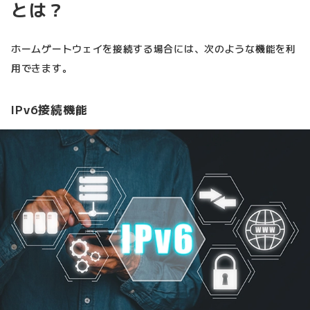
とは？
ホームゲートウェイを接続する場合には、次のような機能を利
用できます。
IPv6接続機能