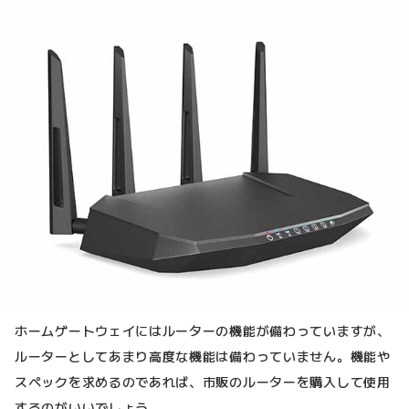
ホームゲートウェイにはルーターの機能が備わっていますが、
ルーターとしてあまり高度な機能は備わっていません。機能や
スペックを求めるのであれば、市販のルーターを購入して使用
するのがいいでしょう。