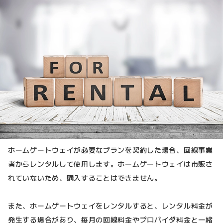
ホームゲートウェイが必要なプランを契約した場合、回線事業
者からレンタルして使用します。ホームゲートウェイは市販さ
れていないため、購入することはできません。
また、ホームゲートウェイをレンタルすると、レンタル料金が
発生する場合があり、毎月の回線料金やプロバイダ料金と一緒