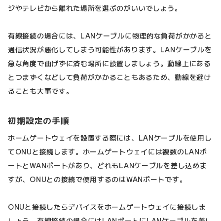
ジやテレビから離れた場所を選ぶのがいいでしょう。
有線接続の場合には、LANケーブルに物理的な負荷がかかると
通信状況が悪化してしまう可能性があります。LANケーブルを
急な角度で曲げずに済む場所に設置しましょう。動線上にある
とつまずくなどして負荷がかかることもあるため、動線を避け
ることも大事です。
初期設定の手順
ホームゲートウェイを設置する際には、LANケーブルを使用し
てONUと接続します。ホームゲートウェイには複数のLANポ
ートとWANポートがあり、どれもLANケーブルを差し込めま
すが、ONUとの接続で使用するのはWANポートです。
ONUと接続したらデバイスをホームゲートウェイに接続しま
しょう。有線接続の場合にはLANポートにLANケーブルを差し