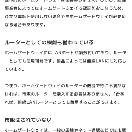
事業者によってはホームゲートウェイで認証をおこなうため、
ひかり電話を使用しない場合でもホームゲートウェイが必要に
なる場合もあります。
ルーターとしての機能も備わっている
ホームゲートウェイにはLANポートが複数付いており、ルータ
ーとしても使用可能です。製品によっては無線LANにも対応し
ています。
つまり、ホームゲートウェイのルーターの機能で特に不満がな
ければ、市販のルーターを購入する必要はありません。1台あ
れば、無線LANルーターとしても兼用することができます。
市販はされていない
ホームゲートウェイは、一般の店舗やネット通販などでは市販