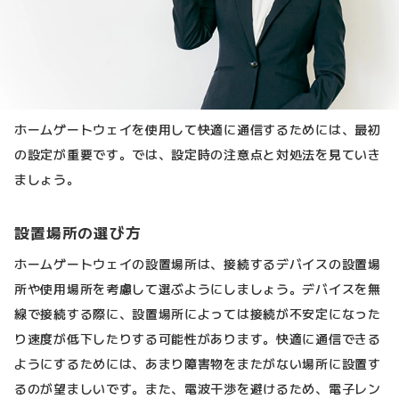
ホームゲートウェイを使用して快適に通信するためには、最初
の設定が重要です。では、設定時の注意点と対処法を見ていき
ましょう。
設置場所の選び方
ホームゲートウェイの設置場所は、接続するデバイスの設置場
所や使用場所を考慮して選ぶようにしましょう。デバイスを無
線で接続する際に、設置場所によっては接続が不安定になった
り速度が低下したりする可能性があります。快適に通信できる
ようにするためには、あまり障害物をまたがない場所に設置す
るのが望ましいです。また、電波干渉を避けるため、電子レン