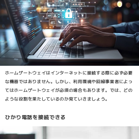
ホームゲートウェイはインターネットに接続する際に必ず必要
な機器ではありません。しかし、利用環境や回線事業者によっ
てはホームゲートウェイが必須の場合もあります。では、どの
ような役割を果たしているのか見ていきましょう。
ひかり電話を接続できる