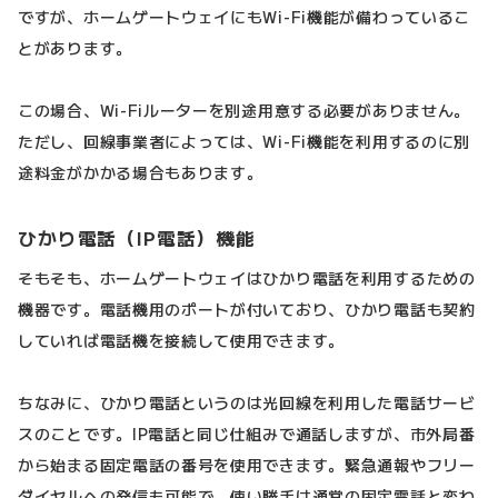
ですが、ホームゲートウェイにもWi-Fi機能が備わっているこ
とがあります。
この場合、Wi-Fiルーターを別途用意する必要がありません。
ただし、回線事業者によっては、Wi-Fi機能を利用するのに別
途料金がかかる場合もあります。
ひかり電話（IP電話）機能
そもそも、ホームゲートウェイはひかり電話を利用するための
機器です。電話機用のポートが付いており、ひかり電話も契約
していれば電話機を接続して使用できます。
ちなみに、ひかり電話というのは光回線を利用した電話サービ
スのことです。IP電話と同じ仕組みで通話しますが、市外局番
から始まる固定電話の番号を使用できます。緊急通報やフリー
ダイヤルへの発信も可能で、使い勝手は通常の固定電話と変わ