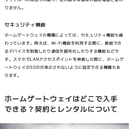
りません。
セキュリティ機能
ホームゲートウェイの機種によっては、セキュリティ機能も備
わっています。例えば、Wi-Fi機能を利用する際に、接続でき
るデバイスを制限したり通信を暗号化したりする機能などで
す。スマホでLANアクセスポイントを検索した際に、ホームゲ
ートウェイのSSIDが表示されないように設定できる機種もあ
ります。
ホームゲートウェイはどこで入手
できる？契約とレンタルについて