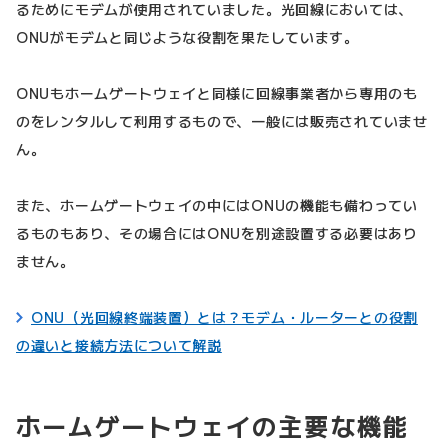
るためにモデムが使用されていました。光回線においては、
ONUがモデムと同じような役割を果たしています。
ONUもホームゲートウェイと同様に回線事業者から専用のも
のをレンタルして利用するもので、一般には販売されていませ
ん。
また、ホームゲートウェイの中にはONUの機能も備わってい
るものもあり、その場合にはONUを別途設置する必要はあり
ません。
ONU（光回線終端装置）とは？モデム・ルーターとの役割
の違いと接続方法について解説
ホームゲートウェイの主要な機能