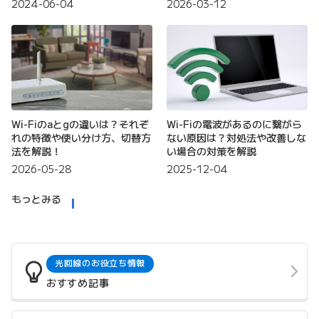
2024-06-04
2026-03-12
Wi-Fiのaとgの違いは？それぞ
Wi-Fiの電波があるのに繋がら
れの特徴や使い分け方、切替方
ない原因は？対処法や改善しな
法を解説！
い場合の対策を解説
2026-05-28
2025-12-04
もっとみる
光回線のお役立ち情報
おすすめ記事