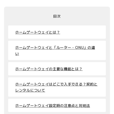
目次
ホームゲートウェイとは？
ホームゲートウェイと「ルーター・ONU」の違
い
ホームゲートウェイの主要な機能とは？
ホームゲートウェイはどこで入手できる？契約と
レンタルについて
ホームゲートウェイ設定時の注意点と対処法