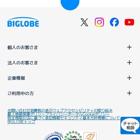
個人のお客さま
法人のお客さま
企業情報
ご利用中の方
お問い合わせ
消費税の表示
ウェブアクセシビリティの取り組み
個人情報保護ポリシー
プライバシーポータル
Cookieポリシー
特定商取引法に基づく表記
情報セキュリティ基本方針
商標について
BIGLOBEトップ