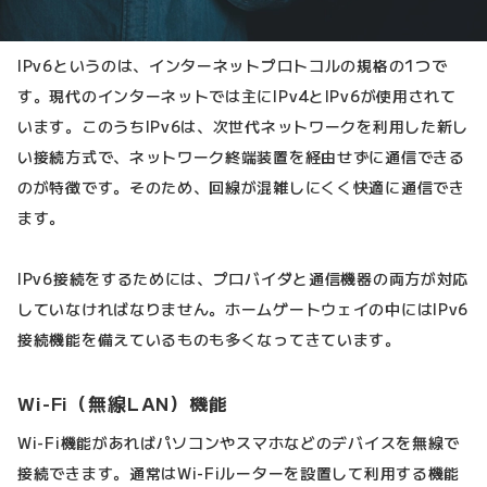
IPv6というのは、インターネットプロトコルの規格の1つで
す。現代のインターネットでは主にIPv4とIPv6が使用されて
います。このうちIPv6は、次世代ネットワークを利用した新し
い接続方式で、ネットワーク終端装置を経由せずに通信できる
のが特徴です。そのため、回線が混雑しにくく快適に通信でき
ます。
IPv6接続をするためには、プロバイダと通信機器の両方が対応
していなければなりません。ホームゲートウェイの中にはIPv6
接続機能を備えているものも多くなってきています。
Wi-Fi（無線LAN）機能
Wi-Fi機能があればパソコンやスマホなどのデバイスを無線で
接続できます。通常はWi-Fiルーターを設置して利用する機能