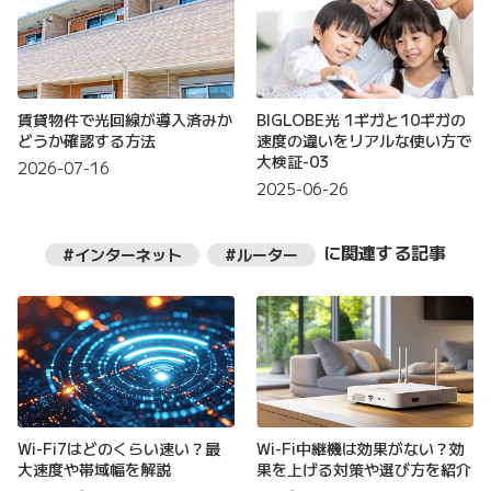
賃貸物件で光回線が導入済みか
BIGLOBE光 1ギガと10ギガの
どうか確認する方法
速度の違いをリアルな使い方で
大検証-03
2026-07-16
2025-06-26
に関連する記事
#インターネット
#ルーター
Wi-Fi7はどのくらい速い？最
Wi-Fi中継機は効果がない？効
大速度や帯域幅を解説
果を上げる対策や選び方を紹介