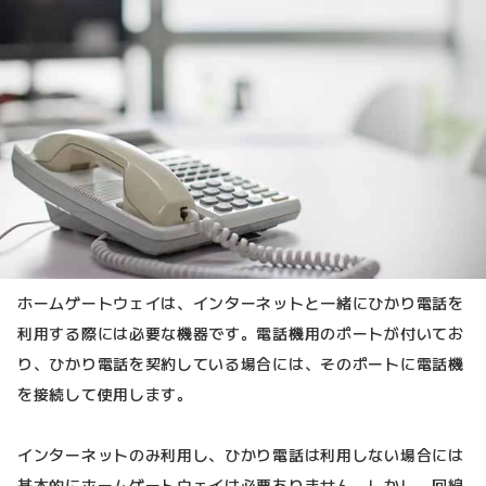
ホームゲートウェイは、インターネットと一緒にひかり電話を
利用する際には必要な機器です。電話機用のポートが付いてお
り、ひかり電話を契約している場合には、そのポートに電話機
を接続して使用します。
インターネットのみ利用し、ひかり電話は利用しない場合には
基本的にホームゲートウェイは必要ありません。しかし、回線