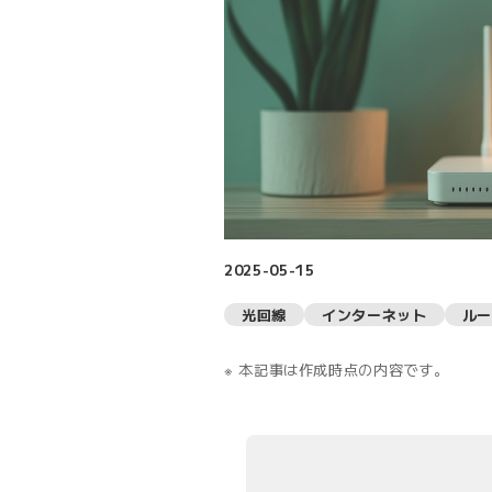
2025-05-15
光回線
インターネット
ルー
本記事は作成時点の内容です。