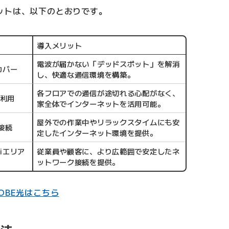
ットは、以下のとおりです。
導入メリット
電波が届かない「デッドスポット」を解消
カバー
し、快適な通信環境を構築。
各フロアでの通信が途切れる心配がなく、
の利用
家全体でインターネットを活用可能。
屋外での作業中やリラックスタイムにも安
接続
定したインターネット環境を提供。
iエリア
従業員や顧客に、より広範囲で安定したネ
ットワーク接続を提供。
OBE光はこちら