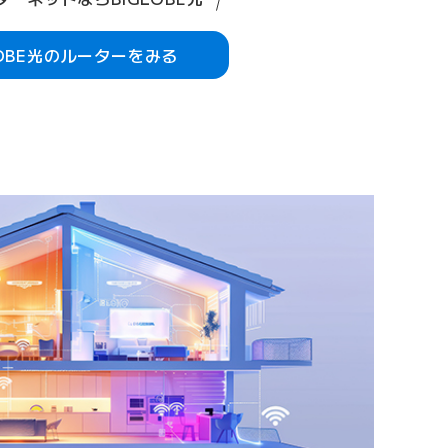
LOBE光のルーターをみる