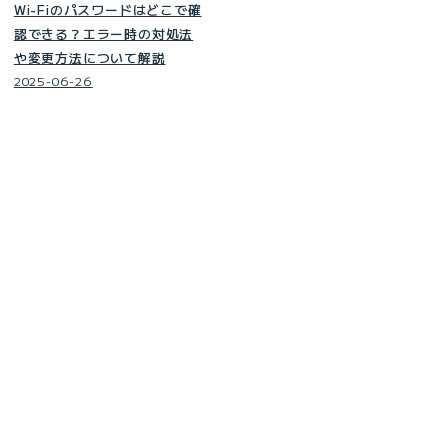
Wi-Fiのパスワードはどこで確
認できる？エラー時の対処法
や変更方法について解説
2025-06-26