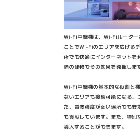
Wi-Fi中継機は、Wi-Fiル
ことでWi-Fiのエリアを広げる
所でも快適にインターネットを
階の建物でその効果を発揮しま
Wi-Fi中継機の基本的な役割と
ないエリアも接続可能になる、
た、電波強度が弱い場所でも安
も貢献しています。また、特別
導入することができます。