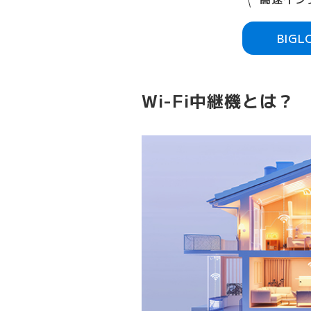
BIG
Wi-Fi中継機とは？