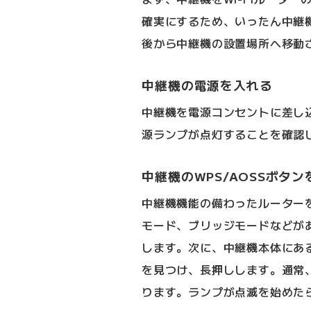
確実にするため、いったん中継機
後から中継機の設置場所へ移動
中継機の電源を入れる
中継機を電源コンセントに差し
源ランプが点灯することを確認
中継機のWPS/AOSSボタン
中継機機能の備わったルーター
モード、ブリッジモードなどが
します。次に、中継機本体にある
を見つけ、長押しします。通常
ります。ランプが点滅を始めた