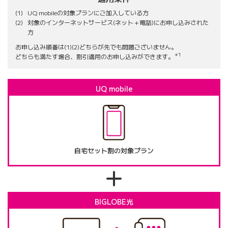
UQ mobileの対象プランにご加入している方
対象のインターネットサービス(ネット＋電話)にお申し込みされた
方
お申し込み順番は(1)(2)どちらが先でも問題ございません。
＊1
どちらも満たす場合、割引適用のお申し込みができます。
UQ mobile
自宅セット割の対象プラン
BIGLOBE光