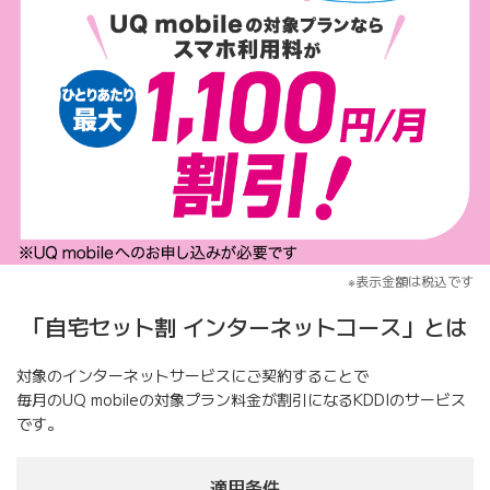
※表示金額は税込です
「自宅セット割 インターネットコース」
とは
対象のインターネットサービスにご契約することで
毎月のUQ mobileの対象プラン料金が割引になるKDDIのサービス
です。
適用条件