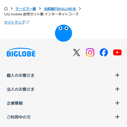
サービス一覧
光回線のBIGLOBE光
UQ mobile 自宅セット割 インターネットコース
（新しいタブで開きます）
サイトマップ
びっぷるのページ
個人のお客さま
法人のお客さま
企業情報
ご利用中の方