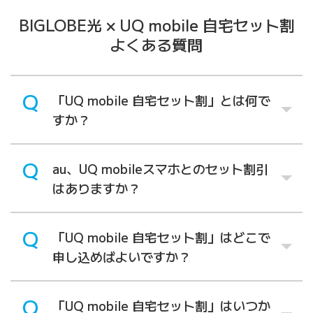
BIGLOBE光 × UQ mobile 自宅セット割
よくある質問
「UQ mobile 自宅セット割」とは何で
すか？
au、UQ mobileスマホとのセット割引
はありますか？
「UQ mobile 自宅セット割」はどこで
申し込めばよいですか？
「UQ mobile 自宅セット割」はいつか