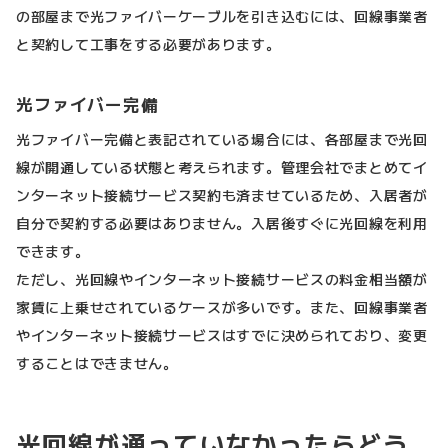
の部屋まで光ファイバーケーブルを引き込むには、回線事業者
と契約して工事をする必要があります。
光ファイバー完備
光ファイバー完備と表記されている場合には、各部屋まで光回
線が開通している状態と考えられます。管理会社でまとめてイ
ンターネット接続サービス契約も済ませているため、入居者が
自分で契約する必要はありません。入居後すぐに光回線を利用
できます。
ただし、光回線やインターネット接続サービスの料金相当額が
家賃に上乗せされているケースが多いです。また、回線事業者
やインターネット接続サービスはすでに決められており、変更
することはできません。
光回線が通っていなかったらどう