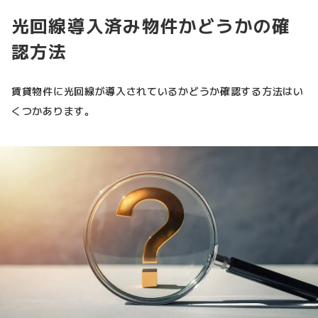
光回線導入済み物件かどうかの確
認方法
賃貸物件に光回線が導入されているかどうか確認する方法はい
くつかあります。