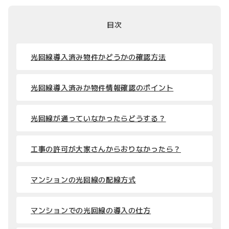
目次
光回線導入済み物件かどうかの確認方法
光回線導入済みか物件情報確認のポイント
光回線が通っていなかったらどうする？
工事の許可が大家さんからおりなかったら？
マンションの光回線の配線方式
マンションでの光回線の導入の仕方