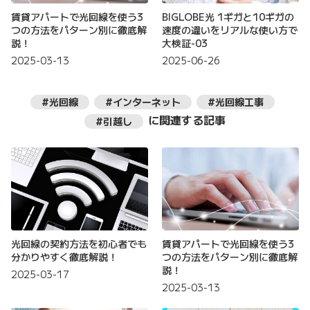
賃貸アパートで光回線を使う3
BIGLOBE光 1ギガと10ギガの
つの方法をパターン別に徹底解
速度の違いをリアルな使い方で
説！
大検証-03
2025-03-13
2025-06-26
#光回線
#インターネット
#光回線工事
に関連する記事
#引越し
光回線の契約方法を初心者でも
賃貸アパートで光回線を使う3
分かりやすく徹底解説！
つの方法をパターン別に徹底解
説！
2025-03-17
2025-03-13