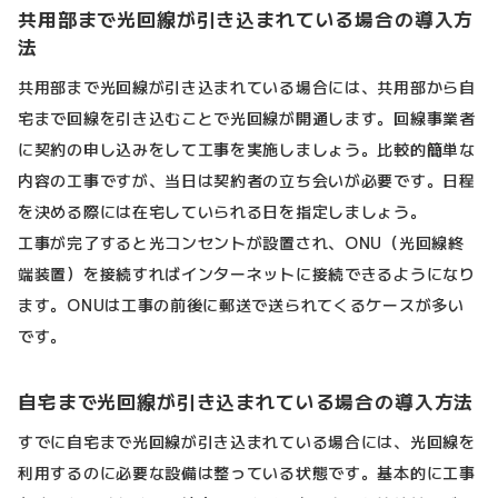
共用部まで光回線が引き込まれている場合の導入方
法
共用部まで光回線が引き込まれている場合には、共用部から自
宅まで回線を引き込むことで光回線が開通します。回線事業者
に契約の申し込みをして工事を実施しましょう。比較的簡単な
内容の工事ですが、当日は契約者の立ち会いが必要です。日程
を決める際には在宅していられる日を指定しましょう。
工事が完了すると光コンセントが設置され、ONU（光回線終
端装置）を接続すればインターネットに接続できるようになり
ます。ONUは工事の前後に郵送で送られてくるケースが多い
です。
自宅まで光回線が引き込まれている場合の導入方法
すでに自宅まで光回線が引き込まれている場合には、光回線を
利用するのに必要な設備は整っている状態です。基本的に工事