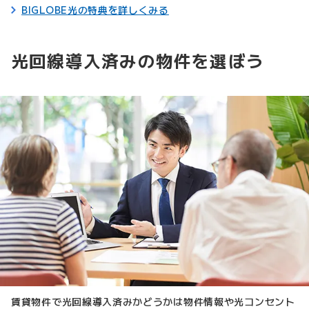
BIGLOBE光の特典を詳しくみる
光回線導入済みの物件を選ぼう
賃貸物件で光回線導入済みかどうかは物件情報や光コンセント