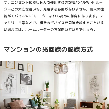
す。コンセントに差し込んで使用するのがモバイルWi-Fiルー
ターとの大きな違いで、充電する必要がありません。端末の性
能がモバイルWi-Fiルーターよりも高めの傾向にあります。フ
ァミリー世帯などで、複数のデバイスを同時接続することが多
い場合には、ホームルーターの方が向いているでしょう。
マンションの光回線の配線方式