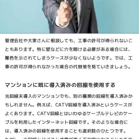
管理会社や大家さんに相談しても、工事の許可が得られないこ
ともあります。特に壁などに穴を開ける必要がある場合には、
難色を示されてしまうケースが少なくないようです。では、工
事の許可が得られなかった場合の代替策を見ていきましょう。
マンションに既に導入済みの回線を使用する
光回線未導入のマンションでも、別の種類の回線を導入済みか
もしれません。例えば、CATV回線を導入済みというケースが
よくあります。CATV回線とはいわゆるケーブルテレビのケー
ブルを利用したインターネット回線です。そのような場合に
は、導入済みの回線を使用することも選択肢のひとつです。