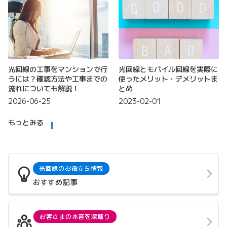
光回線の工事をマンションで行
光回線とモバイル回線を実際に
うには？確認方法や工事までの
使ったメリット・デメリットま
流れについても解説！
とめ
2026-06-25
2023-02-01
もっとみる
光回線のお役立ち情報
おすすめ記事
お客さまの本音を深堀り