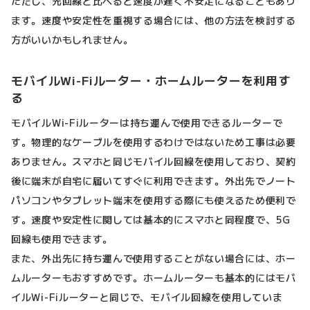
ただし、光回線と比べると速度が遅く不安定になることもあり
ます。速度や安定性を重視する場合には、他の方法を検討する
方がいいかもしれません。
モバイルWi-Fiルーター・ホームルーターを利用す
る
モバイルWi-Fiルーターは持ち運んで使用できるルーターで
す。物理的なケーブルを使用するわけではないため工事は必要
ありません。スマホと同じモバイル回線を使用しており、契約
後に端末が自宅に届いてすぐに利用できます。外出先でノート
パソコンやタブレット端末を使用する際にも使えるため便利で
す。速度や安定性に関しては基本的にスマホと同程度で、5G
回線も使用できます。
また、外出先に持ち運んで使用することがない場合には、ホー
ムルーターもおすすめです。ホームルーターも基本的にはモバ
イルWi-Fiルーターと同じで、モバイル回線を使用していま