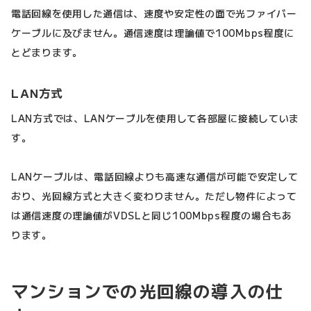
電話回線を使用した通信は、速度や安定性の面で光ファイバー
ケーブルに及びません。通信速度は理論値で100Mbps程度に
とどまります。
LAN方式
LAN方式では、LANケーブルを使用して各部屋に接続していま
す。
LANケーブルは、電話回線よりも高速な通信が可能で安定して
おり、光回線方式と大きく変わりません。ただし物件によって
は通信速度の理論値がVDSLと同じ100Mbps程度の場合もあ
ります。
マンションでの光回線の導入の仕