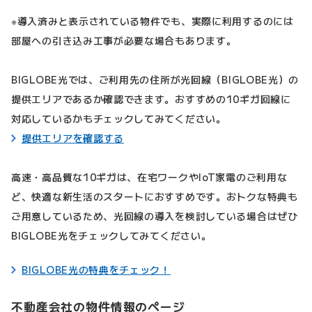
※導入済みと表示されている物件でも、実際に利用するのには
部屋への引き込み工事が必要な場合もあります。
BIGLOBE光では、ご利用先の住所が光回線（BIGLOBE光）の
提供エリアであるか確認できます。おすすめの10ギガ回線に
対応しているかもチェックしてみてください。
提供エリアを確認する
高速・高品質な10ギガは、在宅ワークやIoT家電のご利用な
ど、快適な新生活のスタートにおすすめです。おトクな特典も
ご用意しているため、光回線の導入を検討している場合はぜひ
BIGLOBE光をチェックしてみてください。
BIGLOBE光の特典をチェック！
不動産会社の物件情報のページ