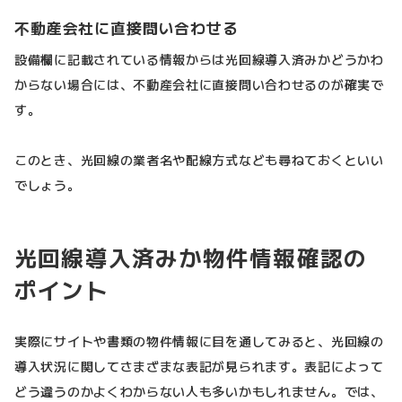
不動産会社に直接問い合わせる
設備欄に記載されている情報からは光回線導入済みかどうかわ
からない場合には、不動産会社に直接問い合わせるのが確実で
す。
このとき、光回線の業者名や配線方式なども尋ねておくといい
でしょう。
光回線導入済みか物件情報確認の
ポイント
実際にサイトや書類の物件情報に目を通してみると、光回線の
導入状況に関してさまざまな表記が見られます。表記によって
どう違うのかよくわからない人も多いかもしれません。では、