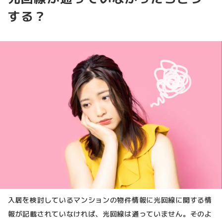
する？
入居を検討しているマンションの物件情報に光回線に関する情
報が記載されていなければ、光回線は通っていません。そのよ