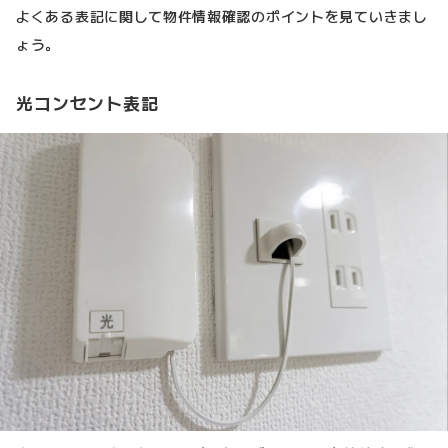
よくある表記に関して物件情報確認のポイントを見ていきまし
ょう。
光コンセント表記