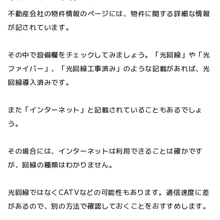
不動産会社の物件情報のページには、物件に関する詳細な情報
が記されています。
その中で設備欄をチェックしてみましょう。「光回線」や「光
ファイバー」、「光回線工事済み」のような記載があれば、光
回線導入済みです。
また「インターネット」と記載されていることもあるでしょ
う。
その場合には、インターネットは利用できることは確かです
が、回線の種類はわかりません。
光回線ではなくCATVなどの可能性もあります。通信速度に差
があるので、別の方法で確認しておくことをおすすめします。