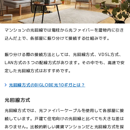
マンションの光回線では電柱から光ファイバーを建物内に引き
込んだ上で、各部屋に振り分けて接続する仕組みです。
振り分ける際の接続方法としては、光回線方式、VDSL方式、
LAN方式の３つの配線方式があります。その中でも、高速で安
定した光回線方式はおすすめです。
光回線方式のBIGLOBE光10ギガとは？
光回線方式
光回線方式では、光ファイバーケーブルを使用して各部屋に接
続しています。戸建て住宅向けの光回線と比べても大きな差は
ありません。比較的新しい賃貸マンションだと光回線方式を採