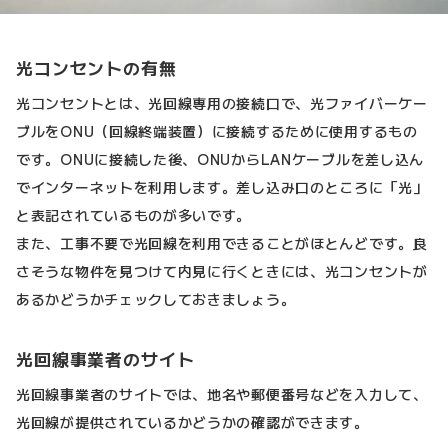
光コンセントの有無
光コンセントとは、光回線専用の接続口で、光ファイバーケー
ブルをONU（回線終端装置）に接続するために使用するもの
です。ONUに接続した後、ONUからLANケーブルを差し込ん
でインターネットを利用します。差し込み口のところに「光」
と表記されているものが多いです。
また、工事不要で光回線を利用できることがほとんどです。良
さそうな物件を見つけて内見に行くときには、光コンセントが
あるかどうかチェックしておきましょう。
光回線事業者のサイト
光回線事業者のサイトでは、地名や郵便番号などを入力して、
光回線が提供されているかどうかの確認ができます。