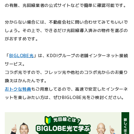
の有無、光回線業者の公式サイトなどで簡単に確認可能です。
分からない場合には、不動産会社に問い合わせてみてもいいで
しょう。その上で、できるだけ光回線導入済みの物件を選ぶの
がおすすめです。
「
BIGLOBE光
」は、KDDIグループの老舗インターネット接続
サービス。
コラボ光ですので、フレッツ光や他社のコラボ光からのお乗り
換えはかんたんです。
おトクな特典
もご用意してるので、高速で安定したインターネ
ットを楽しみたい方は、ぜひBIGLOBE光をご検討ください。