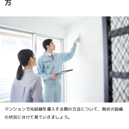
方
マンションで光回線を導入する際の方法について、現状の設備
の状況に分けて見ていきましょう。