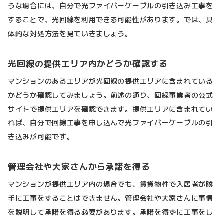
うな場合には、自分で光ファイバーケーブルの引き込み工事を
することで、光回線を利用できる可能性があります。では、具
体的な対処方法を見ていきましょう。
光回線の提供エリア内かどうか確認する
マンションのあるエリアが光回線の提供エリアに含まれている
かどうか確認してみましょう。前述の通り、回線事業者の公式
サイトで提供エリアを確認できます。提供エリアに含まれてい
れば、自分で回線工事を申し込んで光ファイバーケーブルの引
き込みが可能です。
管理会社や大家さんから承諾を得る
マンションが提供エリア内の場合でも、賃貸物件で入居者が勝
手に工事をすることはできません。管理会社や大家さんに事情
を説明して承諾を得る必要があります。承諾を得ずに工事をし