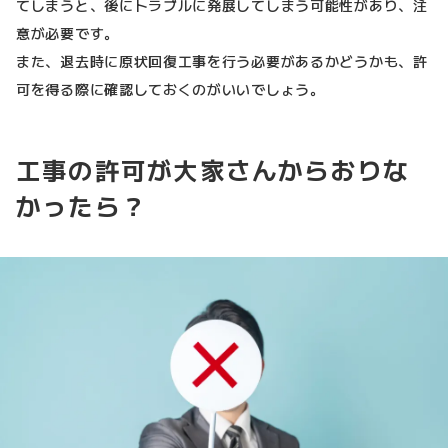
てしまうと、後にトラブルに発展してしまう可能性があり、注
意が必要です。
また、退去時に原状回復工事を行う必要があるかどうかも、許
可を得る際に確認しておくのがいいでしょう。
工事の許可が大家さんからおりな
かったら？