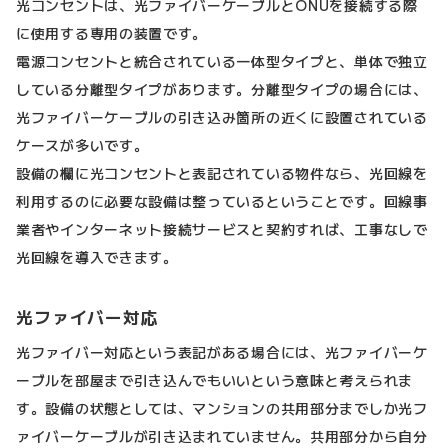
光コンセントは、光ファイバーケーブルとONUを接続する際
に使用する専用の装置です。
電源コンセントと統合されている一体型タイプと、単体で独立
している分離型タイプがあります。分離型タイプの場合には、
光ファイバーケーブルの引き込み箇所の近くに設置されている
ケースが多いです。
設備の欄に光コンセントと表記されている物件なら、光回線を
利用するのに必要な設備は整っているということです。回線事
業者やインターネット接続サービスと契約すれば、工事なしで
光回線を導入できます。
光ファイバー対応
光ファイバー対応という表記がある場合には、光ファイバーケ
ーブルを部屋まで引き込んでもいいという意味と考えられま
す。設備の状態としては、マンションの共用部分までしか光フ
ァイバーケーブルが引き込まれていません。共用部分から自分