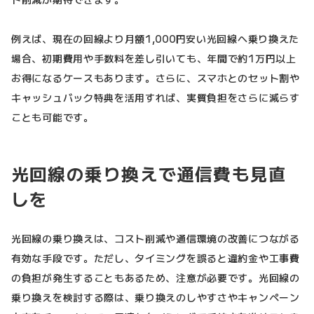
例えば、現在の回線より月額1,000円安い光回線へ乗り換えた
場合、初期費用や手数料を差し引いても、年間で約1万円以上
お得になるケースもあります。さらに、スマホとのセット割や
キャッシュバック特典を活用すれば、実質負担をさらに減らす
ことも可能です。
光回線の乗り換えで通信費も見直
しを
光回線の乗り換えは、コスト削減や通信環境の改善につながる
有効な手段です。ただし、タイミングを誤ると違約金や工事費
の負担が発生することもあるため、注意が必要です。光回線の
乗り換えを検討する際は、乗り換えのしやすさやキャンペーン