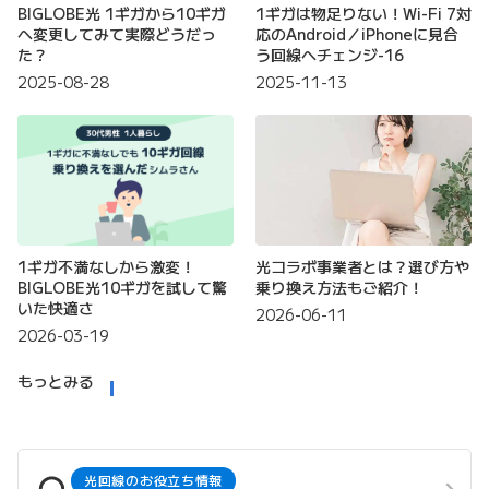
BIGLOBE光 1ギガから10ギガ
1ギガは物足りない！Wi-Fi 7対
へ変更してみて実際どうだっ
応のAndroid／iPhoneに見合
た？
う回線へチェンジ-16
2025-08-28
2025-11-13
1ギガ不満なしから激変！
光コラボ事業者とは？選び方や
BIGLOBE光10ギガを試して驚
乗り換え方法もご紹介！
いた快適さ
2026-06-11
2026-03-19
もっとみる
光回線のお役立ち情報