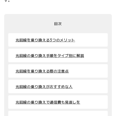
目次
光回線を乗り換える3つのメリット
光回線の乗り換え手順をタイプ別に解説
光回線を乗り換える際の注意点
光回線の乗り換えがおすすめな人
光回線の乗り換えで通信費も見直しを