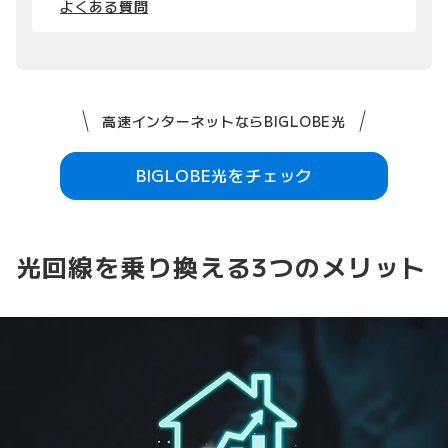
よくある質問
高速インターネットならBIGLOBE光
BIGLOBE光をチェック
光回線を乗り換える3つのメリット