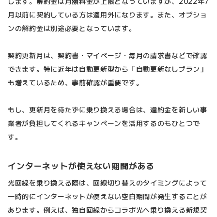
します。解約金は月額料金が上限となっていますが、2022年7
月以前に契約している方は適用外になります。また、オプショ
ンの解約金は別途必要となっています。
契約更新月は、契約書・マイページ・毎月の請求書などで確認
できます。特に近年は自動更新型から「自動更新なしプラン」
も増えているため、事前確認が重要です。
もし、更新月を待たずに乗り換える場合は、違約金を新しい事
業者が負担してくれるキャンペーンを活用するのもひとつで
す。
インターネットが使えない期間がある
光回線を乗り換える際は、回線切り替えのタイミングによって
一時的にインターネットが使えない空白期間が発生することが
あります。例えば、独自回線からコラボ光へ乗り換える新規契