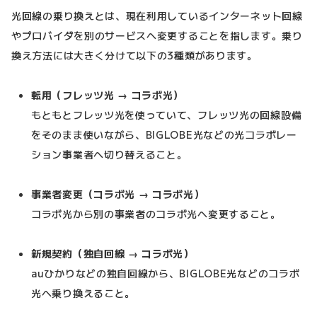
光回線の乗り換えとは、現在利用しているインターネット回線
やプロバイダを別のサービスへ変更することを指します。乗り
換え方法には大きく分けて以下の3種類があります。
転用（フレッツ光 → コラボ光）
もともとフレッツ光を使っていて、フレッツ光の回線設備
をそのまま使いながら、BIGLOBE光などの光コラボレー
ション事業者へ切り替えること。
事業者変更（コラボ光 → コラボ光）
コラボ光から別の事業者のコラボ光へ変更すること。
新規契約（独自回線 → コラボ光）
auひかりなどの独自回線から、BIGLOBE光などのコラボ
光へ乗り換えること。