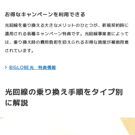
お得なキャンペーンを利用できる
光回線を乗り換える大きなメリットのひとつが、新規契約時に
適用される各種キャンペーン特典です。光回線事業者によって
は、乗り換え時の費用負担を抑えられるお得な施策が複数用意
されています。
BIGLOBE光 特典情報
光回線の乗り換え手順をタイプ別
に解説