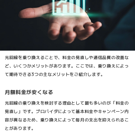
光回線を乗り換えることで、料金の見直しや通信品質の改善な
ど、いくつかメリットがあります。ここでは、乗り換えによっ
て期待できる3つの主なメリットをご紹介します。
月額料金が安くなる
光回線の乗り換えを検討する理由として最も多いのが「料金の
見直し」です。プロバイダによって基本料金やキャンペーン内
容が異なるため、乗り換えによって毎月の支出を抑えられるこ
とがあります。