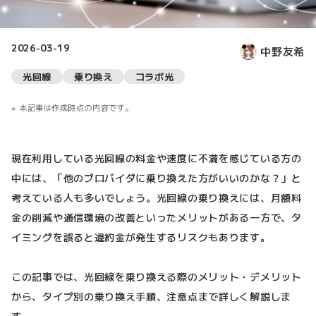
2026-03-19
中野友希
光回線
乗り換え
コラボ光
本記事は作成時点の内容です。
現在利用している光回線の料金や速度に不満を感じている方の
中には、「他のプロバイダに乗り換えた方がいいのかな？」と
考えている人も多いでしょう。光回線の乗り換えには、月額料
金の削減や通信環境の改善といったメリットがある一方で、タ
イミングを誤ると違約金が発生するリスクもあります。
この記事では、光回線を乗り換える際のメリット・デメリット
から、タイプ別の乗り換え手順、注意点まで詳しく解説しま
す。