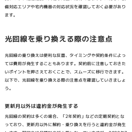
備対応エリアや宅内機器の対応状況を確認しておく必要があり
ます。
光回線を乗り換える際の注意点
光回線の乗り換えは便利な反面、タイミングや契約条件によっ
ては費用が発生することもあります。契約前に注意しておきた
いポイントを押さえておくことで、スムーズに移行できます。
以下で、光回線を乗り換える際の注意点を確認していきましょ
う。
更新月以外は違約金が発生する
光回線の契約は多くの場合、「2年契約」などの定期契約とな
っており、更新月以外に解約・乗り換えを行うと違約金が発生