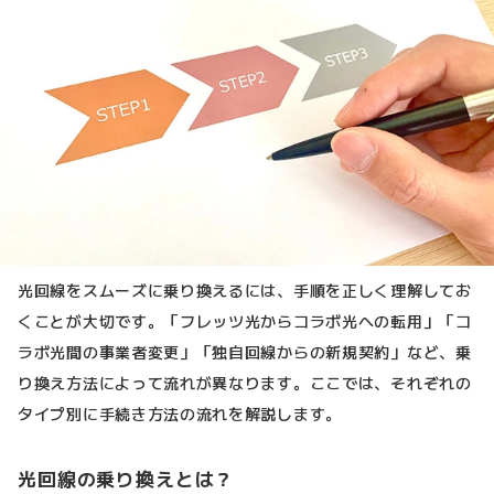
光回線をスムーズに乗り換えるには、手順を正しく理解してお
くことが大切です。「フレッツ光からコラボ光への転用」「コ
ラボ光間の事業者変更」「独自回線からの新規契約」など、乗
り換え方法によって流れが異なります。ここでは、それぞれの
タイプ別に手続き方法の流れを解説します。
光回線の乗り換えとは？