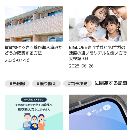
賃貸物件で光回線が導入済みか
BIGLOBE光 1ギガと10ギガの
どうか確認する方法
速度の違いをリアルな使い方で
大検証-03
2026-07-16
2025-06-26
に関連する記事
#光回線
#乗り換え
#コラボ光