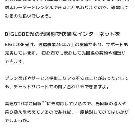
対応ルーターをレンタルできることもありますので、確認して
みるのも良いでしょう。
BIGLOBE光の光回線で快適なインターネットを
BIGLOBE光は、通信事業35年以上の実績があり、サポートも
充実しています。 初心者でも安心して光回線の契約や相談が
できます。
プラン選びやサービス提供エリアで不安なことがあったとして
も、チャットサポートでの問い合わせもできますよ。
＊1
高速な10ギガ回線
にも対応しているので、光回線の導入や
乗り換えを考えているのであれば、一度検討してみてはいかが
でしょうか。