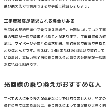
乗り換え先でも利用できるか事前に確認しましょう。
工事費残高が請求される場合がある
光回線の契約を途中で乗り換える場合、分割払いしていた工事
費の残額が一括で請求されることがあります。工事費残債の確
認は、マイページや毎月の請求明細、契約書類で確認できるこ
とがほとんどです。例えば、24回または36回払いで契約して
いる場合、支払い完了前に乗り換えると残りの分割金が一括請
求される仕組みです。
光回線の乗り換えがおすすめな人
すべての人に乗り換えが必要なわけではありませんが、特定の
条件に当てはまる場合は、乗り換えによって満足度が大きく向