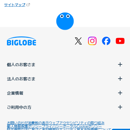
（新しいタブで開きます）
サイトマップ
びっぷるのページ
個人のお客さま
法人のお客さま
企業情報
ご利用中の方
お問い合わせ
消費税の表示
ウェブアクセシビリティの取り組み
個人情報保護ポリシー
プライバシーポータル
Cookieポリシー
特定商取引法に基づく表記
情報セキュリティ基本方針
商標について