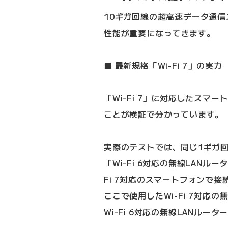
10ギガ回線の超高速データ通
性能が重要になってきます。
■ 最新規格「Wi-Fi 7」の実力
「Wi-Fi 7」に対応したス
ことが検証で分かっています。
実際のテストでは、同じ1ギガ回線
「Wi-Fi 6対応の無線LANル
Fi 7対応のスマートフォンで
ここで使用したWi-Fi 7対応の無線
Wi-Fi 6対応の無線LANルータ