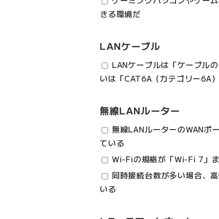
きる環境だ
LANケーブル
LANケーブルは「ケーブルの
いは「CAT6A（カテゴリー6
無線LANルーター
無線LANルーターのWANポ
ている
Wi-Fiの規格が「Wi-Fi 7
同時接続台数が多い場合、高
いる