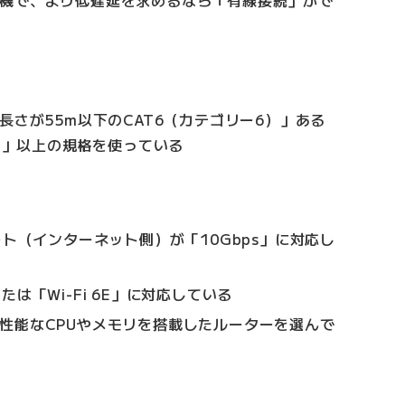
長さが55m以下のCAT6（カテゴリー6）」ある
A）」以上の規格を使っている
ート（インターネット側）が「10Gbps」に対応し
」または「Wi-Fi 6E」に対応している
性能なCPUやメモリを搭載したルーターを選んで