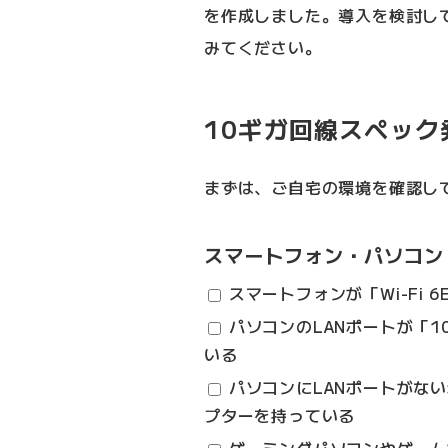
を作成しました。導入を検討し
みてください。
10ギガ回線スペッ
まずは、ご自宅の環境を確認し
スマートフォン・パソコン
スマートフォンが「Wi-Fi 6
パソコンのLANポートが「10G
いる
パソコンにLANポートがない場
プターを持っている
ゲーミングパソコンやゲーム