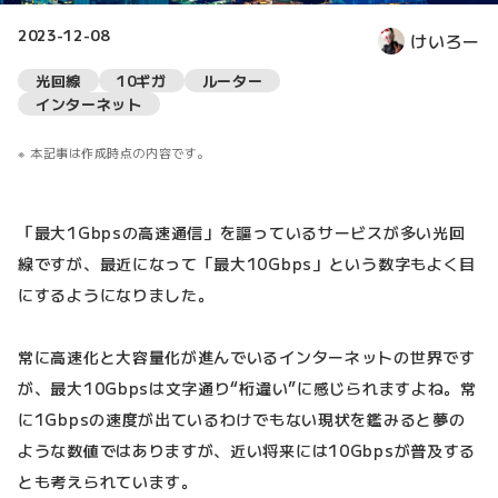
2023-12-08
けいろー
光回線
10ギガ
ルーター
インターネット
本記事は作成時点の内容です。
「最大1Gbpsの高速通信」を謳っているサービスが多い光回
線ですが、最近になって「最大10Gbps」という数字もよく目
にするようになりました。
常に高速化と大容量化が進んでいるインターネットの世界です
が、最大10Gbpsは文字通り“桁違い”に感じられますよね。常
に1Gbpsの速度が出ているわけでもない現状を鑑みると夢の
ような数値ではありますが、近い将来には10Gbpsが普及する
とも考えられています。