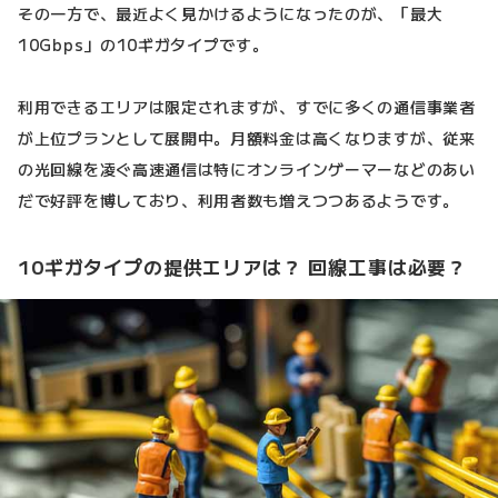
その一方で、最近よく見かけるようになったのが、「最大
10Gbps」の10ギガタイプです。
利用できるエリアは限定されますが、すでに多くの通信事業者
が上位プランとして展開中。月額料金は高くなりますが、従来
の光回線を凌ぐ高速通信は特にオンラインゲーマーなどのあい
だで好評を博しており、利用者数も増えつつあるようです。
10ギガタイプの提供エリアは？ 回線工事は必要？