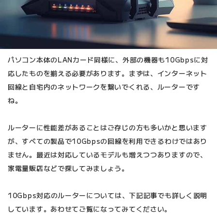
パソコン本体のLANカード同様に、外部の機器も10Gbpsに対
応したものを揃える必要があります。まずは、インターネット
回線と自宅内のネットワークを繋いでくれる、ルーターです
ね。
ルーターに性能差があることはご存じの方も多いかと思います
が、すべての製品で10Gbpsの回線を利用できるわけではあり
ません。最近は対応しているモデルも増えつつありますので、
家電量販店などで探してみましょう。
10Gbps対応のルーターについては、下記記事でも詳しく説明
しています。あわせてご覧になってみてください。