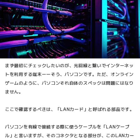
まず最初にチェックしたいのが、光回線と繋いでインターネッ
トを利用する端末ーーそう、パソコンです。ただ、オンライン
ゲームのように、パソコンそれ自体のスペックは問題にはなり
ません。
ここで確認するべきは、「LANカード」と呼ばれる部品です。
パソコンを有線で接続する際に使うケーブルを「LANケーブ
ル」と言いますが、そのコネクタとなる部分が、このLANカー