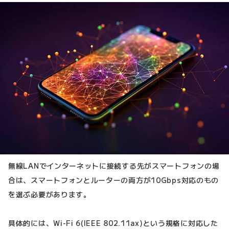
無線LANでインターネットに接続する先がスマートフォンの場
合は、スマートフォンとルーターの両方が10Gbps対応のもの
を選ぶ必要があります。
具体的には、Wi-Fi 6(IEEE 802.11ax)という規格に対応した