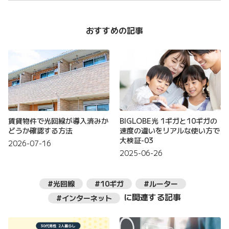
おすすめの記事
賃貸物件で光回線が導入済みか
BIGLOBE光 1ギガと10ギガの
どうか確認する方法
速度の違いをリアルな使い方で
大検証-03
2026-07-16
2025-06-26
#光回線
#10ギガ
#ルーター
に関連する記事
#インターネット