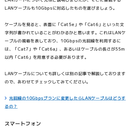
LANケーブルも10Gbpsに対応したものを選びましょう。
ケーブルを見ると、表面に「Cat5e」や「Cat6」といった文
字列が書かれていることがわかるかと思います。これはLANケ
ーブルの規格を表しており、10Gbpsの光回線を利用するに
は、「Cat7」や「Cat6a」、あるいはケーブルの長さが55m
以内「Cat6」を用意する必要があります。
LANケーブルについても詳しくは別の記事で解説しております
ので、あわせてチェックしてみてください。
光回線の10Gbpsプランに変更したらLANケーブルはどうす
るの？
スマートフォン