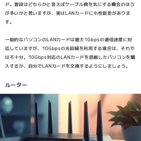
ド。普段はどちらかと言えばケーブル側を気にする機会のほう
が多いかと思いますが、実はLANカードにも性能差がありま
す。
一般的なパソコンのLANカードは最大1Gbpsの通信速度に対
応していますが、10Gbpsの光回線を利用する場合は、それで
は不十分。10Gbps対応のLANカードを搭載したパソコンを購
入するか、自分でLANカードを交換するようにしましょう。
ルーター