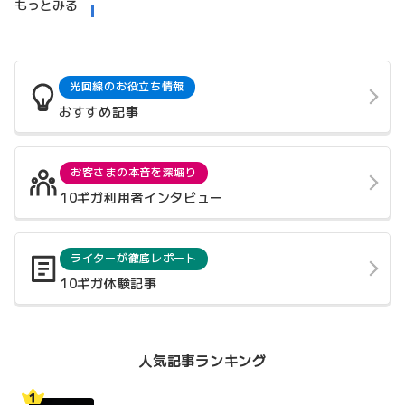
もっとみる
光回線のお役立ち情報
おすすめ記事
お客さまの本音を深堀り
10ギガ利用者インタビュー
ライターが徹底レポート
10ギガ体験記事
人気記事ランキング