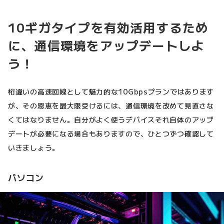
10ギガタイプを有効活用するため
に、通信環境をアップデートしよ
う！
桁違いの高速回線として魅力的な10Gbpsプランではあります
が、その恩恵を最大限受けるには、通信環境を改めて見直さな
くてはなりません。自分がよく使うデバイスそれ自体のアップ
デートが必要になる場合もありますので、ひとつずつ確認して
いきましょう。
パソコン