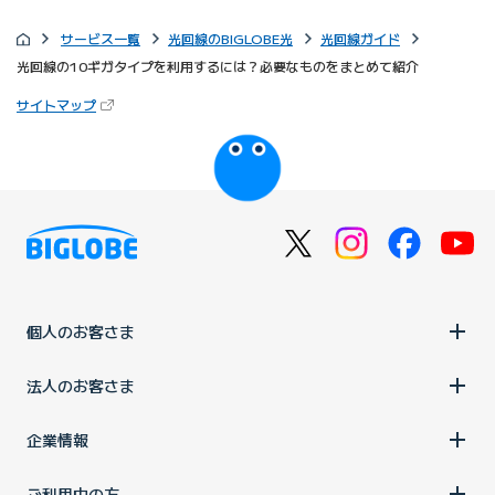
サービス一覧
光回線のBIGLOBE光
光回線ガイド
光回線の10ギガタイプを利用するには？必要なものをまとめて紹介
（新しいタブで開きます）
サイトマップ
びっぷるのページ
個人のお客さま
法人のお客さま
企業情報
ご利用中の方