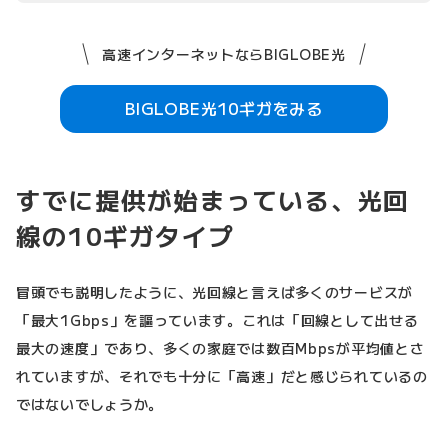
高速インターネットならBIGLOBE光
BIGLOBE光10ギガをみる
すでに提供が始まっている、光回
線の10ギガタイプ
冒頭でも説明したように、光回線と言えば多くのサービスが
「最大1Gbps」を謳っています。これは「回線として出せる
最大の速度」であり、多くの家庭では数百Mbpsが平均値とさ
れていますが、それでも十分に「高速」だと感じられているの
ではないでしょうか。