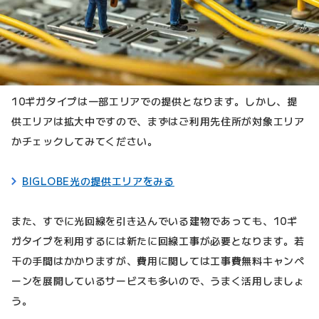
10ギガタイプは一部エリアでの提供となります。しかし、提
供エリアは拡大中ですので、まずはご利用先住所が対象エリア
かチェックしてみてください。
BIGLOBE光の提供エリアをみる
また、すでに光回線を引き込んでいる建物であっても、10ギ
ガタイプを利用するには新たに回線工事が必要となります。若
干の手間はかかりますが、費用に関しては工事費無料キャンペ
ーンを展開しているサービスも多いので、うまく活用しましょ
う。