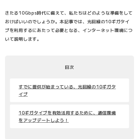
きたる10Gbps時代に備えて、私たちはどのような準備をして
おけばいいのでしょうか。本記事では、光回線の10ギガタイ
プを利用するにあたって必要となる、インターネット環境につ
いて説明します。
目次
すでに提供が始まっている、光回線の10ギガタ
イプ
10ギガタイプを有効活用するために、通信環境
をアップデートしよう！