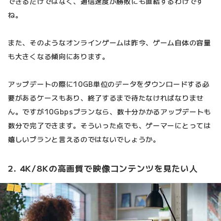
できるだけではなく、通信速度が勝敗にも直結するわけです
ね。
また、そのようなオンラインゲームは昨今、ゲーム自体の容量
も大きくなる傾向にあります。
アップデートの際に10GB単位のデータをダウンロードする必
要があるケースもあり、終了するまで待たなければなりませ
ん。ですが10Gbpsプランなら、数十分かかるアップデートも
数分で完了できます。そういった点でも、ゲーマーにとっては
嬉しいプランと言えるのではないでしょうか。
2. 4K/8Kの高画質で映像コンテンツを見たい人