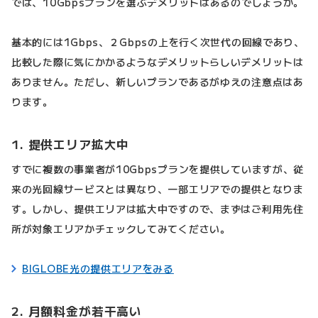
では、10Gbpsプランを選ぶデメリットはあるのでしょうか。
基本的には1Gbps、２Gbpsの上を行く次世代の回線であり、
比較した際に気にかかるようなデメリットらしいデメリットは
ありません。ただし、新しいプランであるがゆえの注意点はあ
ります。
1. 提供エリア拡大中
すでに複数の事業者が10Gbpsプランを提供していますが、従
来の光回線サービスとは異なり、一部エリアでの提供となりま
す。しかし、提供エリアは拡大中ですので、まずはご利用先住
所が対象エリアかチェックしてみてください。
BIGLOBE光の提供エリアをみる
2. 月額料金が若干高い