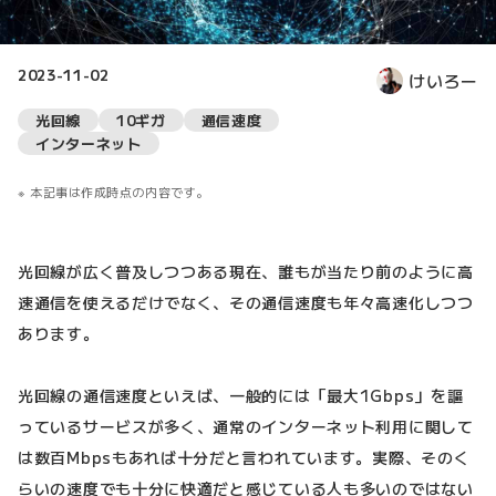
2023-11-02
けいろー
光回線
10ギガ
通信速度
インターネット
本記事は作成時点の内容です。
光回線が広く普及しつつある現在、誰もが当たり前のように高
速通信を使えるだけでなく、その通信速度も年々高速化しつつ
あります。
光回線の通信速度といえば、一般的には「最大1Gbps」を謳
っているサービスが多く、通常のインターネット利用に関して
は数百Mbpsもあれば十分だと言われています。実際、そのく
らいの速度でも十分に快適だと感じている人も多いのではない