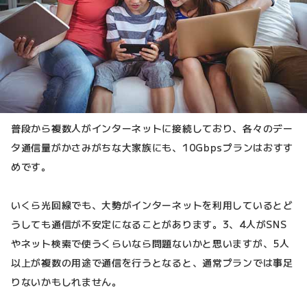
普段から複数人がインターネットに接続しており、各々のデー
タ通信量がかさみがちな大家族にも、10Gbpsプランはおすす
めです。
いくら光回線でも、大勢がインターネットを利用しているとど
うしても通信が不安定になることがあります。3、4人がSNS
やネット検索で使うくらいなら問題ないかと思いますが、5人
以上が複数の用途で通信を行うとなると、通常プランでは事足
りないかもしれません。