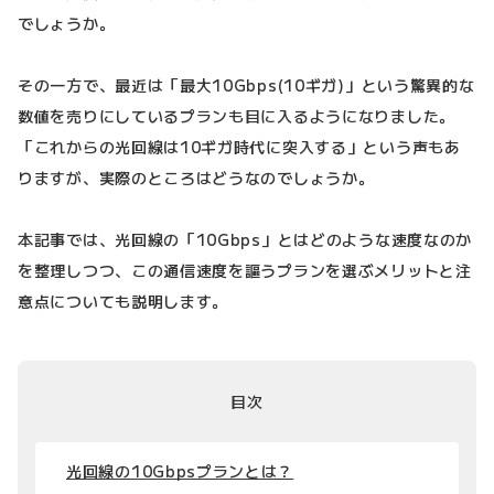
でしょうか。
その一方で、最近は「最大10Gbps(10ギガ)」という驚異的な
数値を売りにしているプランも目に入るようになりました。
「これからの光回線は10ギガ時代に突入する」という声もあ
りますが、実際のところはどうなのでしょうか。
本記事では、光回線の「10Gbps」とはどのような速度なのか
を整理しつつ、この通信速度を謳うプランを選ぶメリットと注
意点についても説明します。
目次
光回線の10Gbpsプランとは？