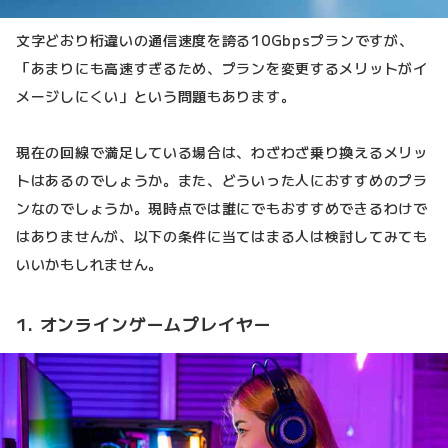
文字どおり桁違いの通信速度を誇る10Gbpsプランですが、
「あまりにも高速すぎるため、プランを変更するメリットがイ
メージしにくい」という問題もあります。
現在の回線で満足している場合は、わざわざ乗り換えるメリッ
トはあるのでしょうか。また、どういった人におすすめのプラ
ンなのでしょうか。現時点では誰にでもおすすめできるわけで
はありませんが、以下の条件に当てはまる人は検討してみても
いいかもしれません。
1. オンラインゲームプレイヤー