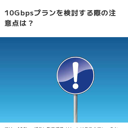
10Gbpsプランを検討する際の注
意点は？