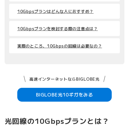
10Gbpsプランはどんな人におすすめ？
10Gbpsプランを検討する際の注意点は？
実際のところ、10Gbpsの回線は必要なの？
高速インターネットならBIGLOBE光
BIGLOBE光10ギガをみる
光回線の10Gbpsプランとは？