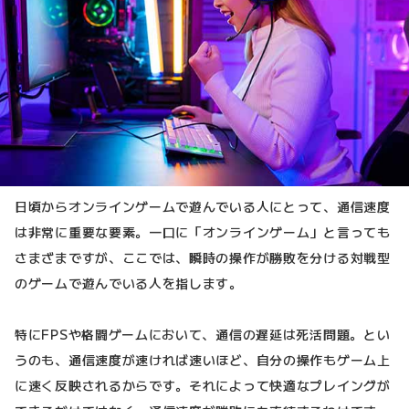
日頃からオンラインゲームで遊んでいる人にとって、通信速度
は非常に重要な要素。一口に「オンラインゲーム」と言っても
さまざまですが、ここでは、瞬時の操作が勝敗を分ける対戦型
のゲームで遊んでいる人を指します。
特にFPSや格闘ゲームにおいて、通信の遅延は死活問題。とい
うのも、通信速度が速ければ速いほど、自分の操作もゲーム上
に速く反映されるからです。それによって快適なプレイングが