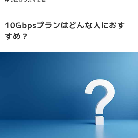
在ではありますよね。
10Gbpsプランはどんな人におす
すめ？