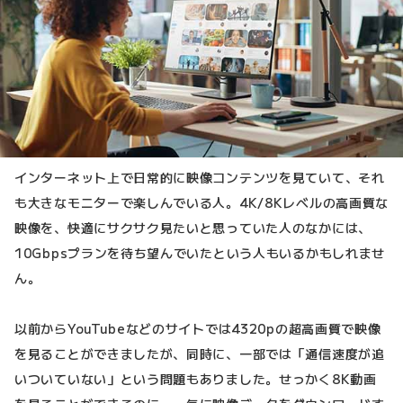
インターネット上で日常的に映像コンテンツを見ていて、それ
も大きなモニターで楽しんでいる人。4K/8Kレベルの高画質な
映像を、快適にサクサク見たいと思っていた人のなかには、
10Gbpsプランを待ち望んでいたという人もいるかもしれませ
ん。
以前からYouTubeなどのサイトでは4320pの超高画質で映像
を見ることができましたが、同時に、一部では「通信速度が追
いついていない」という問題もありました。せっかく8K動画