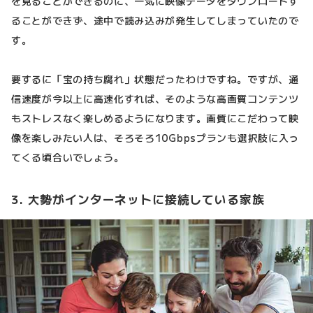
を見ることができるのに、一気に映像データをダウンロードす
ることができず、途中で読み込みが発生してしまっていたので
す。
要するに「宝の持ち腐れ」状態だったわけですね。ですが、通
信速度が今以上に高速化すれば、そのような高画質コンテンツ
もストレスなく楽しめるようになります。画質にこだわって映
像を楽しみたい人は、そろそろ10Gbpsプランも選択肢に入っ
てくる頃合いでしょう。
3. 大勢がインターネットに接続している家族