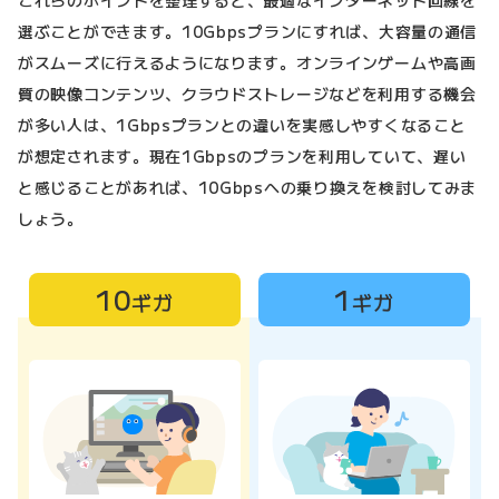
これらのポイントを整理すると、最適なインターネット回線を
選ぶことができます。10Gbpsプランにすれば、大容量の通信
がスムーズに行えるようになります。オンラインゲームや高画
質の映像コンテンツ、クラウドストレージなどを利用する機会
が多い人は、1Gbpsプランとの違いを実感しやすくなること
が想定されます。現在1Gbpsのプランを利用していて、遅い
と感じることがあれば、10Gbpsへの乗り換えを検討してみま
しょう。
10
1
ギガ
ギガ