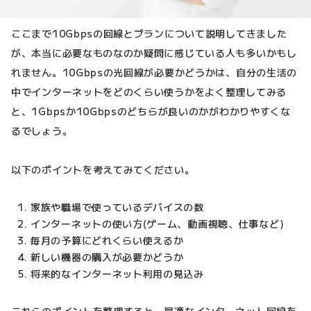
ここまで10Gbpsの回線とプランについて説明してきました
が、本当に必要なものなのか疑問に感じている人も多いかもし
れません。10Gbpsの光回線が必要かどうかは、自分の生活の
中でインターネットをどのくらい使うかをよく整理してみる
と、1Gbpsか10Gbpsのどちらが良いのかがわかりやすくな
るでしょう。
以下のポイントを考えてみてください。
家族や職場で使っているデバイスの数
インターネットの使い方(ゲーム、動画視聴、仕事など)
毎月の予算にどれくらい使えるか
新しい機器の購入が必要かどうか
将来的なインターネット利用の見込み