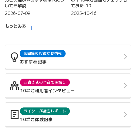
いても解説
てみた-10
2026-07-09
2025-10-16
もっとみる
光回線のお役立ち情報
おすすめ記事
お客さまの本音を深堀り
10ギガ利用者インタビュー
ライターが徹底レポート
10ギガ体験記事