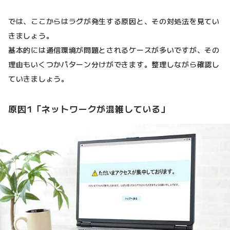
では、ここからはラグが発生する原因と、その対処法を見てい
きましょう。
基本的には通信環境が問題とされるケースが多いですが、その
理由もいくつかパターン分けができます。整理しながら確認し
ていきましょう。
原因1「ネットワークが混雑している」