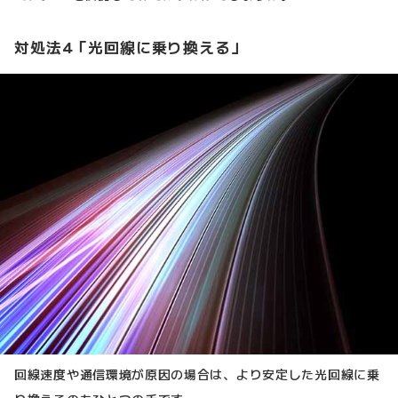
対処法4「光回線に乗り換える」
回線速度や通信環境が原因の場合は、より安定した光回線に乗