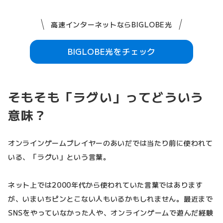
高速インターネットならBIGLOBE光
BIGLOBE光をチェック
そもそも「ラグい」ってどういう
意味？
オンラインゲームプレイヤーのあいだでは当たり前に使われて
いる、「ラグい」という言葉。
ネット上では2000年代から使われていた言葉ではあります
が、いまいちピンとこない人もいるかもしれません。最近まで
SNSをやっていなかった人や、オンラインゲームで遊んだ経験