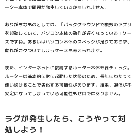
ーター本体で問題が発生しているかもしれません。
ありがちなものとしては、「バックグラウンドで複数のアプリ
を起動していて、パソコン本体の動作が遅くなっている」ケー
スですね。あるいはパソコン本体のスペックが足りておらず、
動作がカクついてしまうケースも考えられます。
また、インターネットに接続するルーター本体も要チェック。
ルーターは基本的に常に起動した状態のため、長年にわたって
使い続けることで劣化する可能性があります。結果、通信が不
安定になってしまっている可能性もゼロではありません。
ラグが発生したら、こうやって対
処しよう！