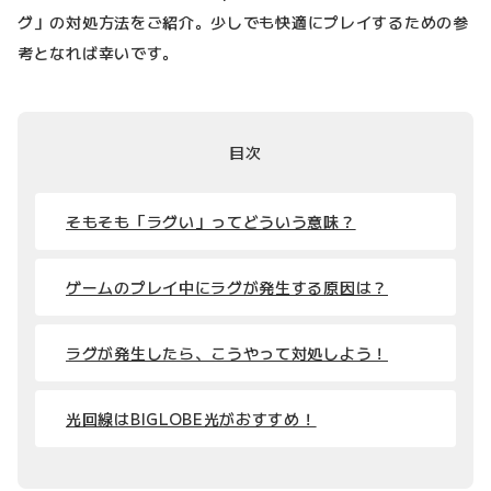
グ」の対処方法をご紹介。少しでも快適にプレイするための参
考となれば幸いです。
目次
そもそも「ラグい」ってどういう意味？
ゲームのプレイ中にラグが発生する原因は？
ラグが発生したら、こうやって対処しよう！
光回線はBIGLOBE光がおすすめ！