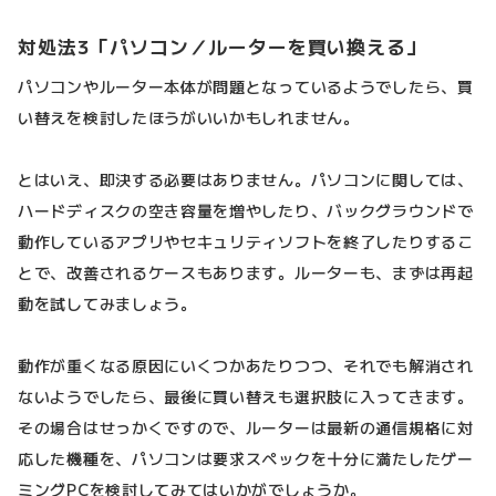
対処法3「パソコン／ルーターを買い換える」
パソコンやルーター本体が問題となっているようでしたら、買
い替えを検討したほうがいいかもしれません。
とはいえ、即決する必要はありません。パソコンに関しては、
ハードディスクの空き容量を増やしたり、バックグラウンドで
動作しているアプリやセキュリティソフトを終了したりするこ
とで、改善されるケースもあります。ルーターも、まずは再起
動を試してみましょう。
動作が重くなる原因にいくつかあたりつつ、それでも解消され
ないようでしたら、最後に買い替えも選択肢に入ってきます。
その場合はせっかくですので、ルーターは最新の通信規格に対
応した機種を、パソコンは要求スペックを十分に満たしたゲー
ミングPCを検討してみてはいかがでしょうか。