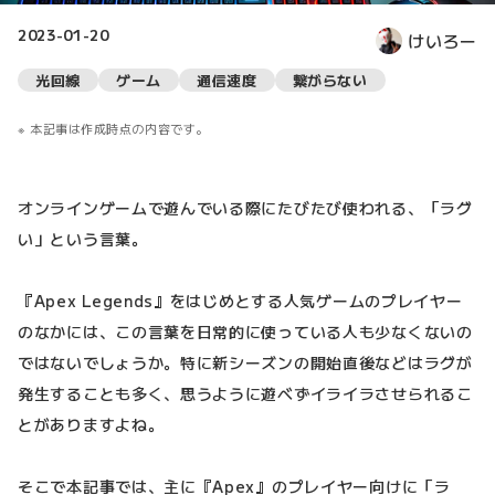
2023-01-20
けいろー
光回線
ゲーム
通信速度
繋がらない
本記事は作成時点の内容です。
オンラインゲームで遊んでいる際にたびたび使われる、「ラグ
い」という言葉。
『Apex Legends』をはじめとする人気ゲームのプレイヤー
のなかには、この言葉を日常的に使っている人も少なくないの
ではないでしょうか。特に新シーズンの開始直後などはラグが
発生することも多く、思うように遊べずイライラさせられるこ
とがありますよね。
そこで本記事では、主に『Apex』のプレイヤー向けに「ラ