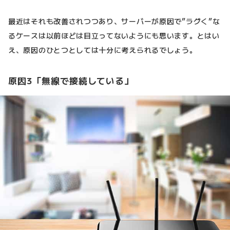
最近はそれも改善されつつあり、サーバーが原因で”ラグく”な
るケースは以前ほどは目立ってないようにも思います。とはい
え、原因のひとつとしては十分に考えられるでしょう。
原因3「無線で接続している」