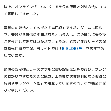
以上、オンラインゲームにおけるラグの原因と対処方法につい
て説明してきました。
最後に対処法としてあげた「光回線」ですが、ゲームに限ら
ず、普段から通信に不満があるという人は、この機会に乗り換
えを検討してみてはいかがでしょうか。さまざまなサービスが
ある光回線ですが、当サイトでは「
BIGLOBE光
」をおすすめ
しています。
通信の安定性とリーズナブルな価格設定に定評があり、プラン
のわかりやすさも大きな魅力。工事費が実質無料になるお得な
特典やキャンペーン割引も用意していますので、この機会にぜ
ひご検討ください。