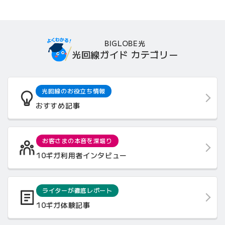
BIGLOBE光
光回線ガイド カテゴリー
光回線のお役立ち情報
おすすめ記事
お客さまの本音を深堀り
10ギガ利用者インタビュー
ライターが徹底レポート
10ギガ体験記事