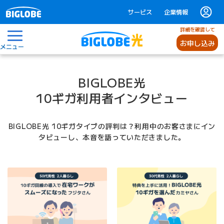
サービス
企業情報
詳細を確認して
お申し込み
メニュー
BIGLOBE光
10ギガ利用者インタビュー
BIGLOBE光 10ギガタイプの評判は？利用中のお客さまにイン
タビューし、本音を語っていただきました。