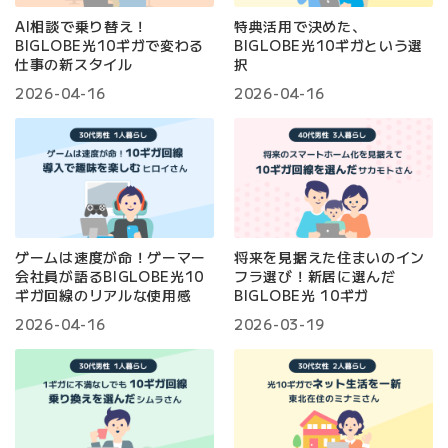
AI相談で乗り替え！
特典活用で決めた、
BIGLOBE光10ギガで変わる
BIGLOBE光10ギガという選
仕事の新スタイル
択
2026-04-16
2026-04-16
ゲームは速度が命！ゲーマー
将来を見据えた住まいのイン
会社員が語るBIGLOBE光10
フラ選び！新居に選んだ
ギガ回線のリアルな使用感
BIGLOBE光 10ギガ
2026-04-16
2026-03-19