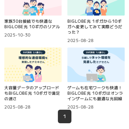
家族30台接続でも快適な
BIGLOBE光 1ギガから10ギ
BIGLOBE光 10ギガのリアル
ガへ変更してみて実際どうだ
った？
2025-10-30
2025-08-28
大容量データのアップロード
ゲームも在宅ワークも快適！
もBIGLOBE光 10ギガで満足
BIGLOBE光 10ギガはオンラ
の速さ
インゲームにも最適な光回線
2025-08-28
2025-08-28
1