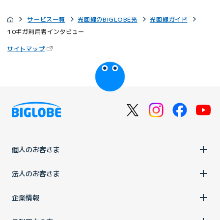
サービス一覧
光回線のBIGLOBE光
光回線ガイド
10ギガ利用者インタビュー
（新しいタブで開きます）
サイトマップ
びっぷるのページ
個人のお客さま
法人のお客さま
企業情報