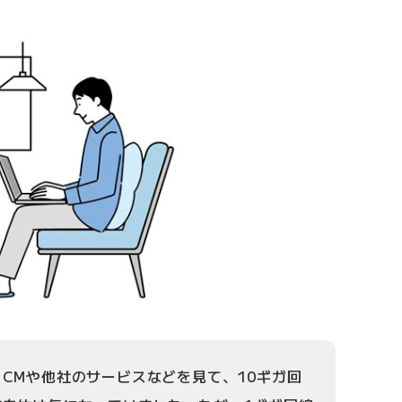
CMや他社のサービスなどを見て、10ギガ回