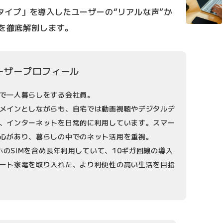
ギガタイプ」を導入したユーザーの“リアルな声”か
性を徹底解剖します。
ーザープロフィール
で一人暮らしをする会社員。
メインとしながらも、自宅では動画視聴やデジタルデ
、インターネットを日常的に利用しています。スマー
心があり、暮らしの中でのネット活用を重視。
マホのSIMを含め長年利用していて、10ギガ回線の導入
ート家電を取り入れた、より利便性の高い生活を目指