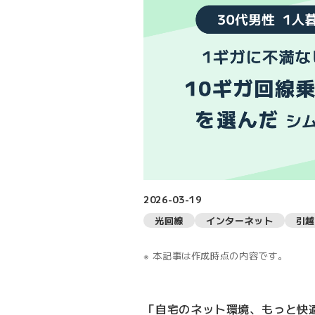
2026-03-19
光回線
インターネット
引越
本記事は作成時点の内容です。
「自宅のネット環境、もっと快