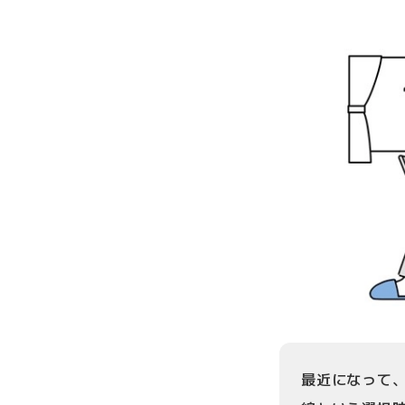
最近になって、