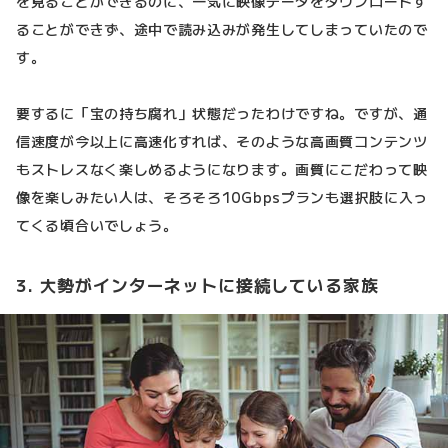
を見ることができるのに、一気に映像データをダウンロードす
ることができず、途中で読み込みが発生してしまっていたので
す。
要するに「宝の持ち腐れ」状態だったわけですね。ですが、通
信速度が今以上に高速化すれば、そのような高画質コンテンツ
もストレスなく楽しめるようになります。画質にこだわって映
像を楽しみたい人は、そろそろ10Gbpsプランも選択肢に入っ
てくる頃合いでしょう。
3. 大勢がインターネットに接続している家族