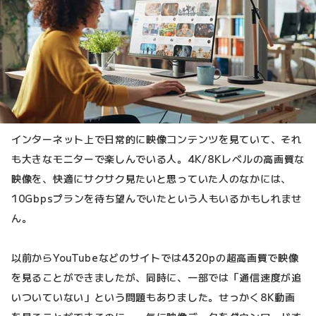
インターネット上で日常的に映像コンテンツを見ていて、それ
も大きなモニターで楽しんでいる人。4K/8Kレベルの高画質な
映像を、快適にサクサク見たいと思っていた人のなかには、
10Gbpsプランを待ち望んでいたという人もいるかもしれませ
ん。
以前からYouTubeなどのサイトでは4320pの超高画質で映像
を見ることができましたが、同時に、一部では「通信速度が追
いついていない」という問題もありました。せっかく8K動画