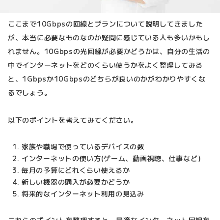
ここまで10Gbpsの回線とプランについて説明してきました
が、本当に必要なものなのか疑問に感じている人も多いかもし
れません。10Gbpsの光回線が必要かどうかは、自分の生活の
中でインターネットをどのくらい使うかをよく整理してみる
と、1Gbpsか10Gbpsのどちらが良いのかがわかりやすくな
るでしょう。
以下のポイントを考えてみてください。
家族や職場で使っているデバイスの数
インターネットの使い方(ゲーム、動画視聴、仕事など)
毎月の予算にどれくらい使えるか
新しい機器の購入が必要かどうか
将来的なインターネット利用の見込み