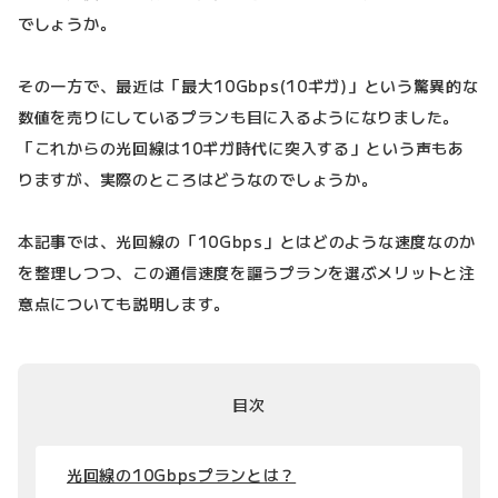
でしょうか。
その一方で、最近は「最大10Gbps(10ギガ)」という驚異的な
数値を売りにしているプランも目に入るようになりました。
「これからの光回線は10ギガ時代に突入する」という声もあ
りますが、実際のところはどうなのでしょうか。
本記事では、光回線の「10Gbps」とはどのような速度なのか
を整理しつつ、この通信速度を謳うプランを選ぶメリットと注
意点についても説明します。
目次
光回線の10Gbpsプランとは？