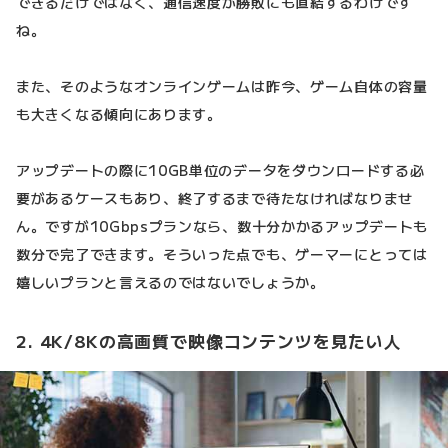
できるだけではなく、通信速度が勝敗にも直結するわけです
ね。
また、そのようなオンラインゲームは昨今、ゲーム自体の容量
も大きくなる傾向にあります。
アップデートの際に10GB単位のデータをダウンロードする必
要があるケースもあり、終了するまで待たなければなりませ
ん。ですが10Gbpsプランなら、数十分かかるアップデートも
数分で完了できます。そういった点でも、ゲーマーにとっては
嬉しいプランと言えるのではないでしょうか。
2. 4K/8Kの高画質で映像コンテンツを見たい人