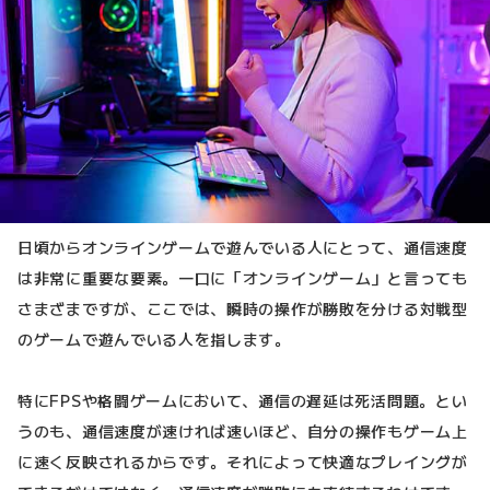
日頃からオンラインゲームで遊んでいる人にとって、通信速度
は非常に重要な要素。一口に「オンラインゲーム」と言っても
さまざまですが、ここでは、瞬時の操作が勝敗を分ける対戦型
のゲームで遊んでいる人を指します。
特にFPSや格闘ゲームにおいて、通信の遅延は死活問題。とい
うのも、通信速度が速ければ速いほど、自分の操作もゲーム上
に速く反映されるからです。それによって快適なプレイングが