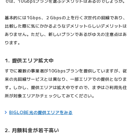
では、10Gbpsプランを選ぶデメリットはあるのでしょうか。
基本的には1Gbps、２Gbpsの上を行く次世代の回線であり、
比較した際に気にかかるようなデメリットらしいデメリットは
ありません。ただし、新しいプランであるがゆえの注意点はあ
ります。
1. 提供エリア拡大中
すでに複数の事業者が10Gbpsプランを提供していますが、従
来の光回線サービスとは異なり、一部エリアでの提供となりま
す。しかし、提供エリアは拡大中ですので、まずはご利用先住
所が対象エリアかチェックしてみてください。
BIGLOBE光の提供エリアをみる
2. 月額料金が若干高い