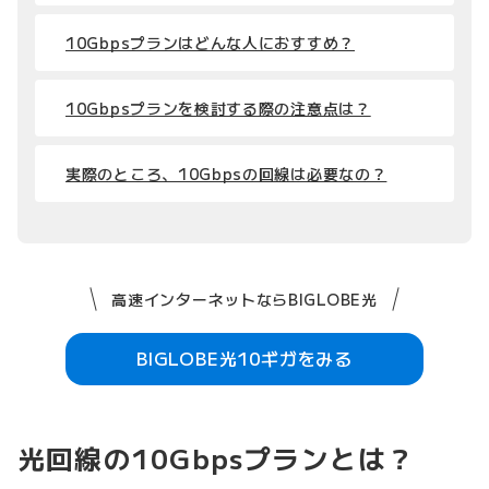
10Gbpsプランはどんな人におすすめ？
10Gbpsプランを検討する際の注意点は？
実際のところ、10Gbpsの回線は必要なの？
高速インターネットならBIGLOBE光
BIGLOBE光10ギガをみる
光回線の10Gbpsプランとは？