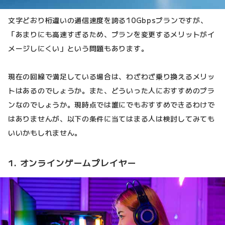
文字どおり桁違いの通信速度を誇る10Gbpsプランですが、
「あまりにも高速すぎるため、プランを変更するメリットがイ
メージしにくい」という問題もあります。
現在の回線で満足している場合は、わざわざ乗り換えるメリッ
トはあるのでしょうか。また、どういった人におすすめのプラ
ンなのでしょうか。現時点では誰にでもおすすめできるわけで
はありませんが、以下の条件に当てはまる人は検討してみても
いいかもしれません。
1. オンラインゲームプレイヤー