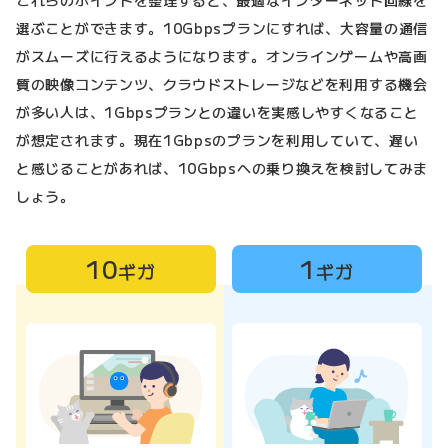
これらのポイントを整理すると、最適なインターネット回線を
選ぶことができます。10Gbpsプランにすれば、大容量の通信
がスムーズに行えるようになります。オンラインゲームや高画
質の映像コンテンツ、クラウドストレージなどを利用する機会
が多い人は、1Gbpsプランとの違いを実感しやすくなること
が想定されます。現在1Gbpsのプランを利用していて、遅い
と感じることがあれば、10Gbpsへの乗り換えを検討してみま
しょう。
10
1
ギガ
ギガ