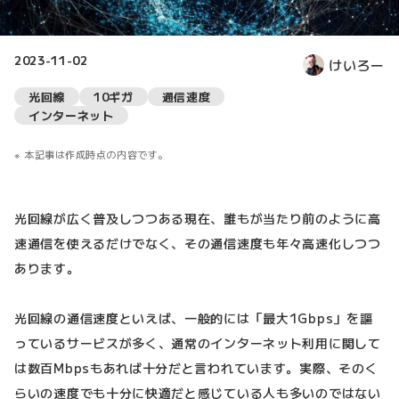
2023-11-02
けいろー
光回線
10ギガ
通信速度
インターネット
本記事は作成時点の内容です。
光回線が広く普及しつつある現在、誰もが当たり前のように高
速通信を使えるだけでなく、その通信速度も年々高速化しつつ
あります。
光回線の通信速度といえば、一般的には「最大1Gbps」を謳
っているサービスが多く、通常のインターネット利用に関して
は数百Mbpsもあれば十分だと言われています。実際、そのく
らいの速度でも十分に快適だと感じている人も多いのではない