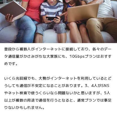
普段から複数人がインターネットに接続しており、各々のデー
タ通信量がかさみがちな大家族にも、10Gbpsプランはおすす
めです。
いくら光回線でも、大勢がインターネットを利用しているとど
うしても通信が不安定になることがあります。3、4人がSNS
やネット検索で使うくらいなら問題ないかと思いますが、5人
以上が複数の用途で通信を行うとなると、通常プランでは事足
りないかもしれません。