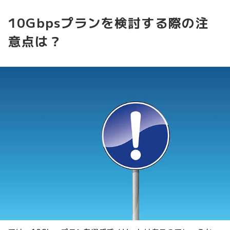
10Gbpsプランを検討する際の注
意点は？