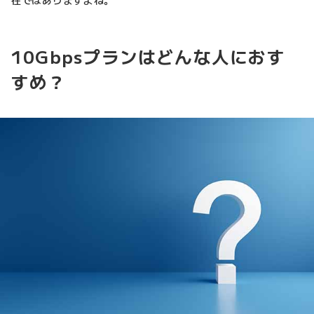
在ではありますよね。
10Gbpsプランはどんな人におす
すめ？