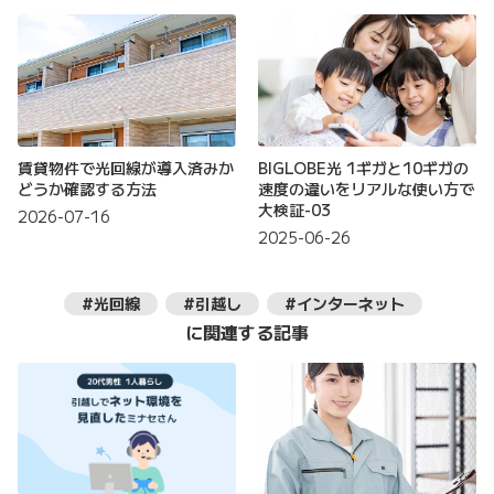
賃貸物件で光回線が導入済みか
BIGLOBE光 1ギガと10ギガの
どうか確認する方法
速度の違いをリアルな使い方で
大検証-03
2026-07-16
2025-06-26
#光回線
#引越し
#インターネット
に関連する記事