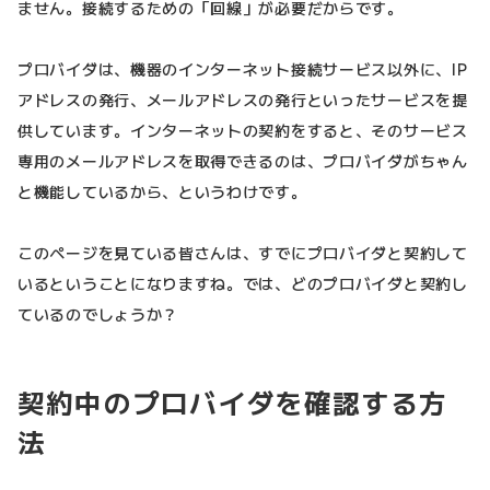
ません。接続するための「回線」が必要だからです。
プロバイダは、機器のインターネット接続サービス以外に、IP
アドレスの発行、メールアドレスの発行といったサービスを提
供しています。インターネットの契約をすると、そのサービス
専用のメールアドレスを取得できるのは、プロバイダがちゃん
と機能しているから、というわけです。
このページを見ている皆さんは、すでにプロバイダと契約して
いるということになりますね。では、どのプロバイダと契約し
ているのでしょうか？
契約中のプロバイダを確認する方
法