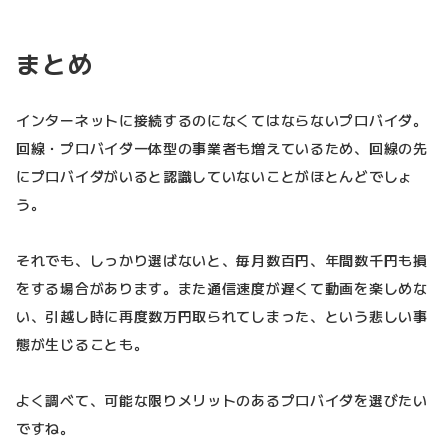
まとめ
インターネットに接続するのになくてはならないプロバイダ。
回線・プロバイダ一体型の事業者も増えているため、回線の先
にプロバイダがいると認識していないことがほとんどでしょ
う。
それでも、しっかり選ばないと、毎月数百円、年間数千円も損
をする場合があります。また通信速度が遅くて動画を楽しめな
い、引越し時に再度数万円取られてしまった、という悲しい事
態が生じることも。
よく調べて、可能な限りメリットのあるプロバイダを選びたい
ですね。