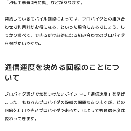
「移転工事費0円特典」などがあります。
契約しているモバイル回線によっては、プロバイダとの組み合
わせで利用料がお得になる、といった場合もあるでしょう。し
っかり調べて、できるだけお得になる組み合わせのプロバイダ
を選びたいですね。
通信速度を決める回線のことにつ
いて
プロバイダ選びで気をつけたいポイントに「通信速度」を挙げ
ました。もちろんプロバイダの設備の問題もありますが、どの
回線を利用できるプロバイダであるか、によっても通信速度は
変わってきます。