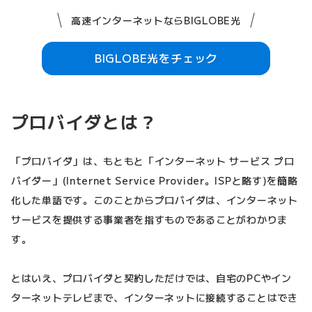
高速インターネットならBIGLOBE光
BIGLOBE光をチェック
プロバイダとは？
「プロバイダ」は、もともと「インターネット サービス プロ
バイダー」(Internet Service Provider。ISPと略す)を簡略
化した単語です。このことからプロバイダは、インターネット
サービスを提供する事業者を指すものであることがわかりま
す。
とはいえ、プロバイダと契約しただけでは、自宅のPCやイン
ターネットテレビまで、インターネットに接続することはでき