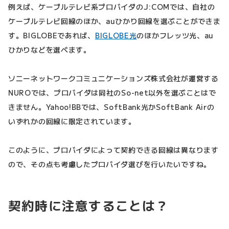
例えば、ケーブルテレビ系プロバイダのJ:COMでは、自社の
ケーブルテレビ回線のほか、auひかり回線を選ぶことができま
す。BIGLOBEであれば、
BIGLOBE光
のほかフレッツ光、au
ひかりなどを選べます。
ソニーネットワークコミュニケーションズ株式会社が運営する
NUROでは、プロバイダは同社のSo-net以外を選ぶことはで
きません。Yahoo!BBでは、SoftBank光かSoftBank Airの
いずれかの回線に限定されています。
このように、プロバイダによって契約できる回線は異なります
ので、その点も考慮したプロバイダ選びを行いたいですね。
契約時に注意することは？