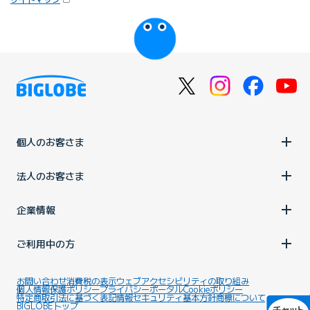
びっぷるのページ
個人のお客さま
法人のお客さま
企業情報
ご利用中の方
お問い合わせ
消費税の表示
ウェブアクセシビリティの取り組み
個人情報保護ポリシー
プライバシーポータル
Cookieポリシー
特定商取引法に基づく表記
情報セキュリティ基本方針
商標について
BIGLOBEトップ