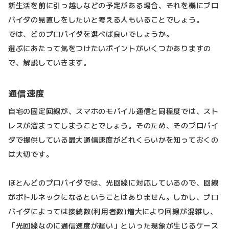
新生活を前に引っ越しなどの予定がある場合、それを機にプロ
バイダの見直しをしたいと考える人もいることでしょう。
では、どのプロバイダを選べば良いでしょうか。
選ぶにあたって気をつけたいポイントがいくつかありますの
で、解説していきます。
通信速度
自宅の固定回線が、スマホのモバイル通信と同程度では、スト
レスが溜まってしまうことでしょう。そのため、そのプロバイ
ダで提供している最大通信速度がどれくらいかを知っておくの
は大切です。
ほとんどのプロバイダでは、光回線に対応しているので、回線
がボトルネックになるということはありません。しかし、プロ
バイダによっては接続数(利用者数)増大により回線が混雑し、
「光回線なのに通信速度が遅い」といった現象が生じるケース