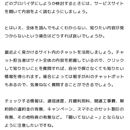
どのプロバイダにしようか検討するときには、サービスサイト
を開いて内容をよく読むようにしましょう。
とはいえ、全体を読んでもよくわからない、知りたい内容が見
つからないという場合はどうすれば良いでしょうか。
最近よく見かけるサイト内のチャットを活用しましょう。チャ
ット担当者はサイト全体の内容を把握しているので、クリック
して知りたいことを質問すれば、自分で探さなくても知りたい
情報を得られます。場合によっては相手がAIのチャットボット
もあるので、気兼ねなく質問することができるでしょう。
チェックする情報は、通信速度、月額利用料、開通工事費、解
約時の違約金の有無、キャンペーン、スマホとのセット割引の
有無、その他特典の有無など。「聞いてないよ～」とならない
ように注意したいですね。