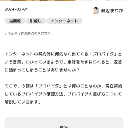
2024-03-01
渡辺まりか
光回線
引越し
インターネット
本記事は作成時点の内容です。
インターネットの契約時に何気なく出てくる「プロバイダ」と
いう言葉。わかっているようで、意味をたずねられると、返答
に詰まってしまうことはありませんか？
そこで、今回は「プロバイダ」とは何のことなのか、現在契約
しているプロバイダの確認方法、プロバイダの選び方について
解説していきます。
目次