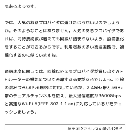
もあるようです。
では、人気のあるプロバイダは避けたほうがいいのでしょう
か。そのようなことはありません。人気のあるプロバイダであ
れば、同時接続数が増えても回線が詰まらないよう、設備強化
をすることができるからです。利用者数の多い高速道路で、複
線化するのに似ていますね。
通信速度に関しては、回線以外にもプロバイダが貸し出すWi-
Fiルーターの機能について考慮する必要があるでしょう。回線
の混みづらいIPv6規格に対応しているか、2.4GHz帯と5GHz
帯のデュアルチャンネルを使え、最大通信速度が9600Gbps
と高速なWi-Fi 6(IEEE 802.1.1 ax)に対応しているかをチェ
ックしましょう。
使えるIPアドレスの数が128ビ