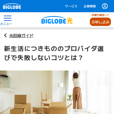
サービス
企業情報
詳細を確認して
お申し込み
メニュー
光回線ガイド
新生活につきもののプロバイダ選
びで失敗しないコツとは？