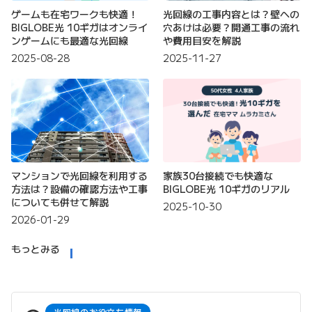
ゲームも在宅ワークも快適！
光回線の工事内容とは？壁への
BIGLOBE光 10ギガはオンライ
穴あけは必要？開通工事の流れ
ンゲームにも最適な光回線
や費用目安を解説
2025-08-28
2025-11-27
マンションで光回線を利用する
家族30台接続でも快適な
方法は？設備の確認方法や工事
BIGLOBE光 10ギガのリアル
についても併せて解説
2025-10-30
2026-01-29
もっとみる
光回線のお役立ち情報