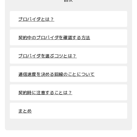
プロバイダとは？
契約中のプロバイダを確認する方法
プロバイダを選ぶコツとは？
通信速度を決める回線のことについて
契約時に注意することは？
まとめ