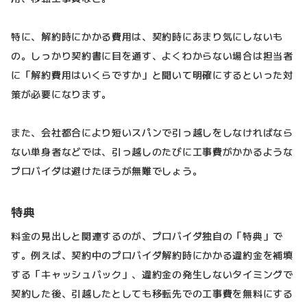
特に、解約時にかかる費用は、契約時にあまり気にしないも
の。しっかり契約書に目を通す、よくわからない場合は担当者
に「解約費用はいくらですか」と聞いて明確にするといった対
策が必要になります。
また、会社都合により短いスパンで引っ越しをしなければなら
ない単身者などでは、引っ越しのたびに工事費がかかるような
プロバイダは避けたほうが無難でしょう。
特典
料金の見出しと関連するのが、プロバイダ独自の「特典」で
す。例えば、契約中のプロバイダ解約時にかかる違約金を補填
する「キャッシュバック」、違約金の発生しないタイミングで
契約した後、引越したとしても移転先での工事費を無料にする