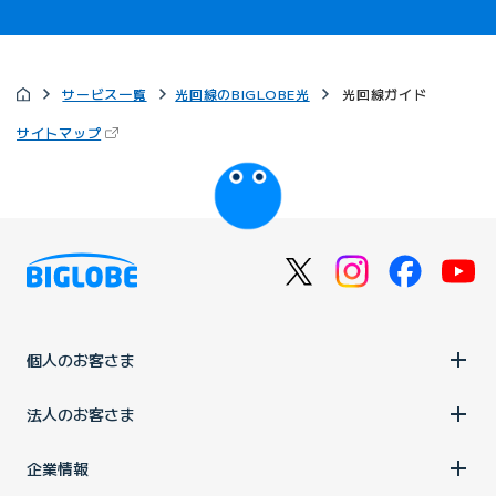
サービス一覧
光回線のBIGLOBE光
光回線ガイド
（新しいタブで開きます）
サイトマップ
びっぷるのページ
個人のお客さま
法人のお客さま
企業情報