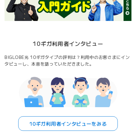
10ギガ利用者インタビュー
BIGLOBE光 10ギガタイプの評判は？利用中のお客さまにイン
タビューし、本音を語っていただきました。
10ギガ利用者インタビューをみる