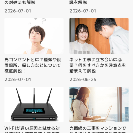
の対処法も解説
識を解説
2026-07-01
2026-07-01
光コンセントとは？種類や設
ネット工事に立ち会いは必
置場所、探し方などについて
要？何をすべきかを注意点を
徹底解説！
踏まえて解説
2026-07-01
2026-06-25
Wi-Fiが遅い原因と試せる対
光回線の工事をマンションで