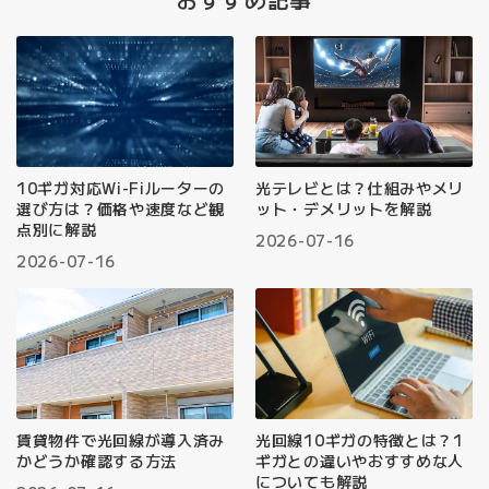
10ギガ対応Wi-Fiルーターの
光テレビとは？仕組みやメリ
選び方は？価格や速度など観
ット・デメリットを解説
点別に解説
2026-07-16
2026-07-16
賃貸物件で光回線が導入済み
光回線10ギガの特徴とは？1
かどうか確認する方法
ギガとの違いやおすすめな人
についても解説