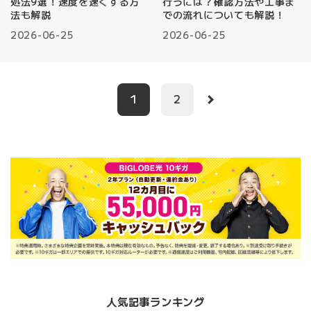
処法9選！速度を速くする方
行うには？確認方法や工事ま
法も解説
での流れについても解説！
2026-06-25
2026-06-25
1
2
人気記事ランキング