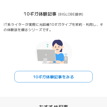
10ギガ体験記事
(BIGLOBE提供)
IT系ライターが実際に光回線10ギガタイプを契約・利用し、そ
の体験談を綴るシリーズです。
10ギガ体験記事をみる
おすすめ記事