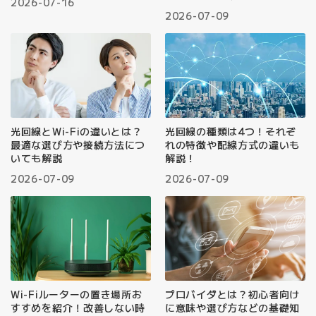
2026-07-16
2026-07-09
光回線とWi-Fiの違いとは？
光回線の種類は4つ！それぞ
最適な選び方や接続方法につ
れの特徴や配線方式の違いも
いても解説
解説！
2026-07-09
2026-07-09
Wi-Fiルーターの置き場所お
プロバイダとは？初心者向け
すすめを紹介！改善しない時
に意味や選び方などの基礎知