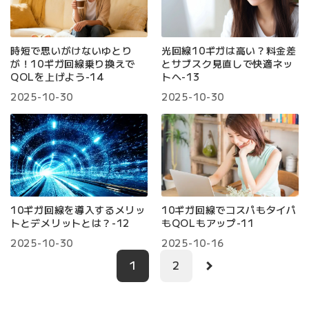
時短で思いがけないゆとり
光回線10ギガは高い？料金差
が！10ギガ回線乗り換えで
とサブスク見直しで快適ネッ
QOLを上げよう-14
トへ-13
2025-10-30
2025-10-30
10ギガ回線を導入するメリッ
10ギガ回線でコスパもタイパ
トとデメリットとは？-12
もQOLもアップ-11
2025-10-30
2025-10-16
1
2