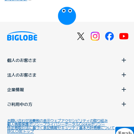
びっぷるのページ
個人のお客さま
法人のお客さま
企業情報
ご利用中の方
お問い合わせ
消費税の表示
ウェブアクセシビリティの取り組み
個人情報保護ポリシー
プライバシーポータル
Cookieポリシー
特定商取引法に基づく表記
情報セキュリティ基本方針
商標について
BIGLOBEトップ