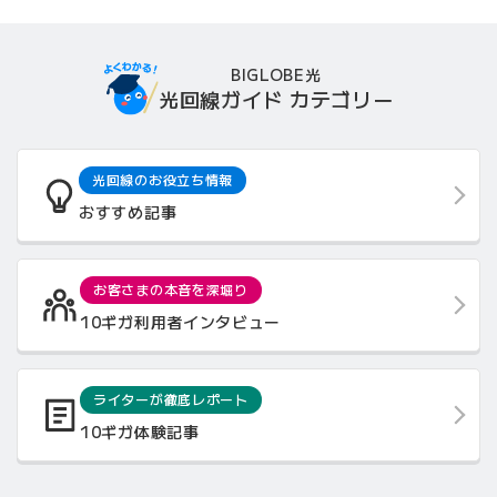
BIGLOBE光
光回線ガイド カテゴリー
光回線のお役立ち情報
おすすめ記事
お客さまの本音を深堀り
10ギガ利用者インタビュー
ライターが徹底レポート
10ギガ体験記事