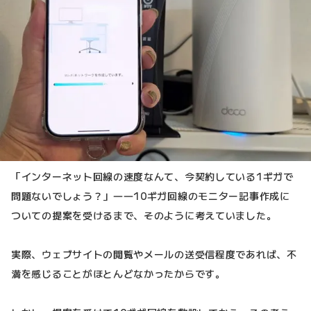
「インターネット回線の速度なんて、今契約している1ギガで
問題ないでしょう？」――10ギガ回線のモニター記事作成に
ついての提案を受けるまで、そのように考えていました。
実際、ウェブサイトの閲覧やメールの送受信程度であれば、不
満を感じることがほとんどなかったからです。