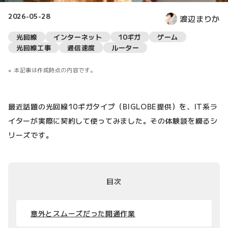
2026-05-28
渡辺まりか
光回線
インターネット
10ギガ
ゲーム
光回線工事
通信速度
ルーター
本記事は作成時点の内容です。
最近話題の光回線10ギガタイプ（BIGLOBE提供）を、IT系ラ
イターが実際に契約して使ってみました。その体験談を綴るシ
リーズです。
目次
意外とスムーズだった開通作業