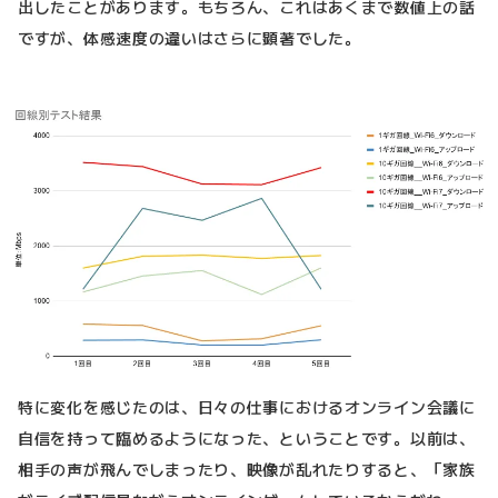
出したことがあります。もちろん、これはあくまで数値上の話
ですが、体感速度の違いはさらに顕著でした。
特に変化を感じたのは、日々の仕事におけるオンライン会議に
自信を持って臨めるようになった、ということです。以前は、
相手の声が飛んでしまったり、映像が乱れたりすると、「家族