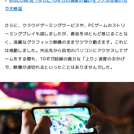
で大検証
さらに、クラウドゲーミングサービスや、PCゲームのストリ
ーミングプレイも試しましたが、遅延をほとんど感じることな
く、流麗なグラフィック映像のままサクサク動きます。これに
は感動しました。外出先から自宅のパソコンにアクセスしてゲ
ームをする際も、10ギガ回線の強力な「上り」速度のおかげ
で、映像が途切れるといったことはありませんでした。