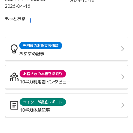
2025-10-16
2026-04-16
もっとみる
光回線のお役立ち情報
おすすめ記事
お客さまの本音を深堀り
10ギガ利用者インタビュー
ライターが徹底レポート
10ギガ体験記事