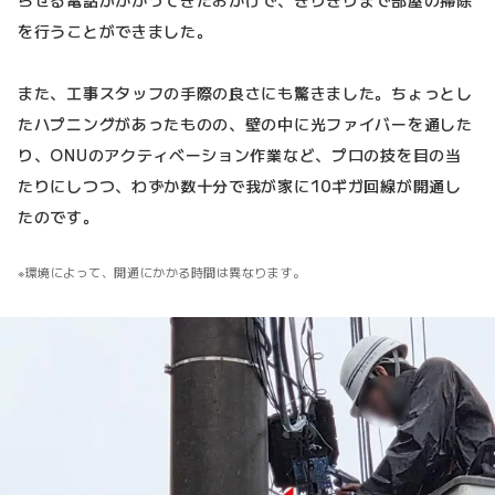
を行うことができました。
また、工事スタッフの手際の良さにも驚きました。ちょっとし
たハプニングがあったものの、壁の中に光ファイバーを通した
り、ONUのアクティベーション作業など、プロの技を目の当
たりにしつつ、わずか数十分で我が家に10ギガ回線が開通し
たのです。
環境によって、開通にかかる時間は異なります。