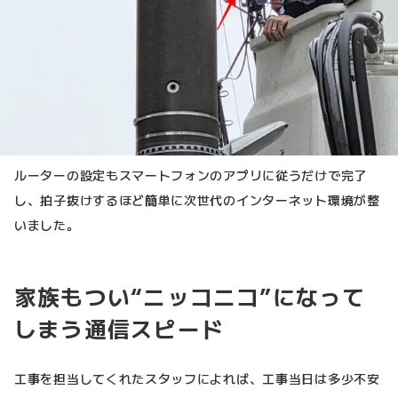
ルーターの設定もスマートフォンのアプリに従うだけで完了
し、拍子抜けするほど簡単に次世代のインターネット環境が整
いました。
家族もつい“ニッコニコ”になって
しまう通信スピード
工事を担当してくれたスタッフによれば、工事当日は多少不安