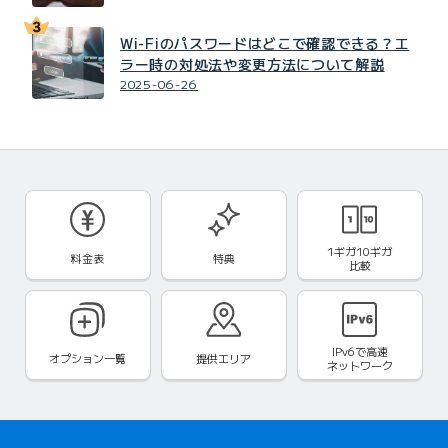
Wi-Fiのパスワードはどこで確認できる？エ
ラー時の対処法や変更方法について解説
2025-06-26
1ギガ10ギガ
料金表
特典
比較
IPv6で
高速
オプション一覧
提供エリア
ネットワーク