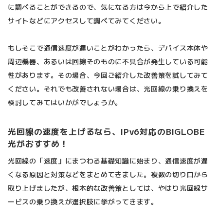
に調べることができるので、気になる方は今から上で紹介した
サイトなどにアクセスして調べてみてください。
もしそこで通信速度が遅いことがわかったら、デバイス本体や
周辺機器、あるいは回線そのものに不具合が発生している可能
性があります。その場合、今回ご紹介した改善策を試してみて
ください。それでも改善されない場合は、光回線の乗り換えを
検討してみてはいかがでしょうか。
光回線の速度を上げるなら、IPv6対応のBIGLOBE
光がおすすめ！
光回線の「速度」にまつわる基礎知識に始まり、通信速度が遅
くなる原因と対策などをまとめてきました。複数の切り口から
取り上げましたが、根本的な改善策としては、やはり光回線サ
ービスの乗り換えが選択肢に挙がってきます。