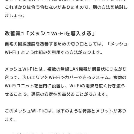
こればかりは合う合わないがありますので、別の方法を検討し
ましょう。
改善策1「メッシュWi-Fiを導入する」
自宅の回線速度を改善するための切り口としては、「メッシュ
Wi-Fi」という仕組みを利用する方法があります。
メッシュWi-Fiとは、複数の無線LAN機器が網目状につながり
合って、広いエリアをWi-Fiでカバーできるシステム。複数の
Wi-Fiユニットを屋内に設置し、Wi-Fiの電波を広く行き渡ら
せることで、通信の安定性を高めることができます。
このメッシュWi-Fiには、以下のような特徴とメリットがあり
ます。