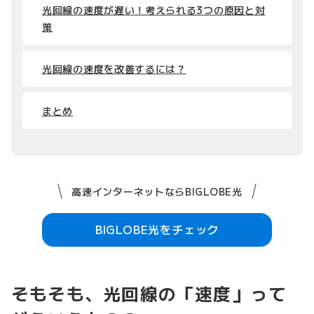
光回線の速度が遅い！考えられる3つの原因と対
策
光回線の速度を改善するには？
まとめ
高速インターネットならBIGLOBE光
BIGLOBE光をチェック
そもそも、光回線の「速度」って