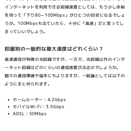
インターネットを利用できる回線速度としては、もう少し余裕
を持って「下り80～100Mbps」がひとつの目安になるでしょ
うか。100Mbpsも出ていたら、十分に「高速」だと言ってし
まっていいでしょう。
回線別の一般的な最大速度はどれくらい？
高速通信が特徴の光回線ですが、一方で、光回線以外のインタ
ーネット回線はどのくらいの通信速度が出るのでしょうか。
個々の通信環境や端末にもよりますが、一般論としては以下の
ようにまとめられます。
ホームルーター：4.2Gbps
モバイルWi-Fi：3.5Gbps
ADSL：50Mbps