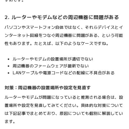
2. ルーターやモデムなどの周辺機器に問題がある
パソコンやスマートフォン自体ではなく、それらデバイスとイ
ンターネット回線をつなぐ周辺機器に問題がある、という可能
性もあります。たとえば、以下のようなケースですね。
ルーターやモデムの設置場所が適切でない
周辺機器のファームウェアが最新でない
LANケーブルや電源コードなどの配線に不具合がある
対策：周辺機器の設置場所や設定を見直す
ルーターやモデムが問題になっていると推測される場合は、設
置場所や設定を見直してみてください。具体的な対策について
は下記記事でまとめており、原因についても個別に解説してい
ます。