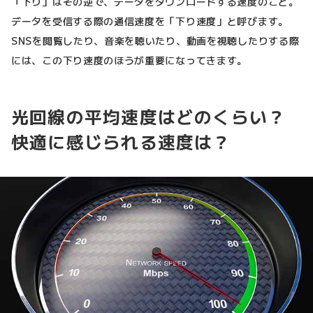
「下り」はその逆で、データをダウンロードする速度のこと。
データを受信する際の通信速度を「下り速度」と呼びます。
SNSを閲覧したり、音楽を聴いたり、動画を視聴したりする際
には、この下り速度のほうが重要になってきます。
光回線の平均速度はどのくらい？
快適に感じられる速度は？