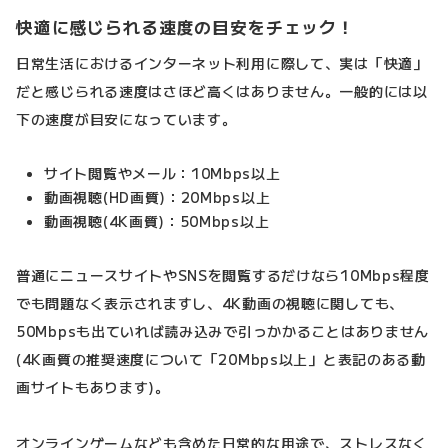
快適に感じられる速度の目安をチェック！
日常生活におけるインターネット利用に際して、実は「快適」
だと感じられる速度はさほど高くはありません。一般的には以
下の速度が目安になっています。
サイト閲覧やメール：10Mbps以上
動画視聴(HD画質)：20Mbps以上
動画視聴(4K画質)：50Mbps以上
普通にニュースサイトやSNSを閲覧するだけなら10Mbps程度
でも問題なく表示されますし、4K動画の視聴に関しても、
50Mbpsも出ていれば読み込みで引っかかることはありません
(4K画質の推奨速度について「20Mbps以上」と表記のある動
画サイトもあります)。
オンラインゲームなども含めた日常的な用途で、ストレスなく