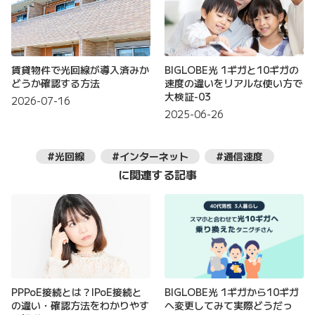
賃貸物件で光回線が導入済みか
BIGLOBE光 1ギガと10ギガの
どうか確認する方法
速度の違いをリアルな使い方で
大検証-03
2026-07-16
2025-06-26
#光回線
#インターネット
#通信速度
に関連する記事
PPPoE接続とは？IPoE接続と
BIGLOBE光 1ギガから10ギガ
の違い・確認方法をわかりやす
へ変更してみて実際どうだっ