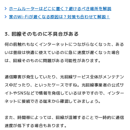
ホームルーターはどこに置く？避けるべき場所を解説
家のWi-Fiが遅くなる原因は？対策も合わせて解説！
3. 回線そのものに不具合がある
何の前触れもなくインターネットにつながらなくなった、ある
いは普段は快適に使えているのに急に速度が遅くなった場合
は、回線そのものに問題がある可能性があります。
通信障害が発生していたり、光回線サービス全体がメンテナン
ス中だったり、といったケースですね。光回線事業者の公式サ
イトやSNSなどで情報を発信しているはずですので、インター
ネットに接続できる端末から確認してみましょう。
また、時間帯によっては、回線が混雑することで一時的に通信
速度が低下する場合もあります。