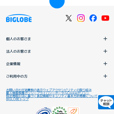
個人のお客さま
法人のお客さま
企業情報
ご利用中の方
お問い合わせ
消費税の表示
ウェブアクセシビリティの取り組み
個人情報保護ポリシー
プライバシーポータル
Cookieポリシー
特定商取引法に基づく表記
情報セキュリティ基本方針
商標について
BIGLOBEトップ