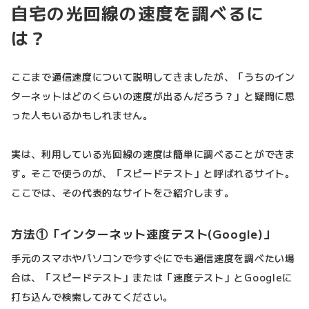
自宅の光回線の速度を調べるに
は？
ここまで通信速度について説明してきましたが、「うちのイン
ターネットはどのくらいの速度が出るんだろう？」と疑問に思
った人もいるかもしれません。
実は、利用している光回線の速度は簡単に調べることができま
す。そこで使うのが、「スピードテスト」と呼ばれるサイト。
ここでは、その代表的なサイトをご紹介します。
方法①「インターネット速度テスト(Google)」
手元のスマホやパソコンで今すぐにでも通信速度を調べたい場
合は、「スピードテスト」または「速度テスト」とGoogleに
打ち込んで検索してみてください。