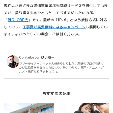
現在はさまざまな通信事業者が光回線サービスを提供していま
すが、乗り換え先のひとつとしておすすめしたいのが、
「
BIGLOBE光
」です。最新の「IPv6」という接続方式に対応
しており、
工事費が実質無料になるキャンペーン
も展開してい
ます。よかったらこの機会にご検討ください。
Contributor
けいろー
フリーライター。ネット大好きゆとり世代。趣味のブログをきっ
かけに依頼をもらうようになり、勢いで独立。書評・アニメ・グ
ルメ・旅行など何でもござれ。
おすすめの記事