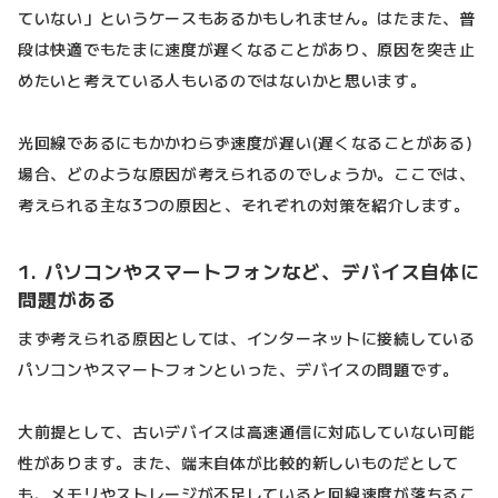
ていない」というケースもあるかもしれません。はたまた、普
段は快適でもたまに速度が遅くなることがあり、原因を突き止
めたいと考えている人もいるのではないかと思います。
光回線であるにもかかわらず速度が遅い(遅くなることがある)
場合、どのような原因が考えられるのでしょうか。ここでは、
考えられる主な3つの原因と、それぞれの対策を紹介します。
1. パソコンやスマートフォンなど、デバイス自体に
問題がある
まず考えられる原因としては、インターネットに接続している
パソコンやスマートフォンといった、デバイスの問題です。
大前提として、古いデバイスは高速通信に対応していない可能
性があります。また、端末自体が比較的新しいものだとして
も、メモリやストレージが不足していると回線速度が落ちるこ