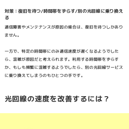
対策：復旧を待つ/時間帯をずらす/別の光回線に乗り換え
る
通信障害やメンテナンスが原因の場合は、復旧を待つしかあり
ません。
一方で、特定の時間帯にのみ通信速度が遅くなるようでした
ら、混雑が原因だと考えられます。利用する時間帯をずらす
か、もしも頻繁に混雑するようでしたら、別の光回線サービス
に乗り換えてしまうのもひとつの手です。
光回線の速度を改善するには？