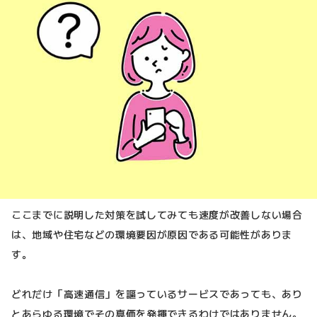
ここまでに説明した対策を試してみても速度が改善しない場合
は、地域や住宅などの環境要因が原因である可能性がありま
す。
どれだけ「高速通信」を謳っているサービスであっても、あり
とあらゆる環境でその真価を発揮できるわけではありません。