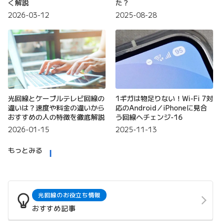
く解説
た？
2026-03-12
2025-08-28
光回線とケーブルテレビ回線の
1ギガは物足りない！Wi-Fi 7対
違いは？速度や料金の違いから
応のAndroid／iPhoneに見合
おすすめの人の特徴を徹底解説
う回線へチェンジ-16
2026-01-15
2025-11-13
もっとみる
光回線のお役立ち情報
おすすめ記事