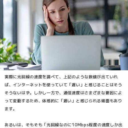
実際に光回線の速度を調べて、上記のような数値が出ていれ
ば、インターネットを使っていて「遅い」と感じることはそう
そうないはず。しかし一方で、通信速度はさまざまな要因によ
って変動するため、体感的に「遅い」と感じられる場面もあり
ます。
あるいは、そもそも「光回線なのに10Mbps程度の速度しか出