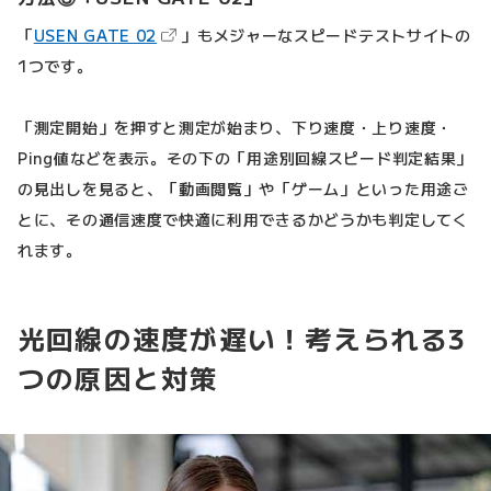
（新しいタブで開きます）
「
USEN GATE 02
」もメジャーなスピードテストサイトの
1つです。
「測定開始」を押すと測定が始まり、下り速度・上り速度・
Ping値などを表示。その下の「用途別回線スピード判定結果」
の見出しを見ると、「動画閲覧」や「ゲーム」といった用途ご
とに、その通信速度で快適に利用できるかどうかも判定してく
れます。
光回線の速度が遅い！考えられる3
つの原因と対策