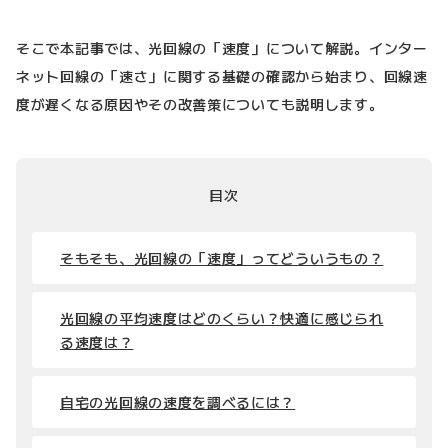
そこで本記事では、光回線の「速度」について解説。インター
ネット回線の「速さ」に関する基礎の確認から始まり、回線速
度が遅くなる原因やその改善策についても説明します。
目次
そもそも、光回線の「速度」ってどういうもの？
光回線の平均速度はどのくらい？快適に感じられ
る速度は？
自宅の光回線の速度を調べるには？