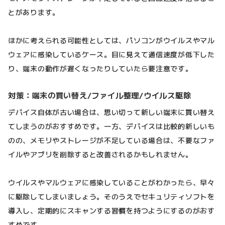
とがあります。
ほかに考えられる可能性としては、パソコンがウイルスやマル
ウェアに感染しているケース。目に見えて通信速度が低下した
り、端末の動作が遅くなったりしていたら要注意です。
対策：端末の買い替え/ファイル整理/ウイルス駆除
デバイス自体が古い場合は、思い切って新しい端末に買い替え
てしまうのがおすすめです。一方、デバイスは比較的新しいも
のの、メモリやストレージが不足している場合は、不要なファ
イルやアプリを削除すると改善されるかもしれません。
ウイルスやマルウェアに感染していることがわかったら、早々
に駆除してしまいましょう。そのうえでセキュリティソフトを
導入し、定期的にスキャンする習慣を持つようにするのがおす
すめです。