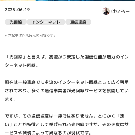
2025-06-19
けいろー
光回線
インターネット
通信速度
本記事は作成時点の内容です。
「光回線」と言えば、高速かつ安定した通信性能が魅力のイン
ターネット回線。
現在は一般家庭でも主流のインターネット回線として広く利用
されており、多くの通信事業者が光回線サービスを展開してい
ます。
ですが、その通信速度は一律ではありません。とにかく「速
い」ことが特徴として挙げられる光回線ですが、その速度はサ
ービスや環境によって異なるのが現状です。