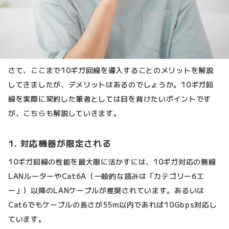
さて、ここまで10ギガ回線を導入することのメリットを解説
してきましたが、デメリットはあるのでしょうか。10ギガ回
線を実際に契約した筆者としては目を背けたいポイントです
が、こちらも解説していきます。
1. 対応機器が限定される
10ギガ回線の性能を最大限に活かすには、10ギガ対応の無線
LANルーターやCat6A（一般的な読みは「カテゴリー6エ
ー」）以降のLANケーブルが推奨されています。あるいは
Cat6でもケーブルの長さが55m以内であれば10Gbps対応し
ています。