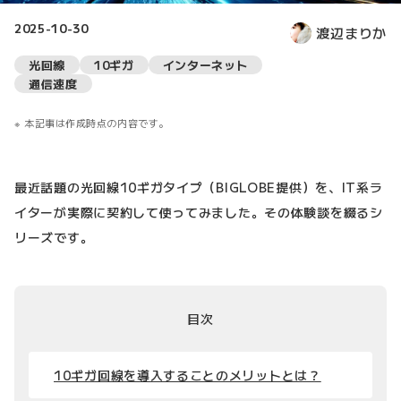
2025-10-30
渡辺まりか
光回線
10ギガ
インターネット
通信速度
本記事は作成時点の内容です。
最近話題の光回線10ギガタイプ（BIGLOBE提供）を、IT系ラ
イターが実際に契約して使ってみました。その体験談を綴るシ
リーズです。
目次
10ギガ回線を導入することのメリットとは？