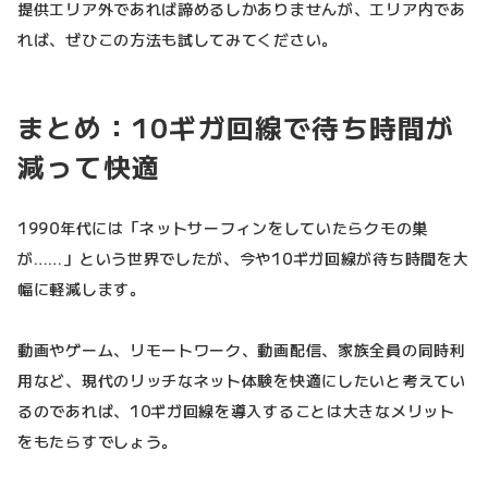
提供エリア外であれば諦めるしかありませんが、エリア内であ
れば、ぜひこの方法も試してみてください。
まとめ：10ギガ回線で待ち時間が
減って快適
1990年代には「ネットサーフィンをしていたらクモの巣
が……」という世界でしたが、今や10ギガ回線が待ち時間を大
幅に軽減します。
動画やゲーム、リモートワーク、動画配信、家族全員の同時利
用など、現代のリッチなネット体験を快適にしたいと考えてい
るのであれば、10ギガ回線を導入することは大きなメリット
をもたらすでしょう。