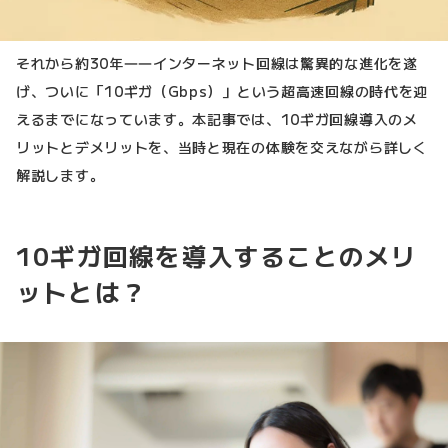
それから約30年――インターネット回線は驚異的な進化を遂
げ、ついに「10ギガ（Gbps）」という超高速回線の時代を迎
えるまでになっています。本記事では、10ギガ回線導入のメ
リットとデメリットを、当時と現在の体験を交えながら詳しく
解説します。
10ギガ回線を導入することのメリ
ットとは？