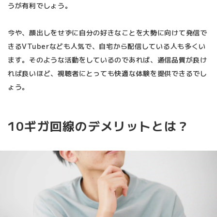
うが有利でしょう。
今や、顔出しをせずに自分の好きなことを大勢に向けて発信で
きるVTuberなども人気で、自宅から配信している人も多くい
ます。そのような活動をしているのであれば、通信品質が良け
れば良いほど、視聴者にとっても快適な体験を提供できるでし
ょう。
10ギガ回線のデメリットとは？