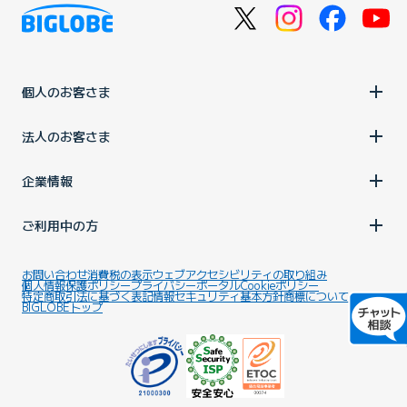
個人のお客さま
法人のお客さま
企業情報
ご利用中の方
お問い合わせ
消費税の表示
ウェブアクセシビリティの取り組み
個人情報保護ポリシー
プライバシーポータル
Cookieポリシー
特定商取引法に基づく表記
情報セキュリティ基本方針
商標について
BIGLOBEトップ