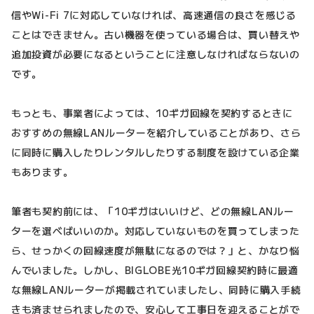
信やWi-Fi 7に対応していなければ、高速通信の良さを感じる
ことはできません。古い機器を使っている場合は、買い替えや
追加投資が必要になるということに注意しなければならないの
です。
もっとも、事業者によっては、10ギガ回線を契約するときに
おすすめの無線LANルーターを紹介していることがあり、さら
に同時に購入したりレンタルしたりする制度を設けている企業
もあります。
筆者も契約前には、「10ギガはいいけど、どの無線LANルー
ターを選べばいいのか。対応していないものを買ってしまった
ら、せっかくの回線速度が無駄になるのでは？」と、かなり悩
んでいました。しかし、BIGLOBE光10ギガ回線契約時に最適
な無線LANルーターが掲載されていましたし、同時に購入手続
きも済ませられましたので、安心して工事日を迎えることがで