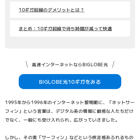
10ギガ回線のデメリットとは？
まとめ：10ギガ回線で待ち時間が減って快適
高速インターネットならBIGLOBE光
BIGLOBE光10ギガをみる
1995年から1996年のインターネット黎明期に、「ネットサー
フィン」という言葉は、デジタル系の情報に敏感な人たちだけ
でなく、一般にも受け入れられ、広がっていきました。
しかし、その実「サーフィン」などという疾走感あふれるもの