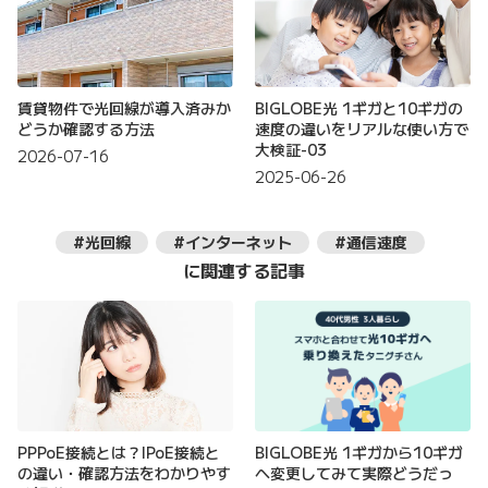
賃貸物件で光回線が導入済みか
BIGLOBE光 1ギガと10ギガの
どうか確認する方法
速度の違いをリアルな使い方で
大検証-03
2026-07-16
2025-06-26
#光回線
#インターネット
#通信速度
に関連する記事
PPPoE接続とは？IPoE接続と
BIGLOBE光 1ギガから10ギガ
の違い・確認方法をわかりやす
へ変更してみて実際どうだっ