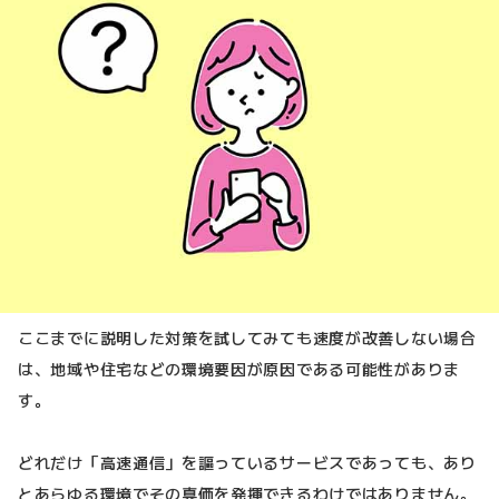
ここまでに説明した対策を試してみても速度が改善しない場合
は、地域や住宅などの環境要因が原因である可能性がありま
す。
どれだけ「高速通信」を謳っているサービスであっても、あり
とあらゆる環境でその真価を発揮できるわけではありません。