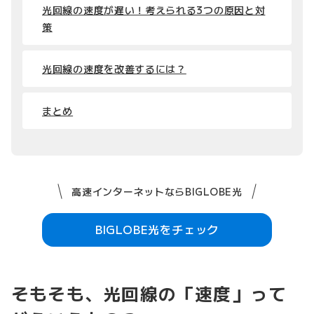
光回線の速度が遅い！考えられる3つの原因と対
策
光回線の速度を改善するには？
まとめ
高速インターネットならBIGLOBE光
BIGLOBE光をチェック
そもそも、光回線の「速度」って