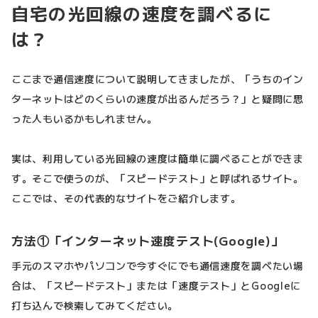
自宅の光回線の速度を調べるに
は？
ここまで通信速度について説明してきましたが、「うちのイン
ターネットはどのくらいの速度が出るんだろう？」と疑問に思
った人もいるかもしれません。
実は、利用している光回線の速度は簡単に調べることができま
す。そこで使うのが、「スピードテスト」と呼ばれるサイト。
ここでは、その代表的なサイトをご紹介します。
方法①「インターネット速度テスト(Google)」
手元のスマホやパソコンで今すぐにでも通信速度を調べたい場
合は、「スピードテスト」または「速度テスト」とGoogleに
打ち込んで検索してみてください。