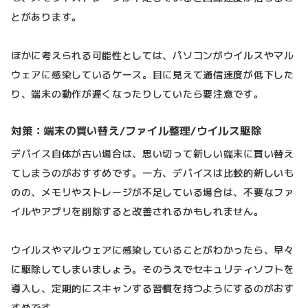
とがあります。
ほかに考えられる可能性としては、パソコンがウイルスやマル
ウェアに感染しているケース。目に見えて通信速度が低下した
り、端末の動作が遅くなったりしていたら要注意です。
対策：端末の買い替え/ファイル整理/ウイルス駆除
デバイス自体が古い場合は、思い切って新しい端末に買い替え
てしまうのがおすすめです。一方、デバイスは比較的新しいも
のの、メモリやストレージが不足している場合は、不要なファ
イルやアプリを削除すると改善されるかもしれません。
ウイルスやマルウェアに感染していることがわかったら、早々
に駆除してしまいましょう。そのうえでセキュリティソフトを
導入し、定期的にスキャンする習慣を持つようにするのがおす
すめです。