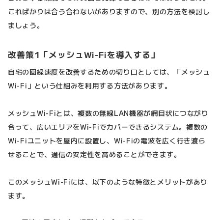
こればかりは合う合わないがありますので、別の方法を検討し
ましょう。
改善策1「メッシュWi-Fiを導入する」
自宅の回線速度を改善するための切り口としては、「メッシュ
Wi-Fi」という仕組みを利用する方法があります。
メッシュWi-Fiとは、複数の無線LAN機器が網目状につながり
合って、広いエリアをWi-Fiでカバーできるシステム。複数の
Wi-Fiユニットを屋内に設置し、Wi-Fiの電波を広く行き渡ら
せることで、通信の安定性を高めることができます。
このメッシュWi-Fiには、以下のような特徴とメリットがあり
ます。