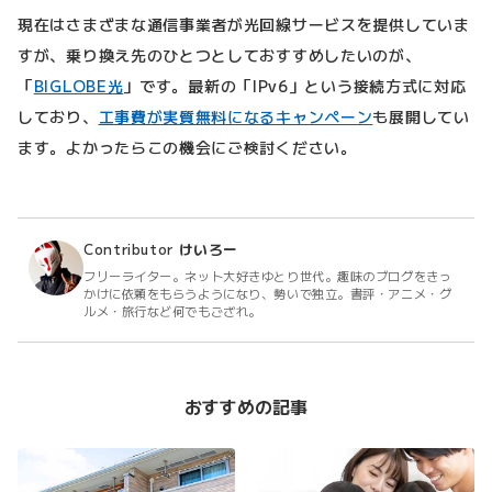
現在はさまざまな通信事業者が光回線サービスを提供していま
すが、乗り換え先のひとつとしておすすめしたいのが、
「
BIGLOBE光
」です。最新の「IPv6」という接続方式に対応
しており、
工事費が実質無料になるキャンペーン
も展開してい
ます。よかったらこの機会にご検討ください。
Contributor
けいろー
フリーライター。ネット大好きゆとり世代。趣味のブログをきっ
かけに依頼をもらうようになり、勢いで独立。書評・アニメ・グ
ルメ・旅行など何でもござれ。
おすすめの記事