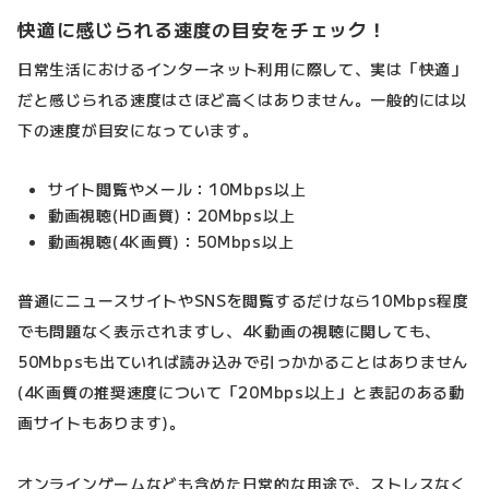
快適に感じられる速度の目安をチェック！
日常生活におけるインターネット利用に際して、実は「快適」
だと感じられる速度はさほど高くはありません。一般的には以
下の速度が目安になっています。
サイト閲覧やメール：10Mbps以上
動画視聴(HD画質)：20Mbps以上
動画視聴(4K画質)：50Mbps以上
普通にニュースサイトやSNSを閲覧するだけなら10Mbps程度
でも問題なく表示されますし、4K動画の視聴に関しても、
50Mbpsも出ていれば読み込みで引っかかることはありません
(4K画質の推奨速度について「20Mbps以上」と表記のある動
画サイトもあります)。
オンラインゲームなども含めた日常的な用途で、ストレスなく