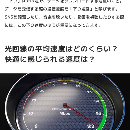
「下り」はその逆で、データをダウンロードする速度のこと。
データを受信する際の通信速度を「下り速度」と呼びます。
SNSを閲覧したり、音楽を聴いたり、動画を視聴したりする際
には、この下り速度のほうが重要になってきます。
光回線の平均速度はどのくらい？
快適に感じられる速度は？