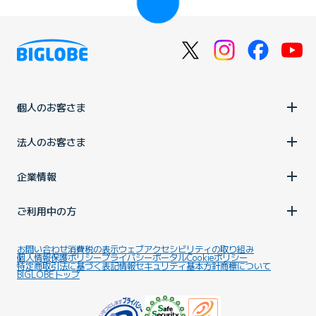
個人のお客さま
法人のお客さま
企業情報
ご利用中の方
お問い合わせ
消費税の表示
ウェブアクセシビリティの取り組み
個人情報保護ポリシー
プライバシーポータル
Cookieポリシー
特定商取引法に基づく表記
情報セキュリティ基本方針
商標について
BIGLOBEトップ