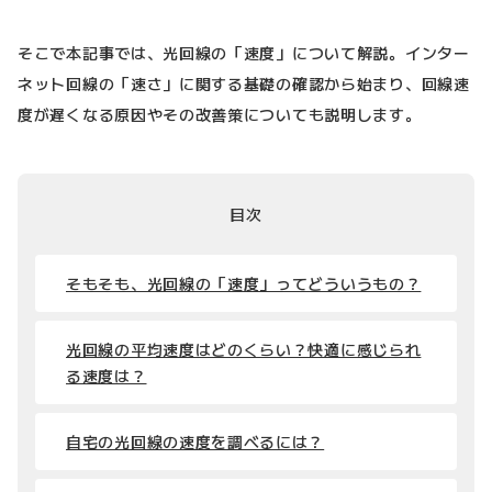
そこで本記事では、光回線の「速度」について解説。インター
ネット回線の「速さ」に関する基礎の確認から始まり、回線速
度が遅くなる原因やその改善策についても説明します。
目次
そもそも、光回線の「速度」ってどういうもの？
光回線の平均速度はどのくらい？快適に感じられ
る速度は？
自宅の光回線の速度を調べるには？