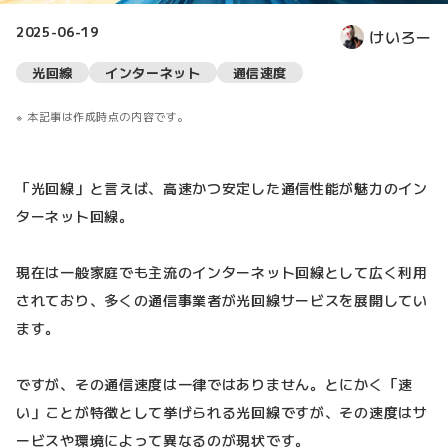
2025-06-19
けいろー
光回線
インターネット
通信速度
本記事は作成時点の内容です。
「光回線」と言えば、高速かつ安定した通信性能が魅力のイン
ターネット回線。
現在は一般家庭でも主流のインターネット回線として広く利用
されており、多くの通信事業者が光回線サービスを展開してい
ます。
ですが、その通信速度は一律ではありません。とにかく「速
い」ことが特徴として挙げられる光回線ですが、その速度はサ
ービスや環境によって異なるのが現状です。