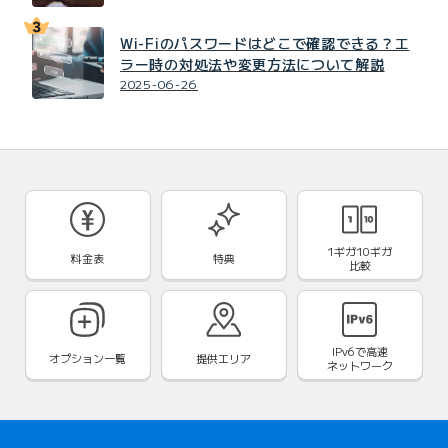
Wi-Fiのパスワードはどこで確認できる？エ
ラー時の対処法や変更方法について解説
2025-06-26
1ギガ10ギガ
料金表
特典
比較
IPv6で
高速
オプション一覧
提供エリア
ネットワーク