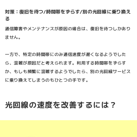
対策：復旧を待つ/時間帯をずらす/別の光回線に乗り換え
る
通信障害やメンテナンスが原因の場合は、復旧を待つしかあり
ません。
一方で、特定の時間帯にのみ通信速度が遅くなるようでした
ら、混雑が原因だと考えられます。利用する時間帯をずらす
か、もしも頻繁に混雑するようでしたら、別の光回線サービス
に乗り換えてしまうのもひとつの手です。
光回線の速度を改善するには？