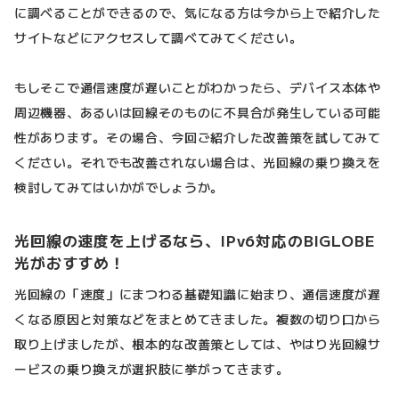
に調べることができるので、気になる方は今から上で紹介した
サイトなどにアクセスして調べてみてください。
もしそこで通信速度が遅いことがわかったら、デバイス本体や
周辺機器、あるいは回線そのものに不具合が発生している可能
性があります。その場合、今回ご紹介した改善策を試してみて
ください。それでも改善されない場合は、光回線の乗り換えを
検討してみてはいかがでしょうか。
光回線の速度を上げるなら、IPv6対応のBIGLOBE
光がおすすめ！
光回線の「速度」にまつわる基礎知識に始まり、通信速度が遅
くなる原因と対策などをまとめてきました。複数の切り口から
取り上げましたが、根本的な改善策としては、やはり光回線サ
ービスの乗り換えが選択肢に挙がってきます。