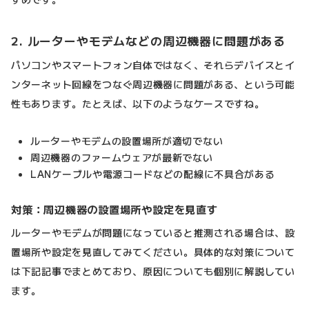
2. ルーターやモデムなどの周辺機器に問題がある
パソコンやスマートフォン自体ではなく、それらデバイスとイ
ンターネット回線をつなぐ周辺機器に問題がある、という可能
性もあります。たとえば、以下のようなケースですね。
ルーターやモデムの設置場所が適切でない
周辺機器のファームウェアが最新でない
LANケーブルや電源コードなどの配線に不具合がある
対策：周辺機器の設置場所や設定を見直す
ルーターやモデムが問題になっていると推測される場合は、設
置場所や設定を見直してみてください。具体的な対策について
は下記記事でまとめており、原因についても個別に解説してい
ます。