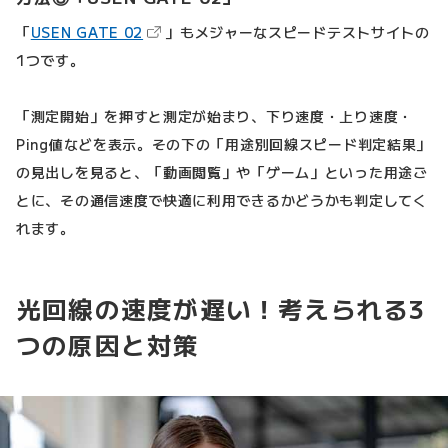
（新しいタブで開きます）
「
USEN GATE 02
」もメジャーなスピードテストサイトの
1つです。
「測定開始」を押すと測定が始まり、下り速度・上り速度・
Ping値などを表示。その下の「用途別回線スピード判定結果」
の見出しを見ると、「動画閲覧」や「ゲーム」といった用途ご
とに、その通信速度で快適に利用できるかどうかも判定してく
れます。
光回線の速度が遅い！考えられる3
つの原因と対策