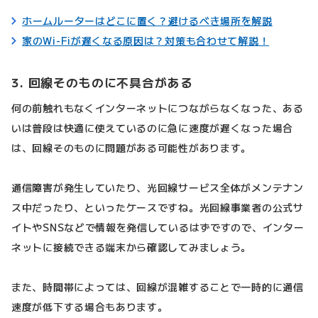
ホームルーターはどこに置く？避けるべき場所を解説
家のWi-Fiが遅くなる原因は？対策も合わせて解説！
3. 回線そのものに不具合がある
何の前触れもなくインターネットにつながらなくなった、ある
いは普段は快適に使えているのに急に速度が遅くなった場合
は、回線そのものに問題がある可能性があります。
通信障害が発生していたり、光回線サービス全体がメンテナン
ス中だったり、といったケースですね。光回線事業者の公式サ
イトやSNSなどで情報を発信しているはずですので、インター
ネットに接続できる端末から確認してみましょう。
また、時間帯によっては、回線が混雑することで一時的に通信
速度が低下する場合もあります。