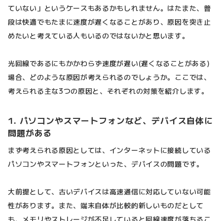
ていない」というケースもあるかもしれません。はたまた、普
段は快適でもたまに速度が遅くなることがあり、原因を突き止
めたいと考えている人もいるのではないかと思います。
光回線であるにもかかわらず速度が遅い(遅くなることがある)
場合、どのような原因が考えられるのでしょうか。ここでは、
考えられる主な3つの原因と、それぞれの対策を紹介します。
1. パソコンやスマートフォンなど、デバイス自体に
問題がある
まず考えられる原因としては、インターネットに接続している
パソコンやスマートフォンといった、デバイスの問題です。
大前提として、古いデバイスは高速通信に対応していない可能
性があります。また、端末自体が比較的新しいものだとして
も、メモリやストレージが不足していると回線速度が落ちるこ