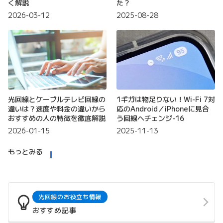
く解説
た？
2026-03-12
2025-08-28
光回線とケーブルテレビ回線の
1ギガは物足りない！Wi-Fi 7対
違いは？速度や料金の違いから
応のAndroid／iPhoneに見合
おすすめの人の特徴を徹底解説
う回線へチェンジ-16
2026-01-15
2025-11-13
もっとみる
光回線のお役立ち情報
おすすめ記事