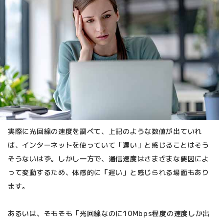
実際に光回線の速度を調べて、上記のような数値が出ていれ
ば、インターネットを使っていて「遅い」と感じることはそう
そうないはず。しかし一方で、通信速度はさまざまな要因によ
って変動するため、体感的に「遅い」と感じられる場面もあり
ます。
あるいは、そもそも「光回線なのに10Mbps程度の速度しか出