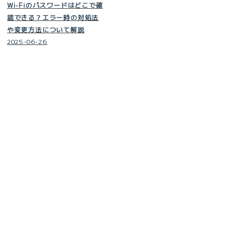
Wi-Fiのパスワードはどこで確
認できる？エラー時の対処法
や変更方法について解説
2025-06-26