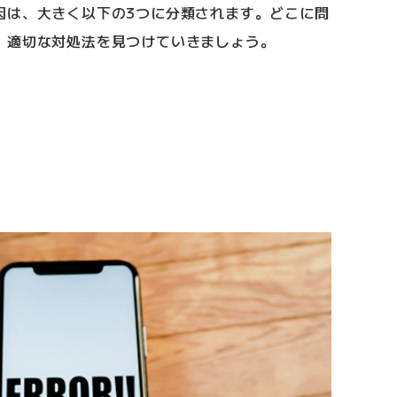
因は、大きく以下の3つに分類されます。どこに問
、適切な対処法を見つけていきましょう。