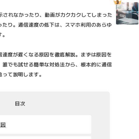
表示されなかったり、動画がカクカクしてしまった
ったり。通信速度の低下は、スマホ利用のあらゆ
す。
信速度が遅くなる原因を徹底解説。まずは原因を
、誰でも試せる簡単な対処法から、根本的に通信
追って説明します。
目次
原因