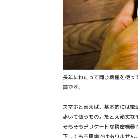
長年にわたって同じ機種を使っ
調です。
スマホと言えば、基本的には電
歩いて使うもの。たとえ頑丈な
そもそもデリケートな精密機器
下しても不思議ではありません