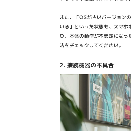
また、「OSが古いバージョン
いる」といった状態も、スマホ
り、本体の動作が不安定になっ
法をチェックしてください。
2. 接続機器の不具合