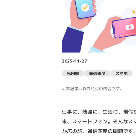
2025-11-27
光回線
通信速度
スマホ
本記事は作成時点の内容です。
仕事に、勉強に、生活に、現代
末、スマートフォン。そんなス
かぶのが、通信速度の問題です