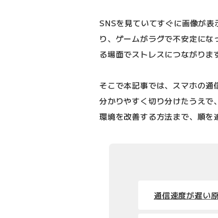
SNSを見ていてすぐに画像が
り、ゲームがラグで不安定にな
る場面でストレスにつながりま
そこで本記事では、スマホの通
分かりやすく切り分けたうえで
環境を改善する方法まで、順を
通信速度が遅い