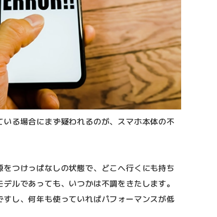
ている場合にまず疑われるのが、スマホ本体の不
源をつけっぱなしの状態で、どこへ行くにも持ち
モデルであっても、いつかは不調をきたします。
ですし、何年も使っていればパフォーマンスが低
。