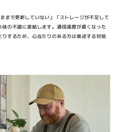
のままで更新していない」「ストレージが不足して
本体の不調に直結します。通信速度が遅くなった
たりするため、心当たりのある方は後述する対処