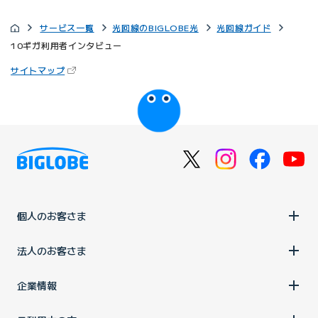
サービス一覧
光回線のBIGLOBE光
光回線ガイド
10ギガ利用者インタビュー
（新しいタブで開きます）
サイトマップ
びっぷるのページ
個人のお客さま
法人のお客さま
企業情報