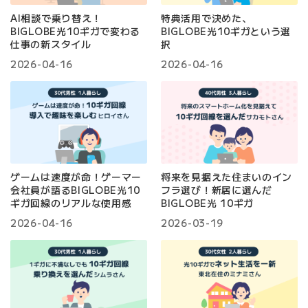
AI相談で乗り替え！
特典活用で決めた、
BIGLOBE光10ギガで変わる
BIGLOBE光10ギガという選
仕事の新スタイル
択
2026-04-16
2026-04-16
ゲームは速度が命！ゲーマー
将来を見据えた住まいのイン
会社員が語るBIGLOBE光10
フラ選び！新居に選んだ
ギガ回線のリアルな使用感
BIGLOBE光 10ギガ
2026-04-16
2026-03-19