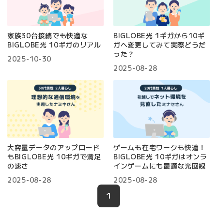
家族30台接続でも快適な
BIGLOBE光 1ギガから10ギ
BIGLOBE光 10ギガのリアル
ガへ変更してみて実際どうだ
った？
2025-10-30
2025-08-28
大容量データのアップロード
ゲームも在宅ワークも快適！
もBIGLOBE光 10ギガで満足
BIGLOBE光 10ギガはオンラ
の速さ
インゲームにも最適な光回線
2025-08-28
2025-08-28
1