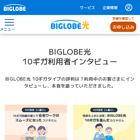
サービス
企業情報
詳細を確認して
お申し込み
メニュー
BIGLOBE光
10ギガ利用者インタビュー
BIGLOBE光 10ギガタイプの評判は？利用中のお客さまにイン
タビューし、本音を語っていただきました。