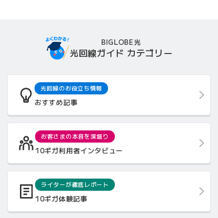
BIGLOBE光
光回線ガイド カテゴリー
光回線のお役立ち情報
おすすめ記事
お客さまの本音を深堀り
10ギガ利用者インタビュー
ライターが徹底レポート
10ギガ体験記事