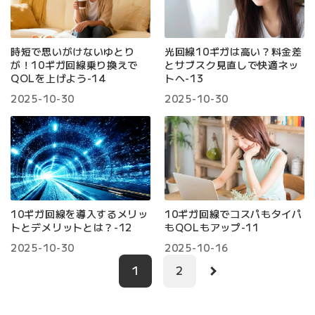
時短で思いがけないゆとり
光回線10ギガは高い？料金差
が！10ギガ回線乗り換えで
とサブスク見直しで快適ネッ
QOLを上げよう-14
トへ-13
2025-10-30
2025-10-30
10ギガ回線を導入するメリッ
10ギガ回線でコスパもタイパ
トとデメリットとは？-12
もQOLもアップ-11
2025-10-30
2025-10-16
1
2