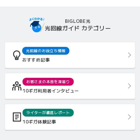
BIGLOBE光
光回線ガイド カテゴリー
光回線のお役立ち情報
おすすめ記事
お客さまの本音を深堀り
10ギガ利用者インタビュー
ライターが徹底レポート
10ギガ体験記事