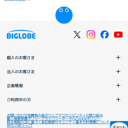
びっぷるのページ
個人のお客さま
法人のお客さま
企業情報
ご利用中の方
お問い合わせ
消費税の表示
ウェブアクセシビリティの取り組み
個人情報保護ポリシー
プライバシーポータル
Cookieポリシー
特定商取引法に基づく表記
情報セキュリティ基本方針
商標について
BIGLOBEトップ