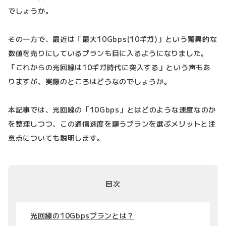
でしょうか。
その一方で、最近は「最大10Gbps(10ギガ)」という驚異的な
数値を売りにしているプランも目に入るようになりました。
「これからの光回線は10ギガ時代に突入する」という声もあ
りますが、実際のところはどうなのでしょうか。
本記事では、光回線の「10Gbps」とはどのような速度なのか
を整理しつつ、この通信速度を謳うプランを選ぶメリットと注
意点についても説明します。
目次
光回線の10Gbpsプランとは？