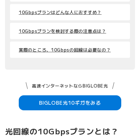
10Gbpsプランはどんな人におすすめ？
10Gbpsプランを検討する際の注意点は？
実際のところ、10Gbpsの回線は必要なの？
高速インターネットならBIGLOBE光
BIGLOBE光10ギガをみる
光回線の10Gbpsプランとは？