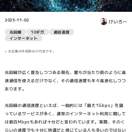
2023-11-02
けいろー
光回線
10ギガ
通信速度
インターネット
本記事は作成時点の内容です。
光回線が広く普及しつつある現在、誰もが当たり前のように高
速通信を使えるだけでなく、その通信速度も年々高速化しつつ
あります。
光回線の通信速度といえば、一般的には「最大1Gbps」を謳
っているサービスが多く、通常のインターネット利用に関して
は数百Mbpsもあれば十分だと言われています。実際、そのく
らいの速度でも十分に快適だと感じている人も多いのではない