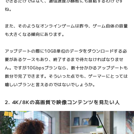
できるだけではなく、通信速度が勝敗にも直結するわけです
ね。
また、そのようなオンラインゲームは昨今、ゲーム自体の容量
も大きくなる傾向にあります。
アップデートの際に10GB単位のデータをダウンロードする必
要があるケースもあり、終了するまで待たなければなりませ
ん。ですが10Gbpsプランなら、数十分かかるアップデートも
数分で完了できます。そういった点でも、ゲーマーにとっては
嬉しいプランと言えるのではないでしょうか。
2. 4K/8Kの高画質で映像コンテンツを見たい人