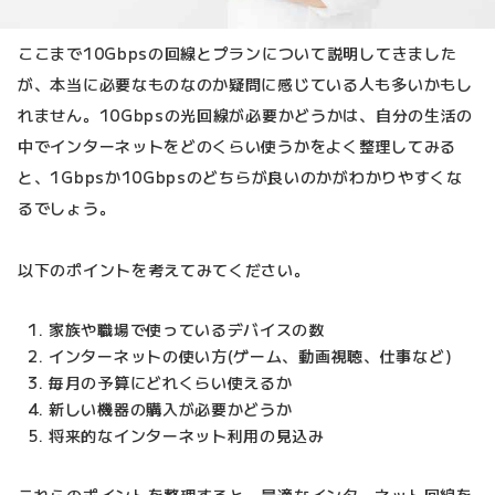
ここまで10Gbpsの回線とプランについて説明してきました
が、本当に必要なものなのか疑問に感じている人も多いかもし
れません。10Gbpsの光回線が必要かどうかは、自分の生活の
中でインターネットをどのくらい使うかをよく整理してみる
と、1Gbpsか10Gbpsのどちらが良いのかがわかりやすくな
るでしょう。
以下のポイントを考えてみてください。
家族や職場で使っているデバイスの数
インターネットの使い方(ゲーム、動画視聴、仕事など)
毎月の予算にどれくらい使えるか
新しい機器の購入が必要かどうか
将来的なインターネット利用の見込み