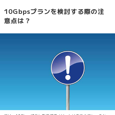
10Gbpsプランを検討する際の注
意点は？