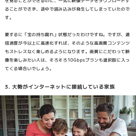
を見ることができるのに、一気に映像データをダウンロードす
ることができず、途中で読み込みが発生してしまっていたので
す。
要するに「宝の持ち腐れ」状態だったわけですね。ですが、通
信速度が今以上に高速化すれば、そのような高画質コンテンツ
もストレスなく楽しめるようになります。画質にこだわって映
像を楽しみたい人は、そろそろ10Gbpsプランも選択肢に入っ
てくる頃合いでしょう。
3. 大勢がインターネットに接続している家族