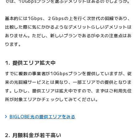
では、10Gbpsプランを選ぶデメリットはあるのでしょうか。
基本的には1Gbps、２Gbpsの上を行く次世代の回線であり、
比較した際に気にかかるようなデメリットらしいデメリットは
ありません。ただし、新しいプランであるがゆえの注意点はあ
ります。
1. 提供エリア拡大中
すでに複数の事業者が10Gbpsプランを提供していますが、従
来の光回線サービスとは異なり、一部エリアでの提供となりま
す。しかし、提供エリアは拡大中ですので、まずはご利用先住
所が対象エリアかチェックしてみてください。
BIGLOBE光の提供エリアをみる
2. 月額料金が若干高い