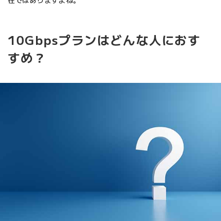
在ではありますよね。
10Gbpsプランはどんな人におす
すめ？