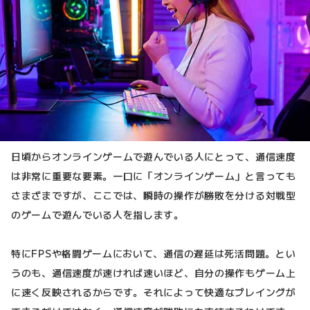
日頃からオンラインゲームで遊んでいる人にとって、通信速度
は非常に重要な要素。一口に「オンラインゲーム」と言っても
さまざまですが、ここでは、瞬時の操作が勝敗を分ける対戦型
のゲームで遊んでいる人を指します。
特にFPSや格闘ゲームにおいて、通信の遅延は死活問題。とい
うのも、通信速度が速ければ速いほど、自分の操作もゲーム上
に速く反映されるからです。それによって快適なプレイングが