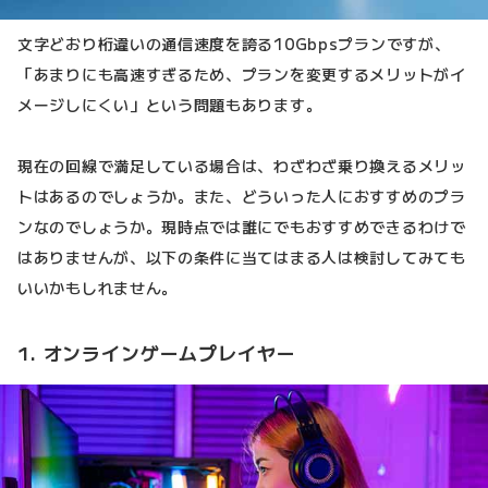
文字どおり桁違いの通信速度を誇る10Gbpsプランですが、
「あまりにも高速すぎるため、プランを変更するメリットがイ
メージしにくい」という問題もあります。
現在の回線で満足している場合は、わざわざ乗り換えるメリッ
トはあるのでしょうか。また、どういった人におすすめのプラ
ンなのでしょうか。現時点では誰にでもおすすめできるわけで
はありませんが、以下の条件に当てはまる人は検討してみても
いいかもしれません。
1. オンラインゲームプレイヤー