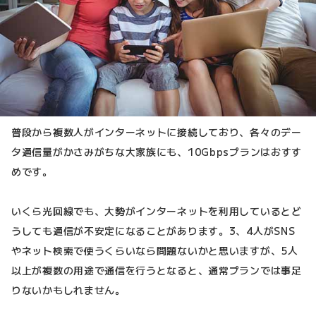
普段から複数人がインターネットに接続しており、各々のデー
タ通信量がかさみがちな大家族にも、10Gbpsプランはおすす
めです。
いくら光回線でも、大勢がインターネットを利用しているとど
うしても通信が不安定になることがあります。3、4人がSNS
やネット検索で使うくらいなら問題ないかと思いますが、5人
以上が複数の用途で通信を行うとなると、通常プランでは事足
りないかもしれません。