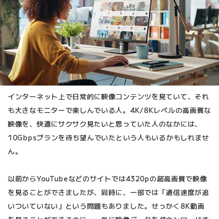
インターネット上で日常的に映像コンテンツを見ていて、それ
も大きなモニターで楽しんでいる人。4K/8Kレベルの高画質な
映像を、快適にサクサク見たいと思っていた人のなかには、
10Gbpsプランを待ち望んでいたという人もいるかもしれませ
ん。
以前からYouTubeなどのサイトでは4320pの超高画質で映像
を見ることができましたが、同時に、一部では「通信速度が追
いついていない」という問題もありました。せっかく8K動画