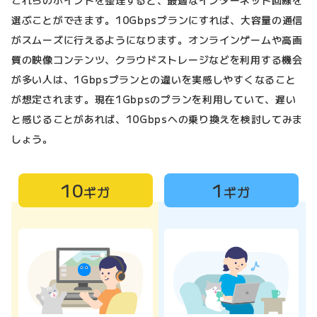
これらのポイントを整理すると、最適なインターネット回線を
選ぶことができます。10Gbpsプランにすれば、大容量の通信
がスムーズに行えるようになります。オンラインゲームや高画
質の映像コンテンツ、クラウドストレージなどを利用する機会
が多い人は、1Gbpsプランとの違いを実感しやすくなること
が想定されます。現在1Gbpsのプランを利用していて、遅い
と感じることがあれば、10Gbpsへの乗り換えを検討してみま
しょう。
10
1
ギガ
ギガ