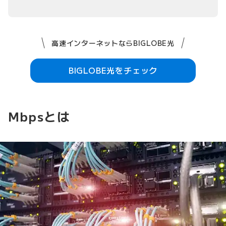
高速インターネットならBIGLOBE光
BIGLOBE光をチェック
Mbpsとは