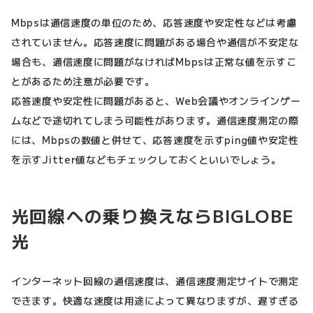
Mbpsは通信速度の単位のため、応答速度や安定性などは考慮
されていません。応答速度に問題がある場合や通信が不安定な
場合も、通信速度に問題がなければMbpsは正常な値を示すこ
とがあるため注意が必要です。
応答速度や安定性に問題があると、Web会議やオンラインゲー
ムなどで途切れてしまう可能性があります。通信速度測定の際
には、Mbpsの数値と併せて、応答速度を示すping値や安定性
を示すJitter値などもチェックしておくといいでしょう。
光回線への乗り換えならBIGLOBE
光
インターネット回線の通信速度は、通信速度測定サイトで測定
できます。快適な速度は用途によって異なりますが、遅すぎる