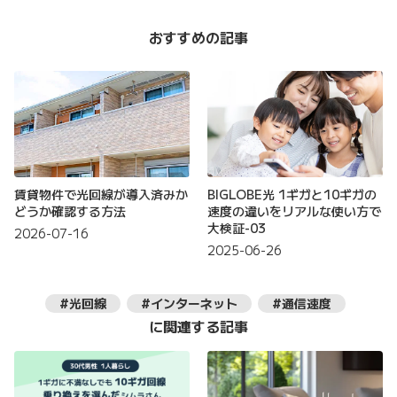
おすすめの記事
賃貸物件で光回線が導入済みか
BIGLOBE光 1ギガと10ギガの
どうか確認する方法
速度の違いをリアルな使い方で
大検証-03
2026-07-16
2025-06-26
#光回線
#インターネット
#通信速度
に関連する記事