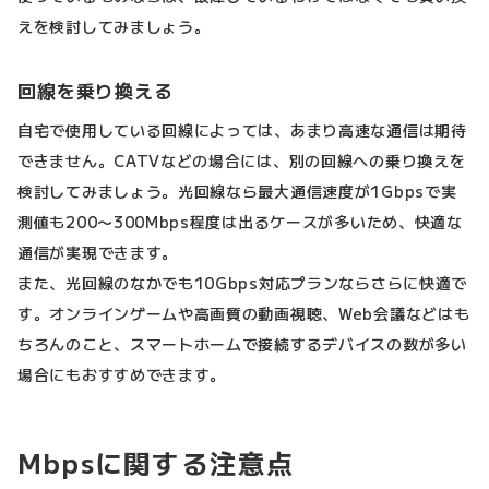
えを検討してみましょう。
回線を乗り換える
自宅で使用している回線によっては、あまり高速な通信は期待
できません。CATVなどの場合には、別の回線への乗り換えを
検討してみましょう。光回線なら最大通信速度が1Gbpsで実
測値も200〜300Mbps程度は出るケースが多いため、快適な
通信が実現できます。
また、光回線のなかでも10Gbps対応プランならさらに快適で
す。オンラインゲームや高画質の動画視聴、Web会議などはも
ちろんのこと、スマートホームで接続するデバイスの数が多い
場合にもおすすめできます。
Mbpsに関する注意点