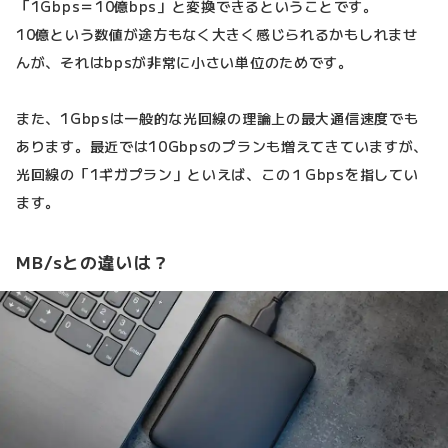
「1Gbps＝10億bps」と変換できるということです。
10億という数値が途方もなく大きく感じられるかもしれませ
んが、それはbpsが非常に小さい単位のためです。
また、1Gbpsは一般的な光回線の理論上の最大通信速度でも
あります。最近では10Gbpsのプランも増えてきていますが、
光回線の「1ギガプラン」といえば、この１Gbpsを指してい
ます。
MB/sとの違いは？