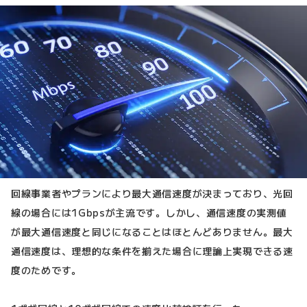
回線事業者やプランにより最大通信速度が決まっており、光回
線の場合には1Gbpsが主流です。しかし、通信速度の実測値
が最大通信速度と同じになることはほとんどありません。最大
通信速度は、理想的な条件を揃えた場合に理論上実現できる速
度のためです。