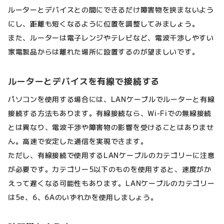
ルーターとデバイスとの間にできるだけ障害物を挟まないよう
にし、距離も短くなるように位置を調整してみましょう。
また、ルーターは電子レンジやテレビなど、電波干渉しやすい
家電製品からは離れた場所に設置するのが望ましいです。
ルーターとデバイスを有線で接続する
パソコンを使用する場合には、LANケーブルでルーターと有線
接続する方法もあります。有線接続なら、Wi-Fiでの無線接続
とは異なり、電波干渉や障害物の影響を受けることはありませ
ん。高速で安定した通信を実現できます。
ただし、有線接続で使用するLANケーブルのカテゴリーに注意
が必要です。カテゴリー5以下のものを使用すると、速度がか
えって遅くなる可能性もあります。LANケーブルのカテゴリー
は5e、6、6Aのいずれかを使用しましょう。