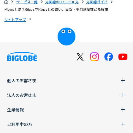
サービス一覧
光回線のBIGLOBE光
光回線ガイド
Mbpsとは？GbpsやKbpsとの違い、目安・平均速度なども解説
（新しいタブで開きます）
サイトマップ
びっぷるのページ
個人のお客さま
法人のお客さま
企業情報
ご利用中の方