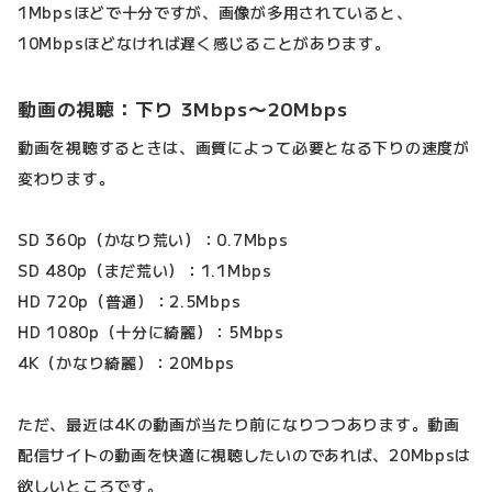
1Mbpsほどで十分ですが、画像が多用されていると、
10Mbpsほどなければ遅く感じることがあります。
動画の視聴：下り 3Mbps〜20Mbps
動画を視聴するときは、画質によって必要となる下りの速度が
変わります。
SD 360p（かなり荒い）：0.7Mbps
SD 480p（まだ荒い）：1.1Mbps
HD 720p（普通）：2.5Mbps
HD 1080p（十分に綺麗）：5Mbps
4K（かなり綺麗）：20Mbps
ただ、最近は4Kの動画が当たり前になりつつあります。動画
配信サイトの動画を快適に視聴したいのであれば、20Mbpsは
欲しいところです。