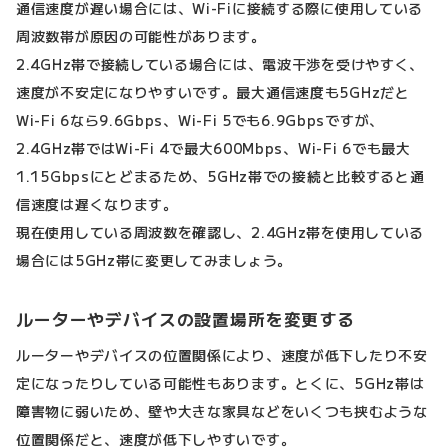
通信速度が遅い場合には、Wi-Fiに接続する際に使用している
周波数帯が原因の可能性があります。
2.4GHz帯で接続している場合には、電波干渉を受けやすく、
速度が不安定になりやすいです。最大通信速度も5GHzだと
Wi-Fi 6なら9.6Gbps、Wi-Fi 5でも6.9Gbpsですが、
2.4GHz帯ではWi-Fi 4で最大600Mbps、Wi-Fi 6でも最大
1.15Gbpsにとどまるため、5GHz帯での接続と比較すると通
信速度は遅くなります。
現在使用している周波数を確認し、2.4GHz帯を使用している
場合には5GHz帯に変更してみましょう。
ルーターやデバイスの設置場所を変更する
ルーターやデバイスの位置関係により、速度が低下したり不安
定になったりしている可能性もあります。とくに、5GHz帯は
障害物に弱いため、壁や大きな家具などをいくつも挟むような
位置関係だと、速度が低下しやすいです。