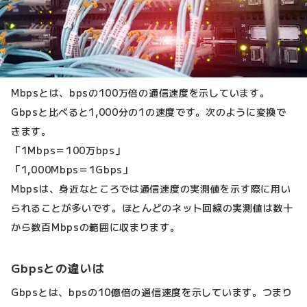
Mbpsとは、bpsの100万倍の通信速度を示しています。
Gbpsと比べると1,000分の1の速度です。次のように変換で
きます。
「1Mbps＝100万bps」
「1,000Mbps＝1Gbps」
Mbpsは、身近なところでは通信速度の実測値を示す際に用い
られることが多いです。ほとんどのネット回線の実測値は数十
から数百Mbpsの範囲に収まります。
Gbpsとの違いは
Gbpsとは、bpsの10億倍の通信速度を示しています。つまり