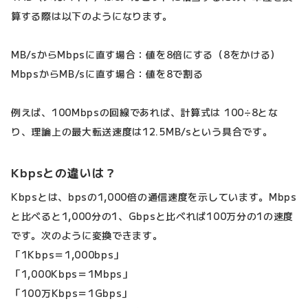
算する際は以下のようになります。
MB/sからMbpsに直す場合：値を8倍にする（8をかける）
MbpsからMB/sに直す場合：値を8で割る
例えば、100Mbpsの回線であれば、計算式は 100÷8とな
り、理論上の最大転送速度は12.5MB/sという具合です。
Kbpsとの違いは？
Kbpsとは、bpsの1,000倍の通信速度を示しています。Mbps
と比べると1,000分の1、Gbpsと比べれば100万分の1の速度
です。次のように変換できます。
「1Kbps＝1,000bps」
「1,000Kbps＝1Mbps」
「100万Kbps＝1Gbps」