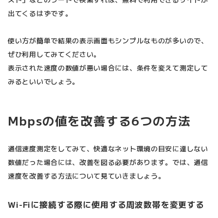
出てくるはずです。
使い方が簡単で結果の表示画面もシンプルなものが多いので、
ぜひ利用してみてください。
表示された速度の数値が悪い場合には、条件を変えて測定して
みるといいでしょう。
Mbpsの値を改善する6つの方法
通信速度測定をしてみて、快適なネット環境の目安に達しない
数値だった場合には、改善を図る必要があります。では、通信
速度を改善する方法について見ていきましょう。
Wi-Fiに接続する際に使用する周波数帯を変更する