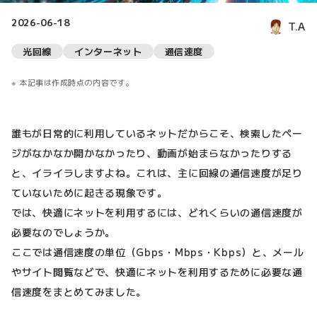
2026-06-18
T.A
光回線
インターネット
通信速度
本記事は作成時点の内容です。
誰もが日常的に利用しているネットだからこそ、検索したペー
ジがなかなか開かなかったり、動画が始まらなかったりする
と、イライラしますよね。これは、主に回線の通信速度が足り
ていないために起きる現象です。
では、快適にネットを利用するには、どれくらいの通信速度が
必要なのでしょうか。
ここでは通信速度の単位（Gbps・Mbps・Kbps）と、メール
やサイト閲覧などで、快適にネットを利用するために必要な通
信速度をまとめてみました。