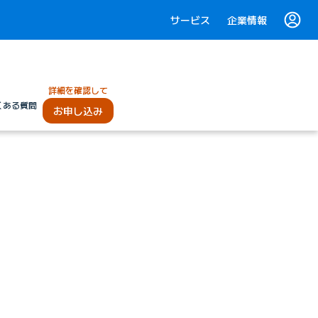
サービス
企業情報
詳細を確認して
くある質問
お申し込み