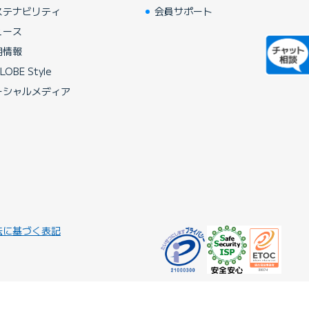
ステナビリティ
会員サポート
ュース
用情報
LOBE Style
ーシャルメディア
法に基づく表記