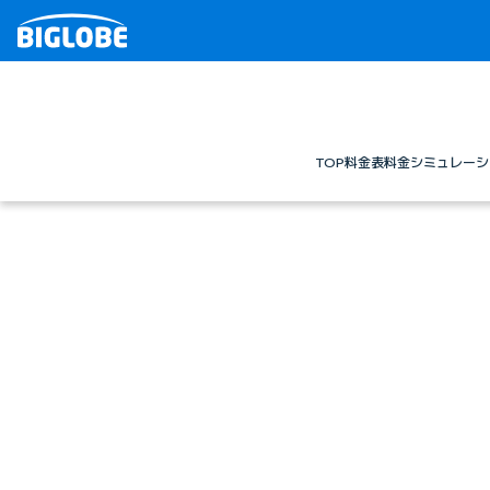
TOP
料金表
料金シミュレーシ