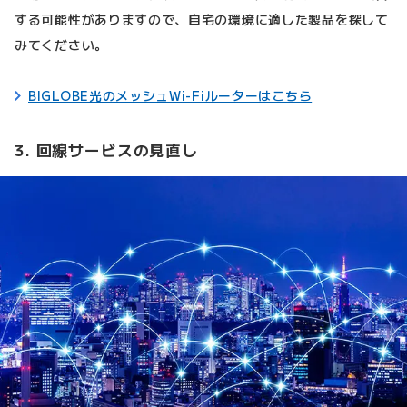
する可能性がありますので、自宅の環境に適した製品を探して
みてください。
BIGLOBE光のメッシュWi-Fiルーターはこちら
3. 回線サービスの見直し