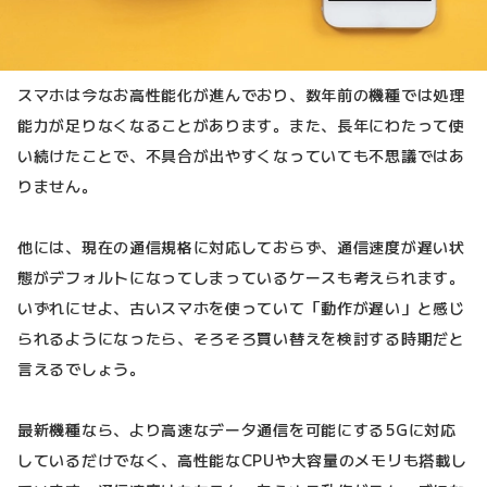
スマホは今なお高性能化が進んでおり、数年前の機種では処理
能力が足りなくなることがあります。また、長年にわたって使
い続けたことで、不具合が出やすくなっていても不思議ではあ
りません。
他には、現在の通信規格に対応しておらず、通信速度が遅い状
態がデフォルトになってしまっているケースも考えられます。
いずれにせよ、古いスマホを使っていて「動作が遅い」と感じ
られるようになったら、そろそろ買い替えを検討する時期だと
言えるでしょう。
最新機種なら、より高速なデータ通信を可能にする5Gに対応
しているだけでなく、高性能なCPUや大容量のメモリも搭載し