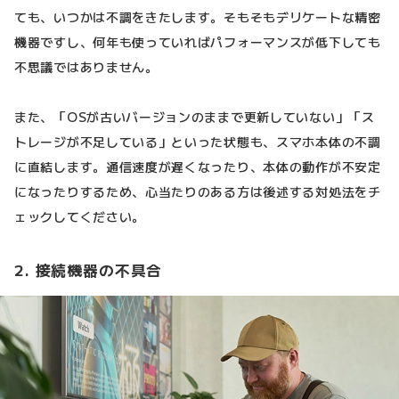
ても、いつかは不調をきたします。そもそもデリケートな精密
機器ですし、何年も使っていればパフォーマンスが低下しても
不思議ではありません。
また、「OSが古いバージョンのままで更新していない」「ス
トレージが不足している」といった状態も、スマホ本体の不調
に直結します。通信速度が遅くなったり、本体の動作が不安定
になったりするため、心当たりのある方は後述する対処法をチ
ェックしてください。
2. 接続機器の不具合