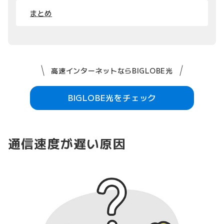
まとめ
高速インターネットならBIGLOBE光
BIGLOBE光をチェック
通信速度が遅い原因