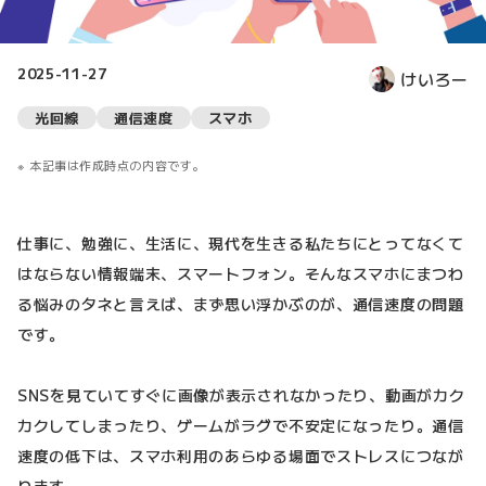
2025-11-27
けいろー
光回線
通信速度
スマホ
本記事は作成時点の内容です。
仕事に、勉強に、生活に、現代を生きる私たちにとってなくて
はならない情報端末、スマートフォン。そんなスマホにまつわ
る悩みのタネと言えば、まず思い浮かぶのが、通信速度の問題
です。
SNSを見ていてすぐに画像が表示されなかったり、動画がカク
カクしてしまったり、ゲームがラグで不安定になったり。通信
速度の低下は、スマホ利用のあらゆる場面でストレスにつなが
ります。