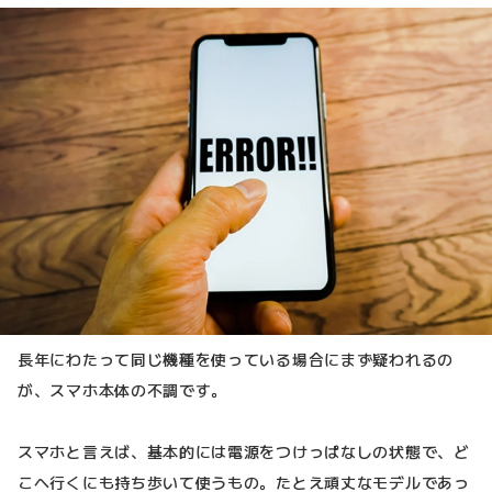
長年にわたって同じ機種を使っている場合にまず疑われるの
が、スマホ本体の不調です。
スマホと言えば、基本的には電源をつけっぱなしの状態で、ど
こへ行くにも持ち歩いて使うもの。たとえ頑丈なモデルであっ