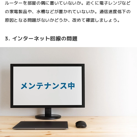
ルーターを部屋の隅に置いていないか。近くに電子レンジなど
の家電製品や、水槽などが置かれていないか。通信速度低下の
原因となる問題がないかどうか、改めて確認しましょう。
3. インターネット回線の問題