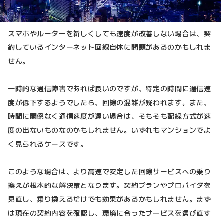
スマホやルーターを新しくしても速度が改善しない場合は、契
約しているインターネット回線自体に問題があるのかもしれま
せん。
一時的な通信障害であれば良いのですが、特定の時間に通信速
度が低下するようでしたら、回線の混雑が疑われます。また、
時間に関係なく通信速度が遅い場合は、そもそも配線方式が速
度の出ないものなのかもしれません。いずれもマンションでよ
く見られるケースです。
このような場合は、より高速で安定した回線サービスへの乗り
換えが根本的な解決策となります。契約プランやプロバイダを
見直し、乗り換えるだけでも効果があるかもしれません。まず
は現在の契約内容を確認し、環境に合ったサービスを選び直す