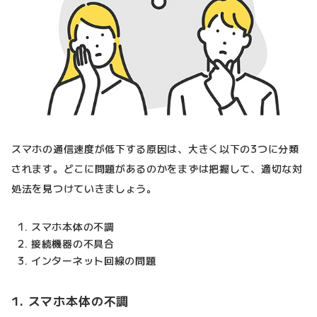
スマホの通信速度が低下する原因は、大きく以下の3つに分類
されます。どこに問題があるのかをまずは把握して、適切な対
処法を見つけていきましょう。
スマホ本体の不調
接続機器の不具合
インターネット回線の問題
1. スマホ本体の不調