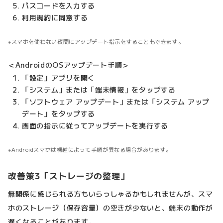
パスコードを入力する
利用規約に同意する
スマホを使わない夜間にアップデート指示をすることもできます。
＜AndroidのOSアップデート手順＞
「設定」アプリを開く
「システム」または「端末情報」をタップする
「ソフトウェア アップデート」または「システム アップ
デート」をタップする
画面の指示に従ってアップデートを実行する
Androidスマホは機種によって手順が異なる場合があります。
改善策3「ストレージの整理」
無関係に感じられる方もいらっしゃるかもしれませんが、スマ
ホのストレージ（保存容量）の空きが少ないと、端末の動作が
遅くなることがあります。