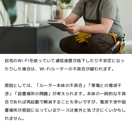
自宅のWi-Fiを使っていて通信速度が低下したり不安定になっ
たりした場合は、Wi-Fiルーターの不具合が疑われます。
原因としては、「ルーター本体の不具合」「家電との電波干
渉」「設置場所の問題」が考えられます。本体の一時的な不具
合であれば再起動で解消することも多いですが、電波干渉や設
置場所が原因になっているケースは意外と気づきにくいかもし
れません。