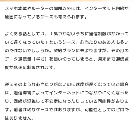
スマホ本体やルーターの問題以外には、インターネット回線が
原因になっているケースも考えられます。
よくある話としては、「気づかないうちに通信制限がかかって
いて遅くなっていた」というケース。心当たりのある人も多い
のではないでしょうか。契約プランにもよりますが、その月の
データ通信量（ギガ）を使い切ってしまうと、月末まで通信速
度が低速に制限されます。
逆にそのような心当たりがないのに速度が遅くなっている場合
は、通信障害によってインターネットにつながりにくくなった
り、回線が混雑して不安定になったりしている可能性がありま
す。前者は稀なケースではありますが、可能性としてはゼロで
はありません。