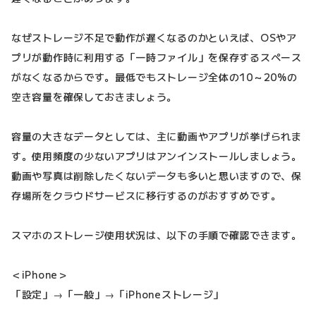
なぜストレージ不足で動作が遅くなるのかといえば、OSやア
プリが動作時に利用する「一時ファイル」を保存するスペース
がなくなるからです。最低でもストレージ全体の10～20%の
空き容量を確保しておきましょう。
容量の大きなデータとしては、主に動画やアプリが挙げられま
す。使用頻度の少ないアプリはアンインストールしましょう。
動画や写真は削除したくないデータも多いと思いますので、保
存場所をクラウドサービスに移行するのがおすすめです。
スマホのストレージ使用状況は、以下の手順で確認できます。
＜iPhone＞
「設定」→「一般」→「iPhoneストレージ」