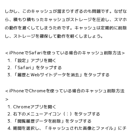
しかし、このキャッシュが溜まりすぎるのも問題です。なぜな
ら、積もり積もったキャッシュがストレージを圧迫し、スマホ
の動作を遅くしてしまうためです。キャッシュは定期的に削除
し、ストレージを確保して動作を軽くしましょう。
＜iPhoneでSafariを使っている場合のキャッシュ削除方法＞
「設定」アプリを開く
「Safari」をタップする
「履歴とWebサイトデータを消去」をタップする
＜iPhoneでChromeを使っている場合のキャッシュ削除方法
＞
Chromeアプリを開く
右下のメニューアイコン（︙）をタップする
「閲覧履歴データを削除」をタップする
期間を選択し、「キャッシュされた画像とファイル」にチ