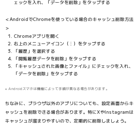
ェックを入れ、「データを削除」をタップする
＜AndroidでChromeを使っている場合のキャッシュ削除方法
＞
Chromeアプリを開く
右上のメニューアイコン（︙）をタップする
「履歴」を選択する
「閲覧履歴データを削除」をタップする
「キャッシュされた画像とファイル」にチェックを入れ、
「データを削除」をタップする
Androidスマホは機種によって手順が異なる場合があります。
ちなみに、ブラウザ以外のアプリについても、設定画面からキ
ャッシュを削除できる場合があります。特にXやInstagramは
キャッシュが溜まりやすいので、定期的に削除しましょう。