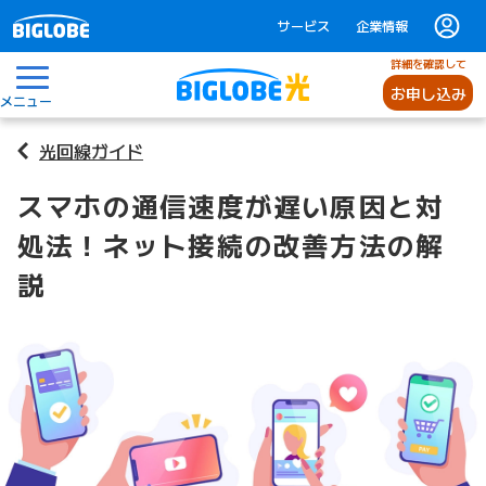
サービス
企業情報
詳細を確認して
お申し込み
メニュー
光回線ガイド
スマホの通信速度が遅い原因と対
処法！ネット接続の改善方法の解
説