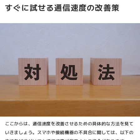
すぐに試せる通信速度の改善策
ここからは、通信速度を改善させるための具体的な方法を見て
いきましょう。スマホや接続機器の不具合に関しては、以下の