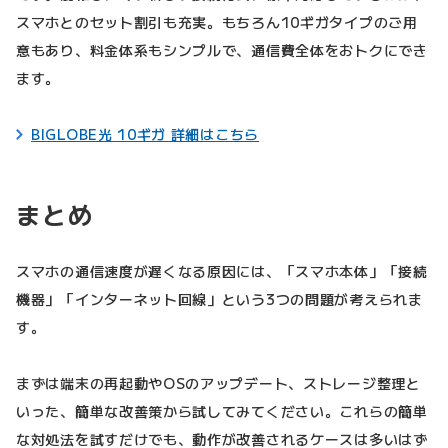
スマホとのセット割引も充実。もちろん10ギガタイプのご用
意もあり、料金体系もシンプルで、通信費全体をおトクにでき
ます。
BIGLOBE光 10ギガ 詳細はこちら
まとめ
スマホの通信速度が遅くなる原因には、「スマホ本体」「接続
機器」「インターネット回線」という3つの問題が考えられま
す。
まずは端末の再起動やOSのアップデート、ストレージ整理と
いった、簡単な改善策から試してみてください。これらの簡単
な対処法を試すだけでも、動作が改善されるケースは多いはず