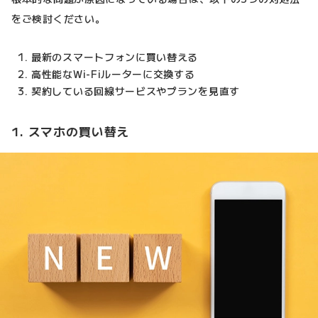
をご検討ください。
最新のスマートフォンに買い替える
高性能なWi-Fiルーターに交換する
契約している回線サービスやプランを見直す
1. スマホの買い替え