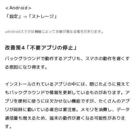
＜Android＞
「設定」→「ストレージ」
Androidスマホは機種によって手順が異なる場合があります。
改善策4「不要アプリの停止」
バックグラウンドで動作するアプリも、スマホの動作を遅くす
る原因になり得ます。
インストールされているアプリの中には、閉じたように見えて
もバックグラウンドで情報を更新しているものがあります。ア
プリを便利に使うには欠かせない機能ですが、たくさんのアプ
リが同時に動いている場合は要注意。メモリを消費し、データ
通信量も増えるため、端末の動作が遅くなる可能性がありま
す。