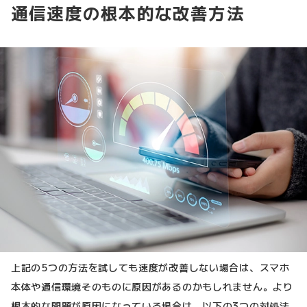
通信速度の根本的な改善方法
上記の5つの方法を試しても速度が改善しない場合は、スマホ
本体や通信環境そのものに原因があるのかもしれません。より
根本的な問題が原因になっている場合は、以下の3つの対処法