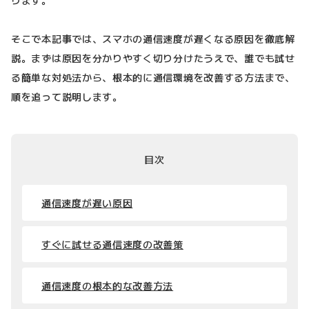
そこで本記事では、スマホの通信速度が遅くなる原因を徹底解
説。まずは原因を分かりやすく切り分けたうえで、誰でも試せ
る簡単な対処法から、根本的に通信環境を改善する方法まで、
順を追って説明します。
目次
通信速度が遅い原因
すぐに試せる通信速度の改善策
通信速度の根本的な改善方法