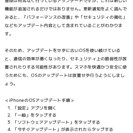
普段は何気なく行っているアップデートですが、これは新しい
機能が追加されるだけではありません。更新通知をよく読んで
みると、「パフォーマンスの改善」や「セキュリティの強化」
などもアップデート内容として含まれていることがわかりま
す。
そのため、アップデートをせずに古いOSを使い続けている
と、通信の効率が悪くなったり、セキュリティ上の脆弱性が放
置されたりする可能性があります。スマホを快適かつ安全に使
うためにも、OSのアップデートは放置せず行うようにしまし
ょう。
＜iPhoneのOSアップデート手順＞
「設定」アプリを開く
「一般」をタップする
「ソフトウェアアップデート」をタップする
「今すぐアップデート」が表示されたらタップする