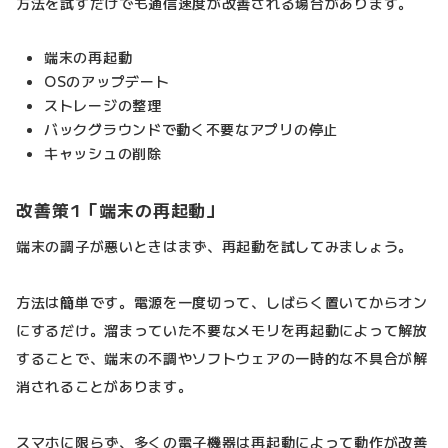
方法を試すだけでも通信速度が改善される場合があります。
端末の再起動
OSのアップデート
ストレージの整理
バックグラウンドで動く不要なアプリの停止
キャッシュの削除
改善策1「端末の再起動」
端末の調子が悪いときはまず、再起動を試してみましょう。
方法は簡単です。電源を一度切って、しばらく置いてからオン
にするだけ。溜まっていた不要なメモリを再起動によって解放
することで、端末の不調やソフトウェアの一時的な不具合が解
消されることがあります。
スマホに限らず、多くの電子機器は再起動によって動作が改善