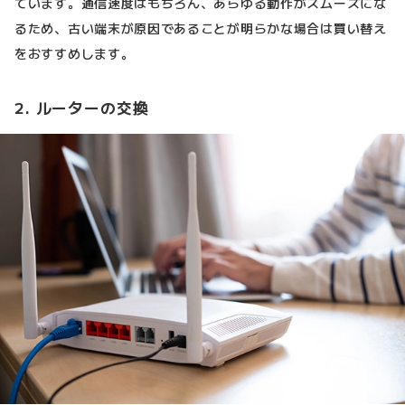
ています。通信速度はもちろん、あらゆる動作がスムーズにな
るため、古い端末が原因であることが明らかな場合は買い替え
をおすすめします。
2. ルーターの交換