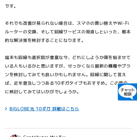
です。
それでも改善が見られない場合は、スマホの買い替えやWi-Fi
ルーターの交換、そして回線サービスの見直しといった、根本
的な解決策を検討することになります。
端末も回線も選択肢が豊富な今、どれにしようか頭を悩ませて
いる人もいるかと思いますが、せっかくなら最新の機種やプラ
ンを検討してみても良いかもしれません。回線に関して言え
ば、近年普及しつつある10ギガタイプもおすすめ。この機会
に検討してみてはいかがでしょうか。
BIGLOBE光 10ギガ 詳細はこちら
Contributor
けいろー